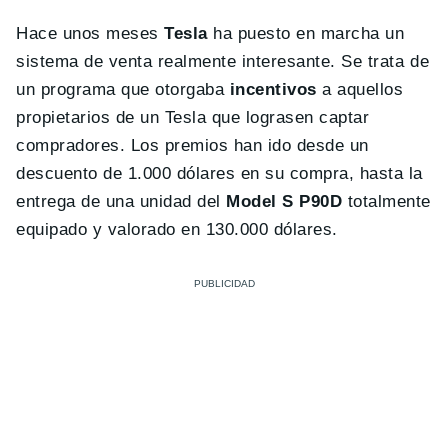
Hace unos meses
Tesla
ha puesto en marcha un
sistema de venta realmente interesante. Se trata de
un programa que otorgaba
incentivos
a aquellos
propietarios de un Tesla que lograsen captar
compradores. Los premios han ido desde un
descuento de 1.000 dólares en su compra, hasta la
entrega de una unidad del
Model S P90D
totalmente
equipado y valorado en 130.000 dólares.