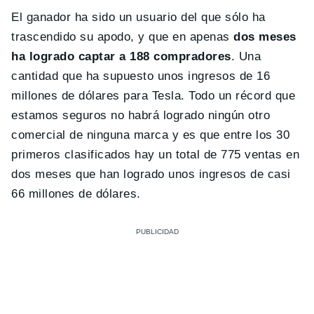
El ganador ha sido un usuario del que sólo ha
trascendido su apodo, y que en apenas
dos meses
ha logrado captar a 188 compradores
. Una
cantidad que ha supuesto unos ingresos de 16
millones de dólares para Tesla. Todo un récord que
estamos seguros no habrá logrado ningún otro
comercial de ninguna marca y es que entre los 30
primeros clasificados hay un total de 775 ventas en
dos meses que han logrado unos ingresos de casi
66 millones de dólares.