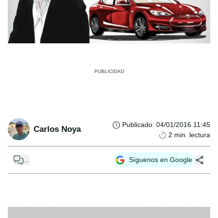
Publicado
:
04/01/2016 11:45
Carlos Noya
2
min. lectura
...
Síguenos en Google