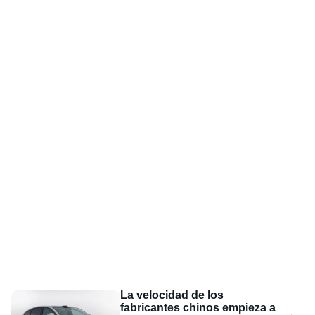
La velocidad de los
fabricantes chinos empieza a