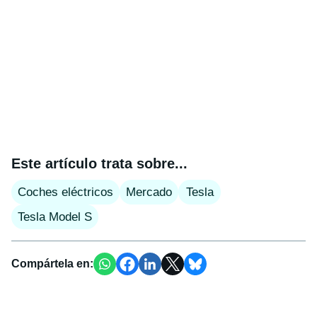
Este artículo trata sobre...
Coches eléctricos
Mercado
Tesla
Tesla Model S
Compártela en: