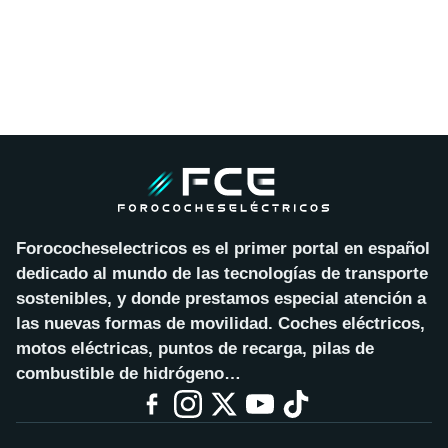
Forococheselectricos es el primer portal en español
dedicado al mundo de las tecnologías de transporte
sostenibles, y donde prestamos especial atención a
las nuevas formas de movilidad. Coches eléctricos,
motos eléctricas, puntos de recarga, pilas de
combustible de hidrógeno…