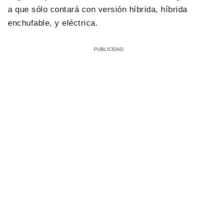
a que sólo contará con versión híbrida, híbrida
enchufable, y eléctrica.