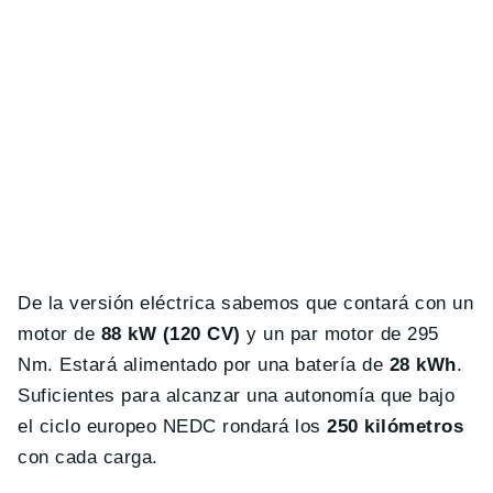
De la versión eléctrica sabemos que contará con un
motor de
88 kW (120 CV)
y un par motor de 295
Nm. Estará alimentado por una batería de
28 kWh
.
Suficientes para alcanzar una autonomía que bajo
el ciclo europeo NEDC rondará los
250 kilómetros
con cada carga.