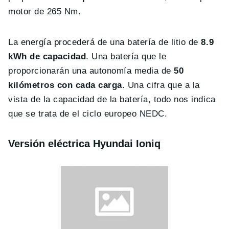
motor de 265 Nm.
La energía procederá de una batería de litio de
8.9
kWh de capacidad
. Una batería que le
proporcionarán una autonomía media de
50
kilómetros con cada carga
. Una cifra que a la
vista de la capacidad de la batería, todo nos indica
que se trata de el ciclo europeo NEDC.
Versión eléctrica Hyundai Ioniq