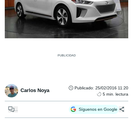
Publicado
:
25/02/2016 11:20
Carlos Noya
5
min. lectura
...
Síguenos en Google