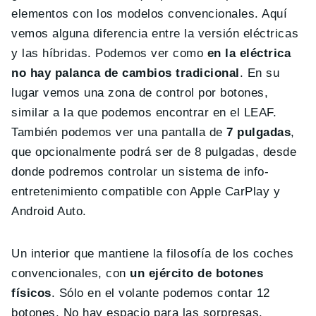
elementos con los modelos convencionales. Aquí
vemos alguna diferencia entre la versión eléctricas
y las híbridas. Podemos ver como
en la eléctrica
no hay palanca de cambios tradicional
. En su
lugar vemos una zona de control por botones,
similar a la que podemos encontrar en el LEAF.
También podemos ver una pantalla de
7 pulgadas
,
que opcionalmente podrá ser de 8 pulgadas, desde
donde podremos controlar un sistema de info-
entretenimiento compatible con Apple CarPlay y
Android Auto.
Un interior que mantiene la filosofía de los coches
convencionales, con
un ejército de botones
físicos
. Sólo en el volante podemos contar 12
botones. No hay espacio para las sorpresas.