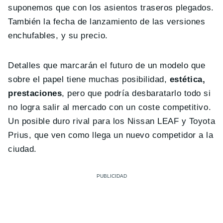
suponemos que con los asientos traseros plegados.
También la fecha de lanzamiento de las versiones
enchufables, y su precio.
Detalles que marcarán el futuro de un modelo que
sobre el papel tiene muchas posibilidad,
estética,
prestaciones
, pero que podría desbaratarlo todo si
no logra salir al mercado con un coste competitivo.
Un posible duro rival para los Nissan LEAF y Toyota
Prius, que ven como llega un nuevo competidor a la
ciudad.