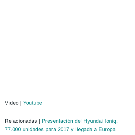
Vídeo |
Youtube
Relacionadas |
Presentación del Hyundai Ioniq.
77.000 unidades para 2017 y llegada a Europa