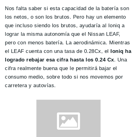
Nos falta saber si esta capacidad de la batería son
los netos, o son los brutos. Pero hay un elemento
que incluso siendo los brutos, ayudaría al Ioniq a
lograr la misma autonomía que el Nissan LEAF,
pero con menos batería. La aerodinámica. Mientras
el LEAF cuenta con una tasa de 0.28Cx, el
Ioniq ha
logrado rebajar esa cifra hasta los 0.24 Cx
. Una
cifra realmente buena que le permitirá bajar el
consumo medio, sobre todo si nos movemos por
carretera y autovías.