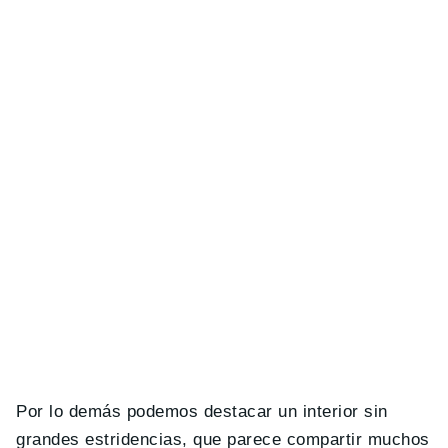
Por lo demás podemos destacar un interior sin
grandes estridencias, que parece compartir muchos