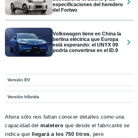
especificaciones del heredero
del Fortwo
Volkswagen tiene en China la
berlina eléctrica que Europa
está esperando: el UNYX 09
podría convertirse en el ID.9
Versión EV
Versión híbrida
Ahora sólo nos faltan conocer detalles como una
capacidad del
maletero
que desde el fabricante se
indica que
llegará a los 750 litros
, pero