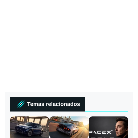
Temas relacionados