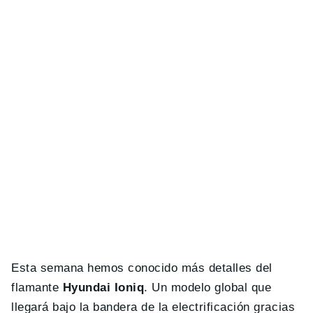
Esta semana hemos conocido más detalles del
flamante
Hyundai Ioniq
. Un modelo global que
llegará bajo la bandera de la electrificación gracias