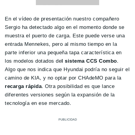
En el vídeo de presentación nuestro compañero
Sergio ha detectado algo en el momento donde se
muestra el puerto de carga. Este puede verse una
entrada Mennekes, pero al mismo tiempo en la
parte inferior una pequeña tapa característica en
los modelos dotados de
l sistema CCS Combo
.
Algo que nos indica que Hyundai podría no seguir el
camino de KIA, y no optar por CHAdeMO para la
recarga rápida
. Otra posibilidad es que lance
diferentes versiones según la expansión de la
tecnología en ese mercado.