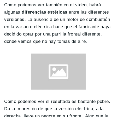
Como podemos ver también en el vídeo, habrá
algunas
diferencias estéticas
entre las diferentes
versiones. La ausencia de un motor de combustión
en la variante eléctrica hace que el fabricante haya
decidido optar por una parrilla frontal diferente,
donde vemos que no hay tomas de aire.
Como podemos ver el resultado es bastante pobre.
Da la impresión de que la versión eléctrica, a la
derecha, lleve un pegote en su frontal. Algo que la