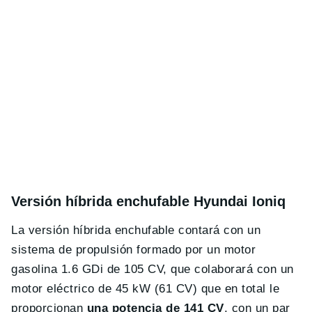
Versión híbrida enchufable Hyundai Ioniq
La versión híbrida enchufable contará con un
sistema de propulsión formado por un motor
gasolina 1.6 GDi de 105 CV, que colaborará con un
motor eléctrico de 45 kW (61 CV) que en total le
proporcionan
una potencia de 141 CV
, con un par