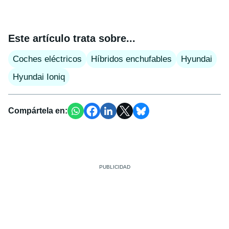
Este artículo trata sobre...
Coches eléctricos
Híbridos enchufables
Hyundai
Hyundai Ioniq
Compártela en: