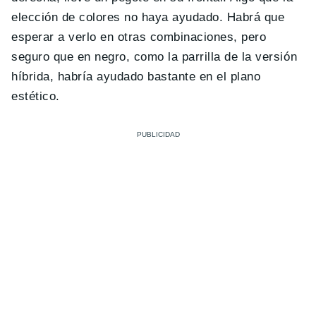
elección de colores no haya ayudado. Habrá que
esperar a verlo en otras combinaciones, pero
seguro que en negro, como la parrilla de la versión
híbrida, habría ayudado bastante en el plano
estético.