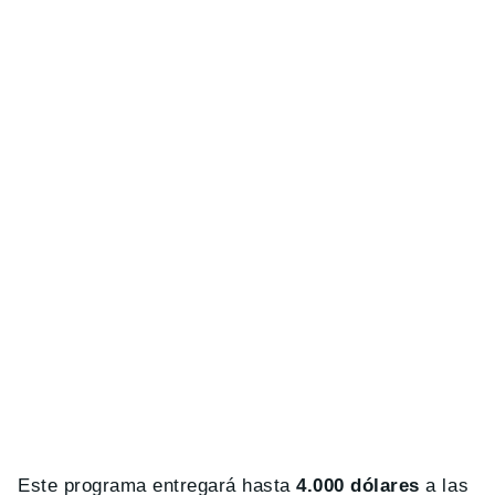
Este programa entregará hasta
4.000 dólares
a las