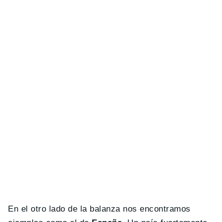
En el otro lado de la balanza nos encontramos