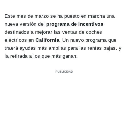
Este mes de marzo se ha puesto en marcha una
nueva versión del
programa de incentivos
destinados a mejorar las ventas de coches
eléctricos en
California
. Un nuevo programa que
traerá ayudas más amplias para las rentas bajas, y
la retirada a los que más ganan.