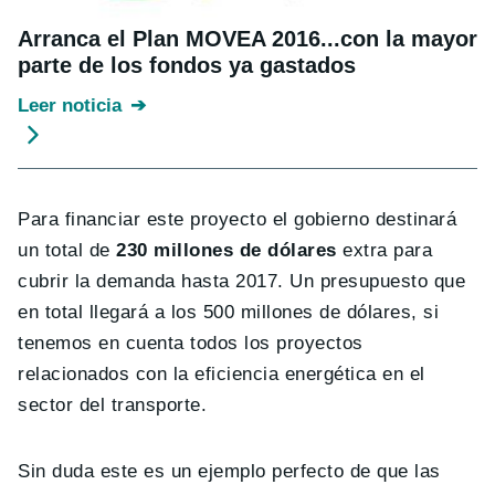
Arranca el Plan MOVEA 2016...con la mayor
parte de los fondos ya gastados
Leer noticia
Para financiar este proyecto el gobierno destinará
un total de
230 millones de dólares
extra para
cubrir la demanda hasta 2017. Un presupuesto que
en total llegará a los 500 millones de dólares, si
tenemos en cuenta todos los proyectos
relacionados con la eficiencia energética en el
sector del transporte.
Sin duda este es un ejemplo perfecto de que las