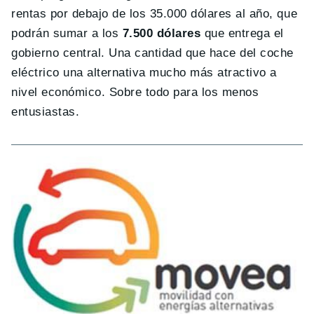
rentas por debajo de los 35.000 dólares al año, que
podrán sumar a los
7.500 dólares
que entrega el
gobierno central. Una cantidad que hace del coche
eléctrico una alternativa mucho más atractivo a
nivel económico. Sobre todo para los menos
entusiastas.