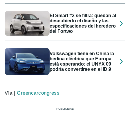
El Smart #2 se filtra: quedan al
descubierto el diseño y las
especificaciones del heredero
del Fortwo
Volkswagen tiene en China la
berlina eléctrica que Europa
está esperando: el UNYX 09
podría convertirse en el ID.9
Vía |
Greencarcongress