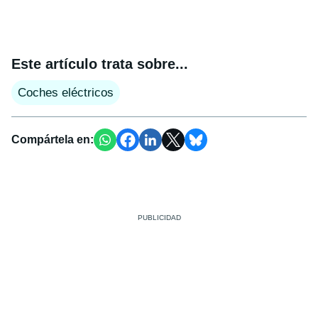
Este artículo trata sobre...
Coches eléctricos
Compártela en: