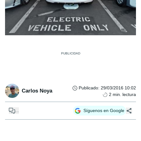
Publicado
:
29/03/2016 10:02
Carlos Noya
2
min. lectura
...
Síguenos en Google