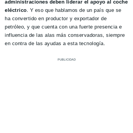
administraciones deben liderar el apoyo al coche
eléctrico
. Y eso que hablamos de un país que se
ha convertido en productor y exportador de
petróleo, y que cuenta con una fuerte presencia e
influencia de las alas más conservadoras, siempre
en contra de las ayudas a esta tecnología.