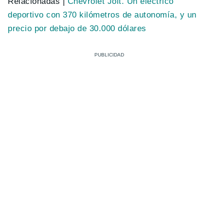
Relacionadas |
Chevrolet Jolt. Un eléctrico
deportivo con 370 kilómetros de autonomía, y un
precio por debajo de 30.000 dólares