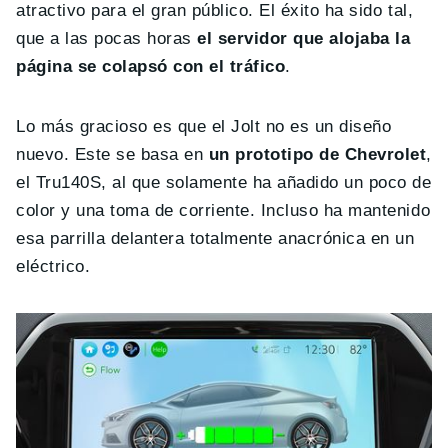
atractivo para el gran público. El éxito ha sido tal,
que a las pocas horas
el servidor que alojaba la
página se colapsó con el tráfico
.
Lo más gracioso es que el Jolt no es un diseño
nuevo. Este se basa en
un prototipo de Chevrolet
,
el Tru140S, al que solamente ha añadido un poco de
color y una toma de corriente. Incluso ha mantenido
esa parrilla delantera totalmente anacrónica en un
eléctrico.