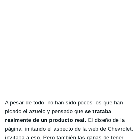
A pesar de todo, no han sido pocos los que han
picado el azuelo y pensado que
se trataba
realmente de un producto real
. El diseño de la
página, imitando el aspecto de la web de Chevrolet,
invitaba a eso. Pero también las ganas de tener