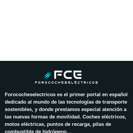
Forococheselectricos es el primer portal en español
dedicado al mundo de las tecnologías de transporte
sostenibles, y donde prestamos especial atención a
las nuevas formas de movilidad. Coches eléctricos,
motos eléctricas, puntos de recarga, pilas de
combustible de hidrógeno…