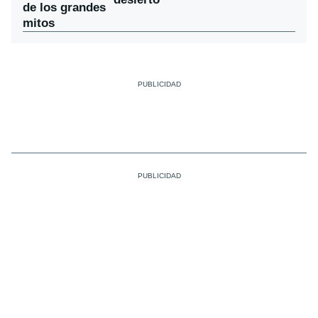
de los grandes
mitos