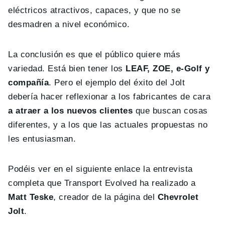
eléctricos atractivos, capaces, y que no se
desmadren a nivel económico.
La conclusión es que el público quiere más
variedad. Está bien tener los
LEAF, ZOE, e-Golf y
compañía
. Pero el ejemplo del éxito del Jolt
debería hacer reflexionar a los fabricantes de cara
a atraer a los nuevos clientes
que buscan cosas
diferentes, y a los que las actuales propuestas no
les entusiasman.
Podéis ver en el siguiente enlace la entrevista
completa que Transport Evolved ha realizado a
Matt Teske
, creador de la página del
Chevrolet
Jolt
.