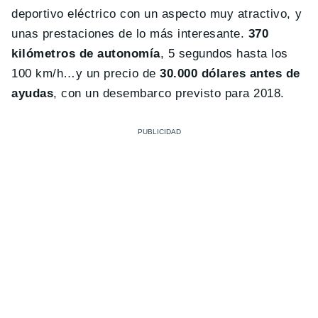
deportivo eléctrico con un aspecto muy atractivo, y
unas prestaciones de lo más interesante.
370
kilómetros de autonomía
, 5 segundos hasta los
100 km/h…y un precio de
30.000 dólares antes de
ayudas
, con un desembarco previsto para 2018.