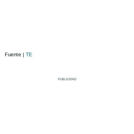
Fuente |
TE