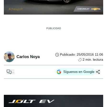
Publicado
:
25/05/2016 11:06
Carlos Noya
2
min. lectura
...
Síguenos en Google