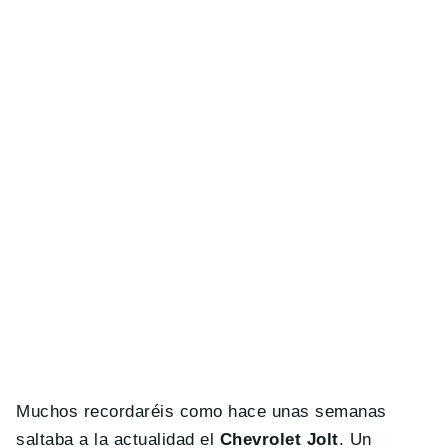
Muchos recordaréis como hace unas semanas
saltaba a la actualidad el
Chevrolet Jolt
. Un