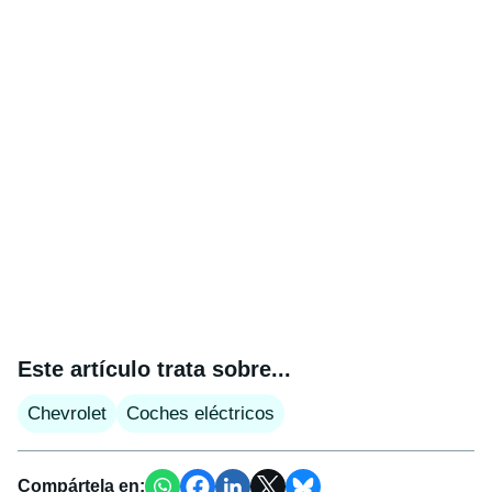
Este artículo trata sobre...
Chevrolet
Coches eléctricos
Compártela en: