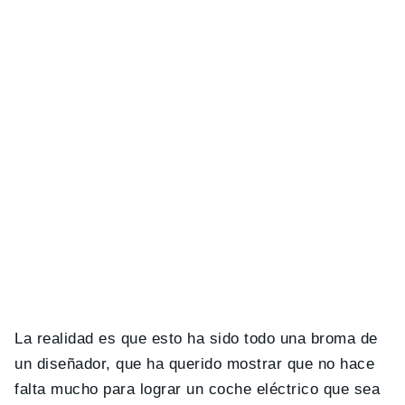
La realidad es que esto ha sido todo una broma de
un diseñador, que ha querido mostrar que no hace
falta mucho para lograr un coche eléctrico que sea