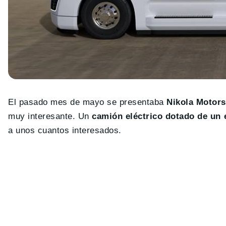
El pasado mes de mayo se presentaba
Nikola Motor
muy interesante. Un
camión eléctrico dotado de un
a unos cuantos interesados.