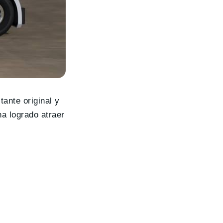
ante original y
a logrado atraer