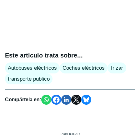
Este artículo trata sobre...
Autobuses eléctricos
Coches eléctricos
Irizar
transporte publico
Compártela en: