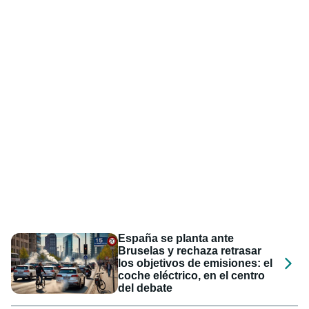
España se planta ante
Bruselas y rechaza retrasar
los objetivos de emisiones: el
coche eléctrico, en el centro
del debate