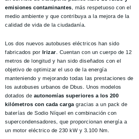
emisiones contaminantes
, más respetuoso con el
medio ambiente y que contribuya a la mejora de la
calidad de vida de la ciudadanía.
Los dos nuevos autobuses eléctricos han sido
fabricados por
Irizar
. Cuentan con un cuerpo de 12
metros de longitud y han sido diseñados con el
objetivo de optimizar el uso de la energía
manteniendo y mejorando todas las prestaciones de
los autobuses urbanos de Dbus. Unos modelos
dotados de
autonomías superiores a los 200
kilómetros con cada carga
gracias a un pack de
baterías de Sodio Níquel en combinación con
supercondensadores, que proporcionan energía a
un motor eléctrico de 230 kW y 3.100 Nm.