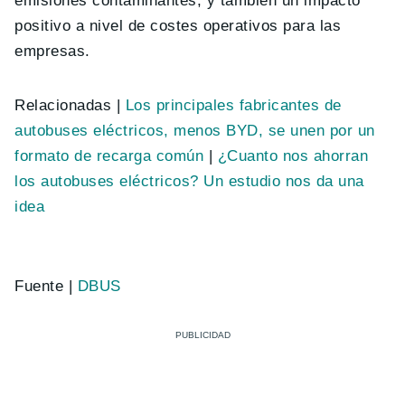
emisiones contaminantes, y también un impacto
positivo a nivel de costes operativos para las
empresas.
Relacionadas |
Los principales fabricantes de
autobuses eléctricos, menos BYD, se unen por un
formato de recarga común
|
¿Cuanto nos ahorran
los autobuses eléctricos? Un estudio nos da una
idea
Fuente |
DBUS