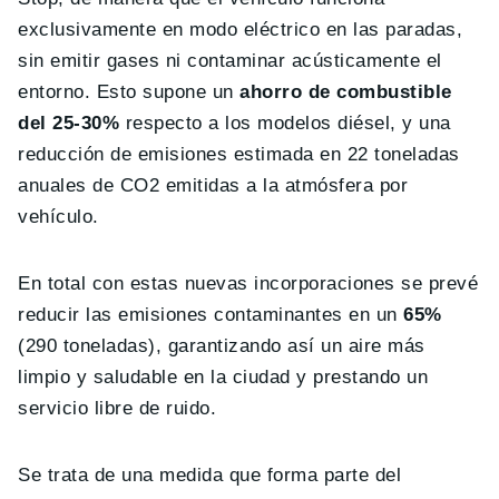
exclusivamente en modo eléctrico en las paradas,
sin emitir gases ni contaminar acústicamente el
entorno. Esto supone un
ahorro de combustible
del 25-30%
respecto a los modelos diésel, y una
reducción de emisiones estimada en 22 toneladas
anuales de CO2 emitidas a la atmósfera por
vehículo.
En total con estas nuevas incorporaciones se prevé
reducir las emisiones contaminantes en un
65%
(290 toneladas), garantizando así un aire más
limpio y saludable en la ciudad y prestando un
servicio libre de ruido.
Se trata de una medida que forma parte del