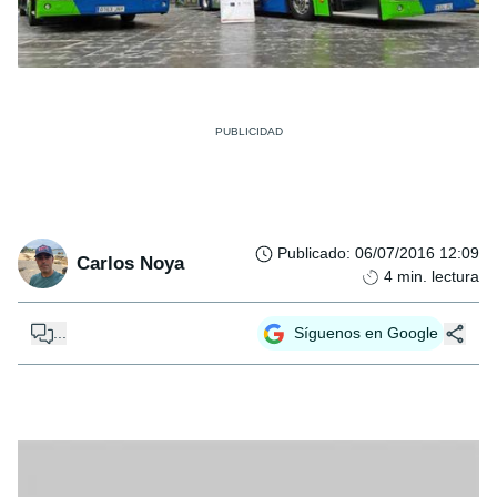
Publicado
:
06/07/2016 12:09
Carlos Noya
4
min. lectura
...
Síguenos en Google