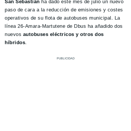
San Sebastián
ha dado este mes de julio un nuevo
paso de cara a la reducción de emisiones y costes
operativos de su flota de autobuses municipal. La
línea 26-Amara-Martutene de Dbus ha añadido dos
nuevos
autobuses eléctricos y otros dos
híbridos
.