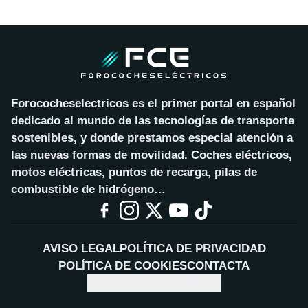
Forococheselectricos es el primer portal en español
dedicado al mundo de las tecnologías de transporte
sostenibles, y donde prestamos especial atención a
las nuevas formas de movilidad. Coches eléctricos,
motos eléctricas, puntos de recarga, pilas de
combustible de hidrógeno…
AVISO LEGAL
POLÍTICA DE PRIVACIDAD
POLÍTICA DE COOKIES
CONTACTA
CONFIGURAR COOKIES