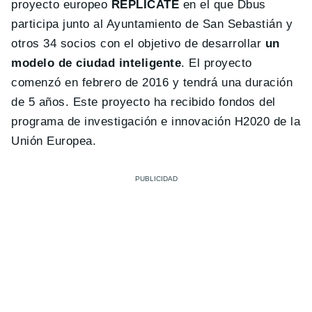
proyecto europeo
REPLICATE
en el que Dbus
participa junto al Ayuntamiento de San Sebastián y
otros 34 socios con el objetivo de desarrollar
un
modelo de ciudad inteligente
. El proyecto
comenzó en febrero de 2016 y tendrá una duración
de 5 años. Este proyecto ha recibido fondos del
programa de investigación e innovación H2020 de la
Unión Europea.