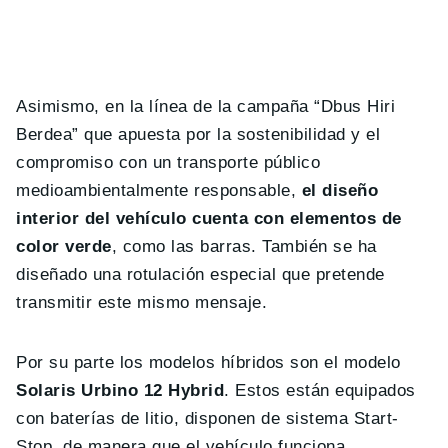
Asimismo, en la línea de la campaña “Dbus Hiri
Berdea” que apuesta por la sostenibilidad y el
compromiso con un transporte público
medioambientalmente responsable,
el diseño
interior del vehículo cuenta con elementos de
color verde
, como las barras. También se ha
diseñado una rotulación especial que pretende
transmitir este mismo mensaje.
Por su parte los modelos híbridos son el modelo
Solaris Urbino 12 Hybrid
. Estos están equipados
con baterías de litio, disponen de sistema Start-
Stop, de manera que el vehículo funciona