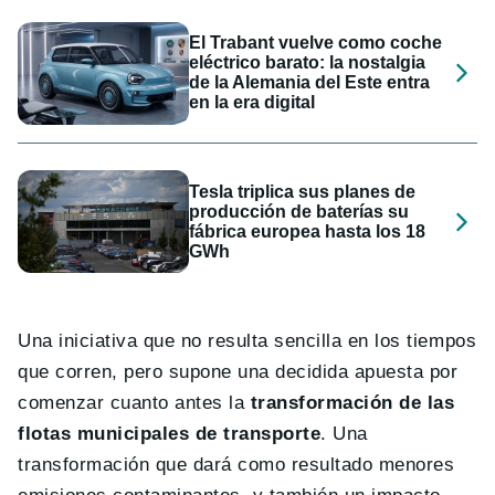
El Trabant vuelve como coche
eléctrico barato: la nostalgia
de la Alemania del Este entra
en la era digital
Tesla triplica sus planes de
producción de baterías su
fábrica europea hasta los 18
GWh
Una iniciativa que no resulta sencilla en los tiempos
que corren, pero supone una decidida apuesta por
comenzar cuanto antes la
transformación de las
flotas municipales de transporte
. Una
transformación que dará como resultado menores