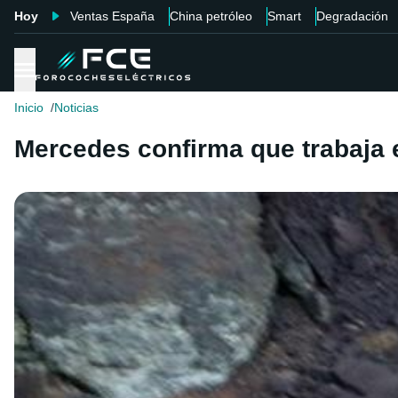
Hoy
Ventas España
China petróleo
Smart
Degradación
Inicio
Noticias
Mercedes confirma que trabaja 