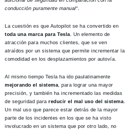
adicional de seguridad en comparación con la
conducción puramente manual
“.
La cuestión es que Autopilot se ha convertido en
toda una marca para Tesla
. Un elemento de
atracción para muchos clientes, que se ven
atraídos por un sistema que permite incrementar la
comodidad en los desplazamientos por autovía.
Al mismo tiempo Tesla ha ido paulatinamente
mejorando el sistema
, para lograr una mayor
precisión, y también ha incrementado las medidas
de seguridad para
reducir el mal uso del sistema
.
Un mal uso que parece estar detrás de la mayor
parte de los incidentes en los que se ha visto
involucrado en un sistema que por otro lado, no