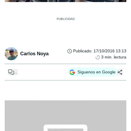
Publicado
:
17/10/2016 13:13
Carlos Noya
3
min. lectura
...
Síguenos en Google