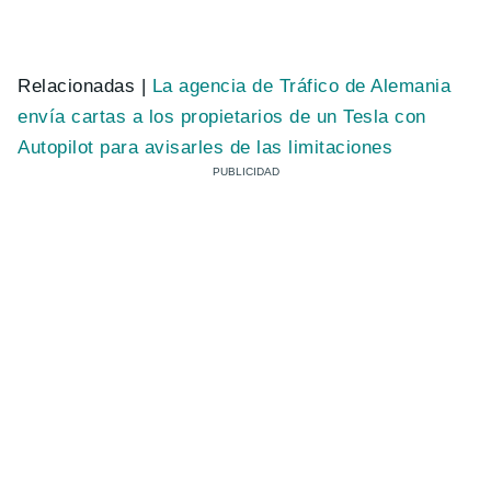
Relacionadas |
La agencia de Tráfico de Alemania
envía cartas a los propietarios de un Tesla con
Autopilot para avisarles de las limitaciones