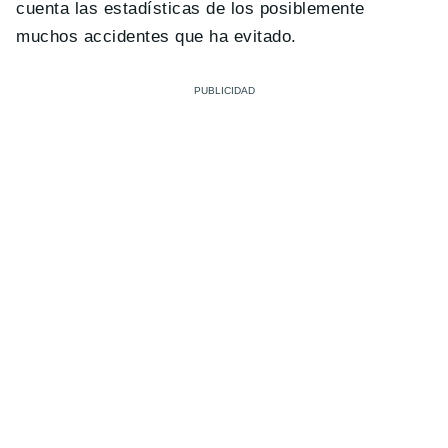
cuenta las estadísticas de los posiblemente
muchos accidentes que ha evitado.