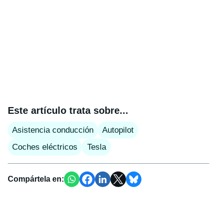
Este artículo trata sobre...
Asistencia conducción
Autopilot
Coches eléctricos
Tesla
Compártela en: