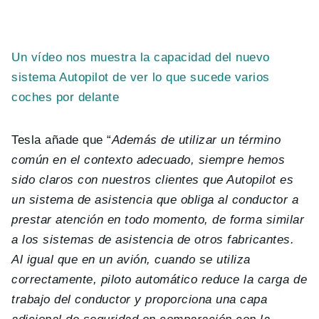
Un vídeo nos muestra la capacidad del nuevo
sistema Autopilot de ver lo que sucede varios
coches por delante
Tesla añade que “
Además de utilizar un término
común en el contexto adecuado, siempre hemos
sido claros con nuestros clientes que Autopilot es
un sistema de asistencia que obliga al conductor a
prestar atención en todo momento, de forma similar
a los sistemas de asistencia de otros fabricantes.
Al igual que en un avión, cuando se utiliza
correctamente, piloto automático reduce la carga de
trabajo del conductor y proporciona una capa