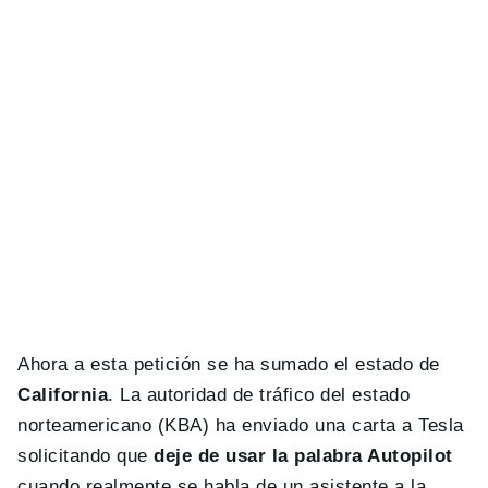
Ahora a esta petición se ha sumado el estado de
California
. La autoridad de tráfico del estado
norteamericano (KBA) ha enviado una carta a Tesla
solicitando que
deje de usar la palabra Autopilot
cuando realmente se habla de un asistente a la