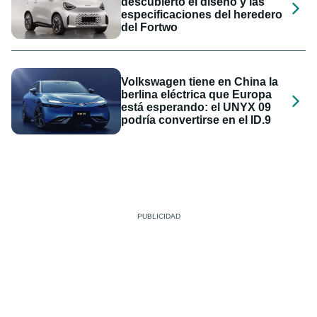
descubierto el diseño y las
especificaciones del heredero
del Fortwo
Volkswagen tiene en China la
berlina eléctrica que Europa
está esperando: el UNYX 09
podría convertirse en el ID.9