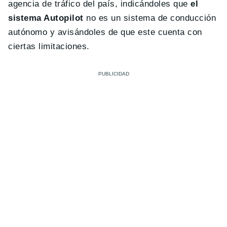
agencia de tráfico del país, indicándoles que
el
sistema Autopilot
no es un sistema de conducción
autónomo y avisándoles de que este cuenta con
ciertas limitaciones.