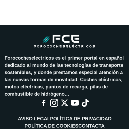
Forococheselectricos es el primer portal en español
dedicado al mundo de las tecnologías de transporte
sostenibles, y donde prestamos especial atención a
las nuevas formas de movilidad. Coches eléctricos,
motos eléctricas, puntos de recarga, pilas de
combustible de hidrógeno…
AVISO LEGAL
POLÍTICA DE PRIVACIDAD
POLÍTICA DE COOKIES
CONTACTA