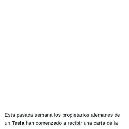
Esta pasada semana los propietarios alemanes de
un
Tesla
han comenzado a recibir una carta de la