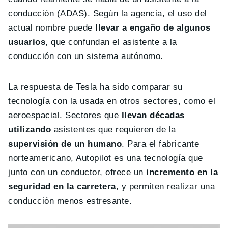
conducción (ADAS). Según la agencia, el uso del
actual nombre puede
llevar a engaño de algunos
usuarios
, que confundan el asistente a la
conducción con un sistema autónomo.
La respuesta de Tesla ha sido comparar su
tecnología con la usada en otros sectores, como el
aeroespacial. Sectores que
llevan décadas
utilizando
asistentes que requieren de la
supervisión de un humano
. Para el fabricante
norteamericano, Autopilot es una tecnología que
junto con un conductor, ofrece un
incremento en la
seguridad en la carretera
, y permiten realizar una
conducción menos estresante.