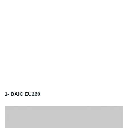
1- BAIC EU260