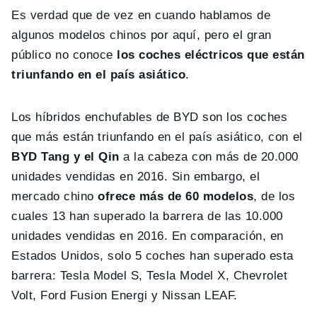
Es verdad que de vez en cuando hablamos de
algunos modelos chinos por aquí, pero el gran
público no conoce
los coches eléctricos que están
triunfando en el país asiático
.
Los híbridos enchufables de BYD son los coches
que más están triunfando en el país asiático, con el
BYD Tang y el Qin
a la cabeza con más de 20.000
unidades vendidas en 2016. Sin embargo, el
mercado chino
ofrece más de 60 modelos
, de los
cuales 13 han superado la barrera de las 10.000
unidades vendidas en 2016. En comparación, en
Estados Unidos, solo 5 coches han superado esta
barrera: Tesla Model S, Tesla Model X, Chevrolet
Volt, Ford Fusion Energi y Nissan LEAF.