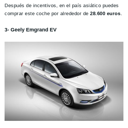
Después de incentivos, en el país asiático puedes
comprar este coche por alrededor de
28.600 euros
.
3- Geely Emgrand EV