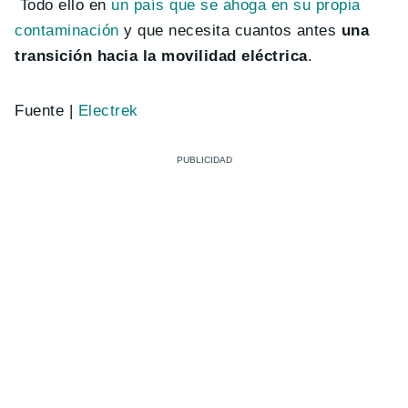
Todo ello en
un país que se ahoga en su propia
contaminación
y que necesita cuantos antes
una
transición hacia la movilidad eléctrica
.
Fuente |
Electrek