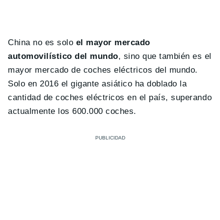
China no es solo
el mayor mercado
automovilístico del mundo
, sino que también es el
mayor mercado de coches eléctricos del mundo.
Solo en 2016 el gigante asiático ha doblado la
cantidad de coches eléctricos en el país, superando
actualmente los 600.000 coches.