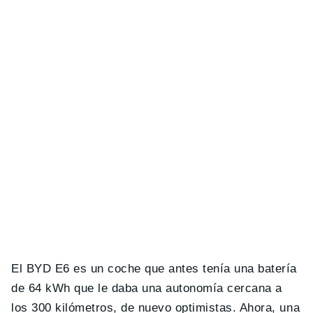
El BYD E6 es un coche que antes tenía una batería
de 64 kWh que le daba una autonomía cercana a
los 300 kilómetros, de nuevo optimistas. Ahora, una