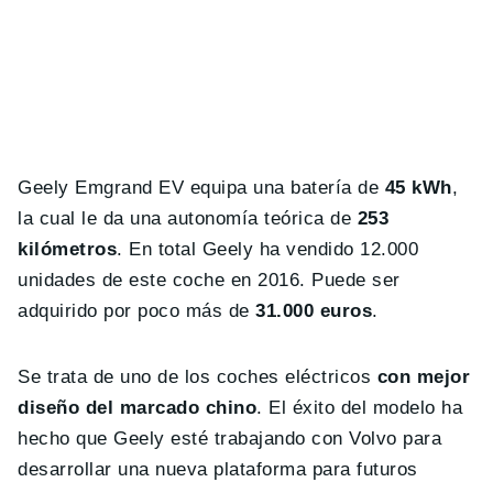
Geely Emgrand EV equipa una batería de
45 kWh
,
la cual le da una autonomía teórica de
253
kilómetros
. En total Geely ha vendido 12.000
unidades de este coche en 2016. Puede ser
adquirido por poco más de
31.000 euros
.
Se trata de uno de los coches eléctricos
con mejor
diseño del marcado chino
. El éxito del modelo ha
hecho que Geely esté trabajando con Volvo para
desarrollar una nueva plataforma para futuros