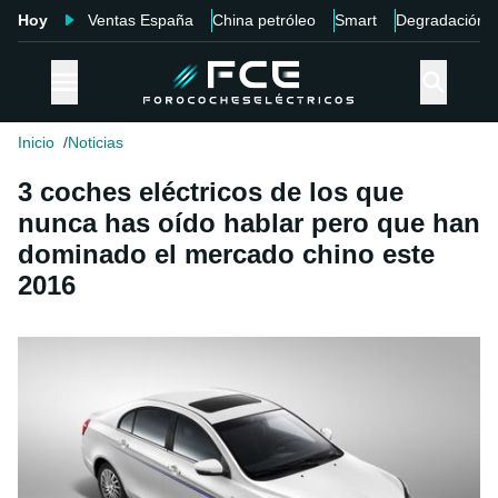
Hoy
Ventas España
China petróleo
Smart
Degradación
Inicio
Noticias
3 coches eléctricos de los que
nunca has oído hablar pero que han
dominado el mercado chino este
2016