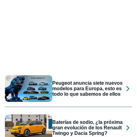
Peugeot anuncia siete nuevos
modelos para Europa, esto es
todo lo que sabemos de ellos
Baterías de sodio, ¿la próxima
gran evolución de los Renault
Twingo y Dacia Spring?