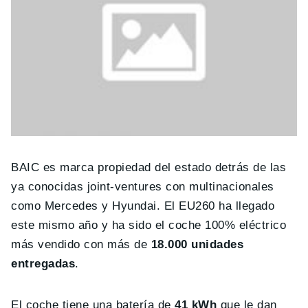
BAIC es marca propiedad del estado detrás de las
ya conocidas joint-ventures con multinacionales
como Mercedes y Hyundai. El EU260 ha llegado
este mismo año y ha sido el coche 100% eléctrico
más vendido con más de
18.000 unidades
entregadas
.
El coche tiene una batería de
41 kWh
que le dan