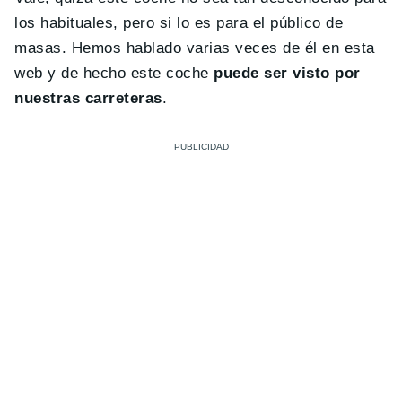
los habituales, pero si lo es para el público de
masas. Hemos hablado varias veces de él en esta
web y de hecho este coche
puede ser visto por
nuestras carreteras
.