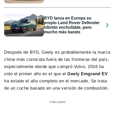
BYD lanza en Europa su
propio Land Rover Defender
híbrido enchufable, pero
mucho más barato
Después de BYD, Geely es probablemente la marca
china más conocida fuera de las fronteras del país,
especialmente desde que compró Volvo. 2016 ha
sido el primer año en el que el
Geely Emgrand EV
ha estado el año completo en el mercado. Se trata
de un coche basado en una versión de combustión.