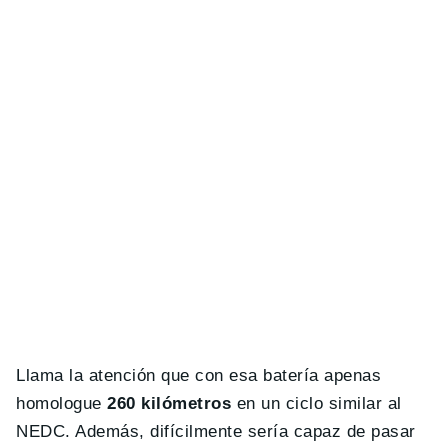
Llama la atención que con esa batería apenas
homologue
260 kilómetros
en un ciclo similar al
NEDC. Además, difícilmente sería capaz de pasar