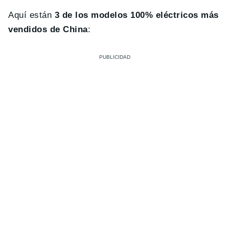
Aquí están
3 de los modelos 100% eléctricos más
vendidos de China
: