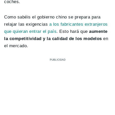
coches.
Como sabéis el gobierno chino se prepara para
relajar las exigencias
a los fabricantes extranjeros
que quieran entrar el país
. Esto hará que
aumente
la competitividad y la calidad de los modelos
en
el mercado.