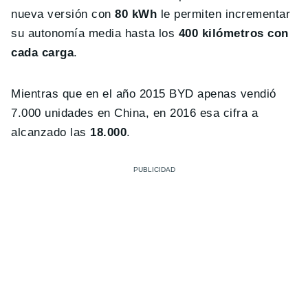
nueva versión con
80 kWh
le permiten incrementar
su autonomía media hasta los
400 kilómetros con
cada carga
.
Mientras que en el año 2015 BYD apenas vendió
7.000 unidades en China, en 2016 esa cifra a
alcanzado las
18.000
.