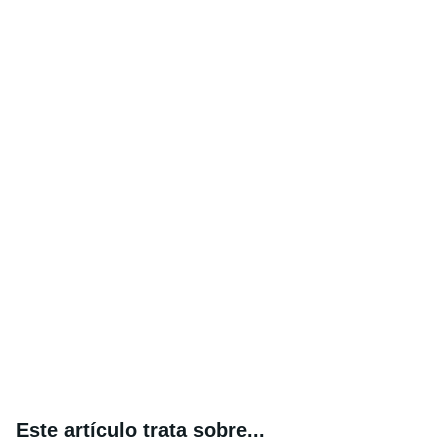
Este artículo trata sobre...