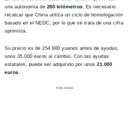
una autonomía de
260 kilómetros
. Es necesario
recalcar que China utiliza un ciclo de homologación
basado en el NEDC, por lo que se trata de una cifra
optimista.
Su precio es de 254.900 yuanes antes de ayudas,
unos 35.000 euros al cambio. Con las ayudas
estatales, puede ser adquirido por unos
21.000
euros
.