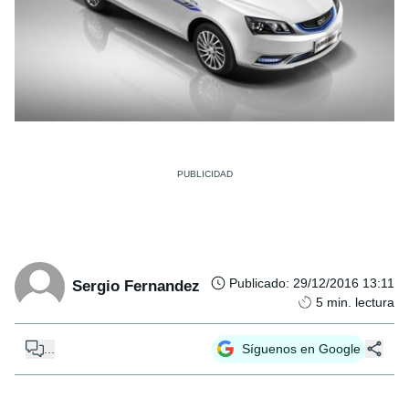
Publicado
:
29/12/2016 13:11
Sergio Fernandez
5
min. lectura
...
Síguenos en Google