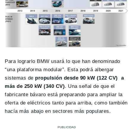
Para lograrlo BMW usará lo que han denominado
“una plataforma modular”. Esta podrá albergar
sistemas de
propulsión desde 90 kW (122 CV) a
más de 250 kW (340 CV)
. Una señal de que el
fabricante bávaro está preparando para ampliar la
oferta de eléctricos tanto para arriba, como también
hacía más abajo en sectores más populares.