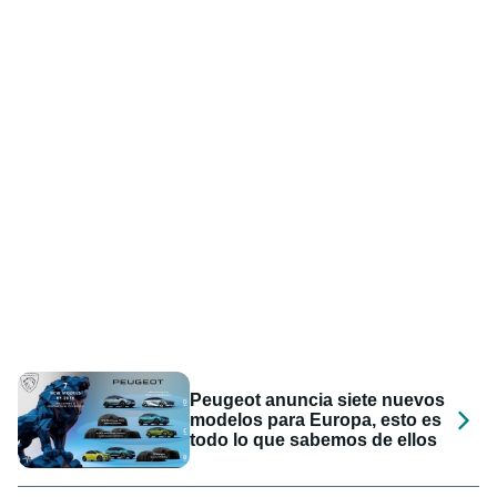
Peugeot anuncia siete nuevos
modelos para Europa, esto es
todo lo que sabemos de ellos