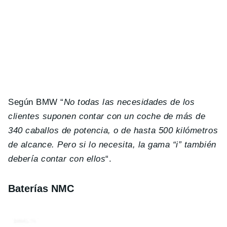
Según BMW “
No todas las necesidades de los
clientes suponen contar con un coche de más de
340 caballos de potencia, o de hasta 500 kilómetros
de alcance. Pero si lo necesita, la gama “i” también
debería contar con ellos
“.
Baterías NMC