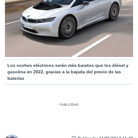
Los coches eléctricos serán más baratos que los diésel y
gasolina en 2022, gracias a la bajada del precio de las
baterías