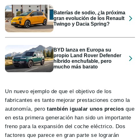
Baterías de sodio, ¿la próxima
gran evolución de los Renault
Twingo y Dacia Spring?
BYD lanza en Europa su
propio Land Rover Defender
híbrido enchufable, pero
mucho más barato
Un nuevo ejemplo de que el objetivo de los
fabricantes es tanto mejorar prestaciones como la
autonomía, pero
también igualar unos precios
que
en esta primera generación han sido un importante
freno para la expansión del coche eléctrico. Dos
factores que parece en gran parte se lograrán