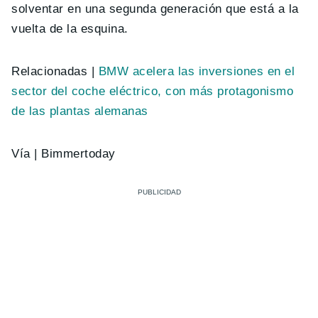
solventar en una segunda generación que está a la
vuelta de la esquina.
Relacionadas |
BMW acelera las inversiones en el
sector del coche eléctrico, con más protagonismo
de las plantas alemanas
Vía | Bimmertoday