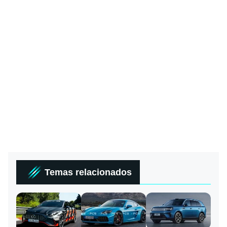
Temas relacionados