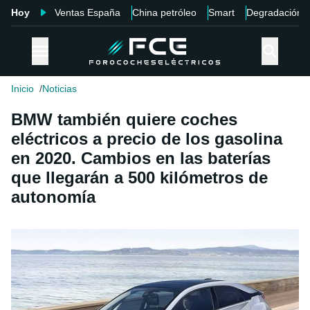
Hoy
Ventas España
China petróleo
Smart
Degradación
Inicio
Noticias
BMW también quiere coches
eléctricos a precio de los gasolina
en 2020. Cambios en las baterías
que llegarán a 500 kilómetros de
autonomía