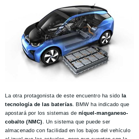
La otra protagonista de este encuentro ha sido
la
tecnología de las baterías
. BMW ha indicado que
apostará por los sistemas de
níquel-manganeso-
cobalto (NMC)
. Un sistema que puede ser
almacenado con facilidad en los bajos del vehículo