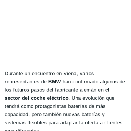
Durante un encuentro en Viena, varios
representantes de
BMW
han confirmado algunos de
los futuros pasos del fabricante alemán en
el
sector del coche eléctrico
. Una evolución que
tendrá como protagonistas baterías de más
capacidad, pero también nuevas baterías y
sistemas flexibles para adaptar la oferta a clientes
muy diferentes.