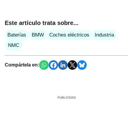
Este artículo trata sobre...
Baterías
BMW
Coches eléctricos
Industria
NMC
Compártela en: