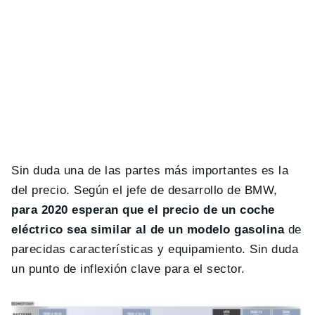
Sin duda una de las partes más importantes es la
del precio. Según el jefe de desarrollo de BMW,
para 2020 esperan que el precio de un coche
eléctrico sea similar al de un modelo gasolina
de
parecidas características y equipamiento. Sin duda
un punto de inflexión clave para el sector.