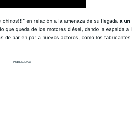
chinos!!!” en relación a la amenaza de su llegada
a un
 lo que queda de los motores diésel, dando la espalda a 
as de par en par a nuevos actores, como los fabricantes 