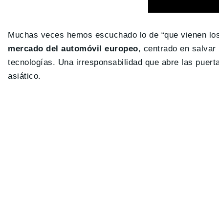
Muchas veces hemos escuchado lo de “que vienen los 
mercado del automóvil europeo
, centrado en salvar
tecnologías. Una irresponsabilidad que abre las puert
asiático.