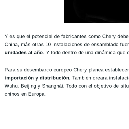
Y es que el potencial de fabricantes como Chery deber
China, más otras 10 instalaciones de ensamblado fuer
unidades al año
. Y todo dentro de una dinámica que 
Para su desembarco europeo Chery planea establece
importación y distribución.
También creará instalaci
Wuhu, Beijing y Shanghái. Todo con el objetivo de sit
chinos en Europa.