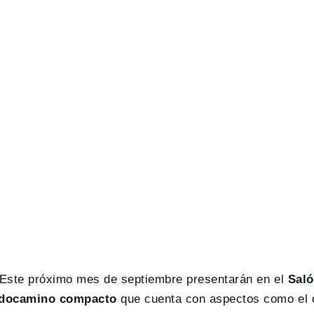
 Este próximo mes de septiembre presentarán en el
Saló
odocamino compacto
que cuenta con aspectos como el 