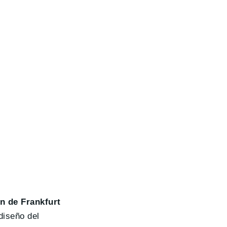
n de Frankfurt
diseño del