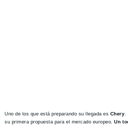
Uno de los que está preparando su llegada es
Chery
.
su primera propuesta para el mercado europeo.
Un t