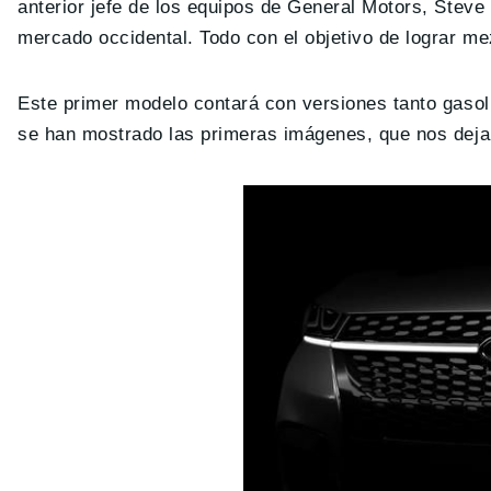
anterior jefe de los equipos de General Motors, Steve
mercado occidental. Todo con el objetivo de lograr mez
Este primer modelo contará con versiones tanto gaso
se han mostrado las primeras imágenes, que nos dejan