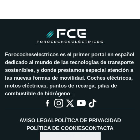
Forococheselectricos es el primer portal en español
dedicado al mundo de las tecnologías de transporte
sostenibles, y donde prestamos especial atención a
las nuevas formas de movilidad. Coches eléctricos,
motos eléctricas, puntos de recarga, pilas de
combustible de hidrógeno…
AVISO LEGAL
POLÍTICA DE PRIVACIDAD
POLÍTICA DE COOKIES
CONTACTA
CONFIGURAR COOKIES