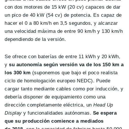
con dos motores de 15 kW (20 cv) capaces de dar
un pico de 40 kW (54 cv) de potencia. Es capaz de
hacer el 0 a 80 km/h en 3,5 segundos, y alcanzar
una velocidad máxima de entre 90 km/h y 130 km/h
dependiendo de la versión.
Se ofrece con baterías de entre 11 kWh y 20 kWh,
y
su autonomía según versión va de los 150 km a
los 300 km
(suponemos que bajo el poco realista
ciclo de homologación europeo NEDC). Puede
cargar tanto mediante cables como por inducción, y
debería disponer de equipamiento como una
dirección completamente eléctrica, un
Head Up
Display
y funcionalidades autónomas.
Se espera
que su producción comience a mediados