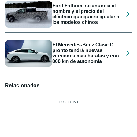
Ford Fathom: se anuncia el
nombre y el precio del
eléctrico que quiere igualar a
los modelos chinos
El Mercedes-Benz Clase C
pronto tendrá nuevas
versiones más baratas y con
800 km de autonomía
Relacionados