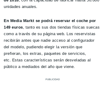
de 2018
, con la capacidad de fabricar hasta 50.000
unidades anuales.
En Media Markt se podrá reservar el coche por
149 euros
, tanto es sus dos tiendas físicas suecas
como a través de su página web. Los reservistas
recibirán antes que nadie acceso al configurador
del modelo, pudiendo elegir la versión que
prefieran, los extras, paquetes de servicios,
etc. Estas características serán desveladas al
público a mediados del año que viene.