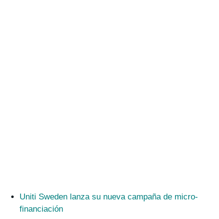
Uniti Sweden lanza su nueva campaña de micro-
financiación