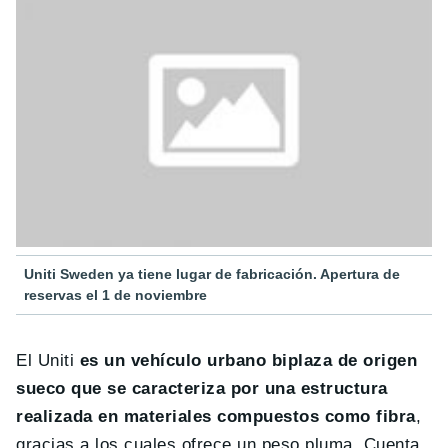
Uniti Sweden ya tiene lugar de fabricación. Apertura de
reservas el 1 de noviembre
El Uniti
es un vehículo urbano biplaza de origen
sueco que se caracteriza por una estructura
realizada en materiales compuestos como fibra
,
gracias a los cuales ofrece un peso pluma. Cuenta