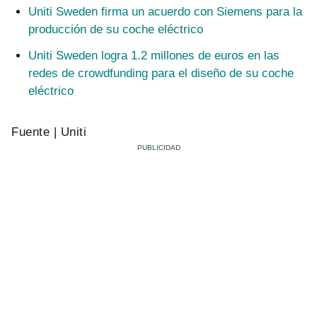
Uniti Sweden firma un acuerdo con Siemens para la
producción de su coche eléctrico
Uniti Sweden logra 1.2 millones de euros en las
redes de crowdfunding para el diseño de su coche
eléctrico
Fuente | Uniti