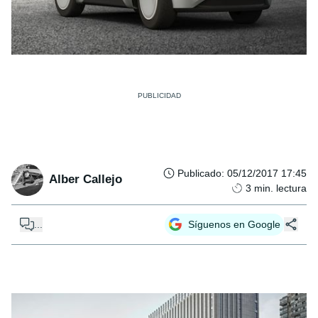
Publicado
:
05/12/2017 17:45
Alber Callejo
3
min. lectura
...
Síguenos en Google