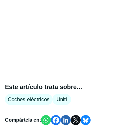
Este artículo trata sobre...
Coches eléctricos
Uniti
Compártela en: