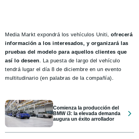
Media Markt expondrá los vehículos Uniti,
ofrecerá
información a los interesados, y organizará las
pruebas del modelo para aquellos clientes que
así lo deseen
. La puesta de largo del vehículo
tendrá lugar el día 8 de diciembre en un evento
multitudinario (en palabras de la compañía).
Comienza la producción del
BMW i3: la elevada demanda
augura un éxito arrollador