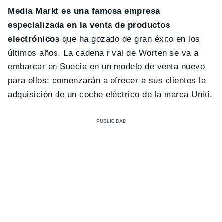
Media Markt es una famosa empresa
especializada en la venta de productos
electrónicos
que ha gozado de gran éxito en los
últimos años. La cadena rival de Worten se va a
embarcar en Suecia en un modelo de venta nuevo
para ellos: comenzarán a ofrecer a sus clientes la
adquisición de un coche eléctrico de la marca Uniti.