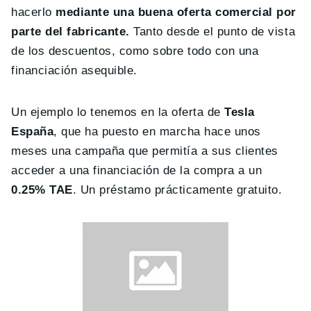
hacerlo
mediante una buena oferta comercial por
parte del fabricante.
Tanto desde el punto de vista
de los descuentos, como sobre todo con una
financiación asequible.
Un ejemplo lo tenemos en la oferta de
Tesla
España
, que ha puesto en marcha hace unos
meses una campaña que permitía a sus clientes
acceder a una financiación de la compra a un
0.25% TAE
. Un préstamo prácticamente gratuito.