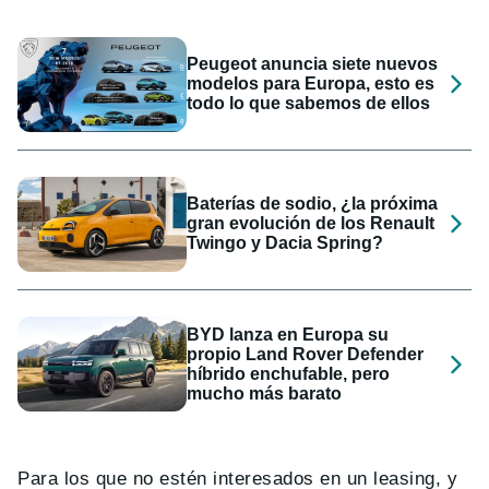
Peugeot anuncia siete nuevos
modelos para Europa, esto es
todo lo que sabemos de ellos
Baterías de sodio, ¿la próxima
gran evolución de los Renault
Twingo y Dacia Spring?
BYD lanza en Europa su
propio Land Rover Defender
híbrido enchufable, pero
mucho más barato
Para los que no estén interesados en un leasing, y