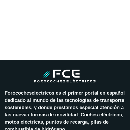
Forococheselectricos es el primer portal en español
dedicado al mundo de las tecnologías de transporte
sostenibles, y donde prestamos especial atención a
las nuevas formas de movilidad. Coches eléctricos,
motos eléctricas, puntos de recarga, pilas de
combustible de hidrógeno…