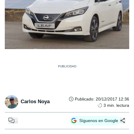
Publicado
:
20/12/2017 12:36
Carlos Noya
3
min. lectura
...
Síguenos en Google