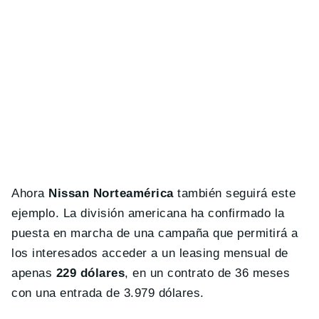
Ahora
Nissan Norteamérica
también seguirá este
ejemplo. La división americana ha confirmado la
puesta en marcha de una campaña que permitirá a
los interesados acceder a un leasing mensual de
apenas
229 dólares
, en un contrato de 36 meses
con una entrada de 3.979 dólares.