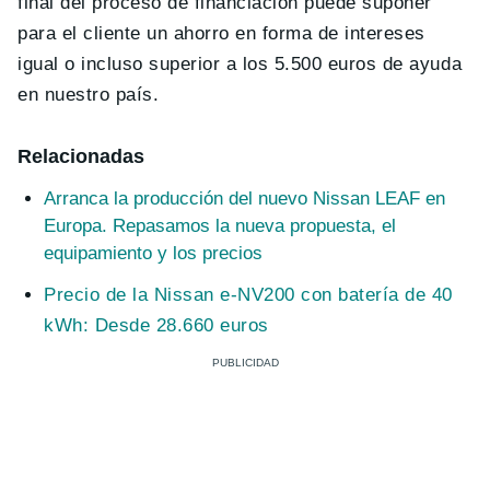
final del proceso de financiación puede suponer
para el cliente un ahorro en forma de intereses
igual o incluso superior a los 5.500 euros de ayuda
en nuestro país.
Relacionadas
Arranca la producción del nuevo Nissan LEAF en
Europa. Repasamos la nueva propuesta, el
equipamiento y los precios
Precio de la Nissan e-NV200 con batería de 40
kWh: Desde 28.660 euros