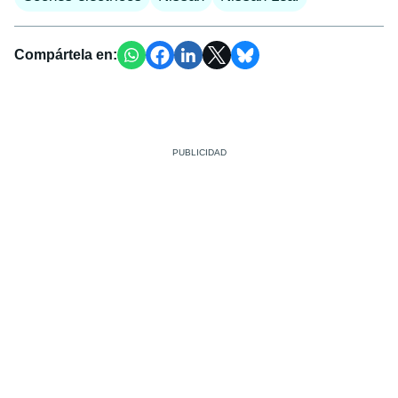
Compártela en: