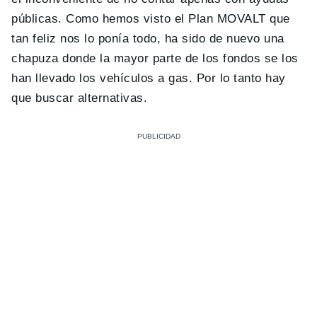
públicas. Como hemos visto el Plan MOVALT que
tan feliz nos lo ponía todo, ha sido de nuevo una
chapuza donde la mayor parte de los fondos se los
han llevado los vehículos a gas. Por lo tanto hay
que buscar alternativas.