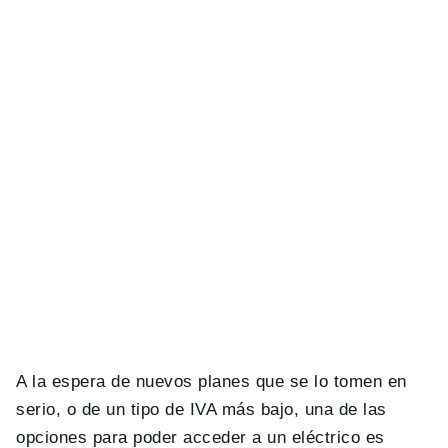
A la espera de nuevos planes que se lo tomen en
serio, o de un tipo de IVA más bajo, una de las
opciones para poder acceder a un eléctrico es