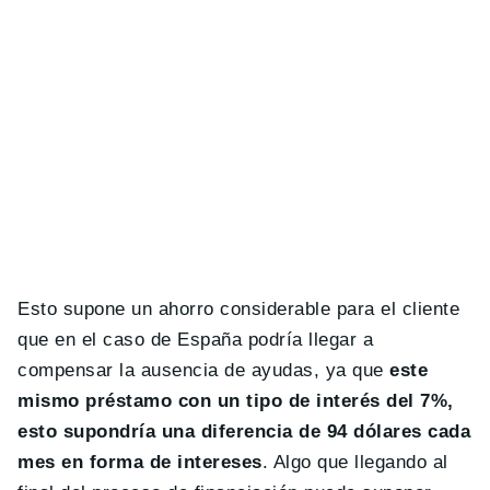
Esto supone un ahorro considerable para el cliente
que en el caso de España podría llegar a
compensar la ausencia de ayudas, ya que
este
mismo préstamo con un tipo de interés del 7%,
esto supondría una diferencia de 94 dólares cada
mes en forma de intereses
. Algo que llegando al