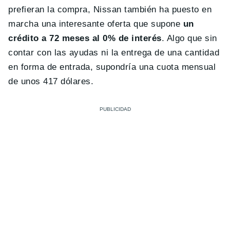
prefieran la compra, Nissan también ha puesto en
marcha una interesante oferta que supone
un
crédito a 72 meses al 0% de interés
. Algo que sin
contar con las ayudas ni la entrega de una cantidad
en forma de entrada, supondría una cuota mensual
de unos 417 dólares.