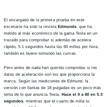
El encargado de la primera prueba en este
escenario ha sido la revista
Edmunds
, que ha
metido al más económico de la gama Tesla en un
trazado para comprobar si además de acelera
rápido, 5.1 segundos hasta las 60 millas por hora,
también es bueno tomando las curvas.
Pero antes de nada han querido comprobar si los
datos de aceleración son los que proporciona la
marca. Según las mediciones de Edmund, la
versión con llantas de 18 pulgadas es un poco más
lenta de lo que anuncia Tesla.
Hace el 0 a 60 en 5.3
segundos
, mientras que el cuarto de milla lo