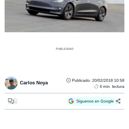
Publicado
:
20/02/2018 10:58
Carlos Noya
4
min. lectura
...
Síguenos en Google