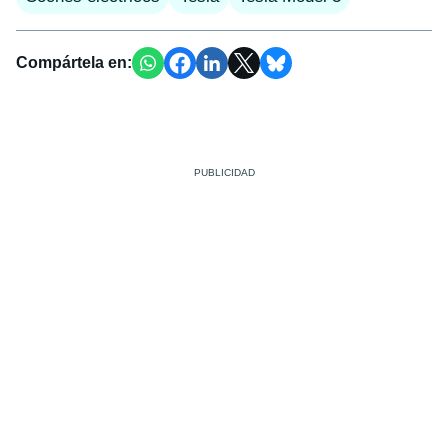
Compártela en: