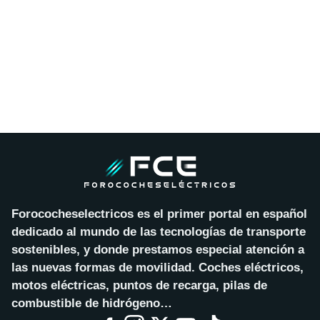
Forococheselectricos es el primer portal en español
dedicado al mundo de las tecnologías de transporte
sostenibles, y donde prestamos especial atención a
las nuevas formas de movilidad. Coches eléctricos,
motos eléctricas, puntos de recarga, pilas de
combustible de hidrógeno…