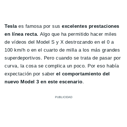
Tesla
es famosa por sus
excelentes prestaciones
en línea recta.
Algo que ha permitido hacer miles
de vídeos del Model S y X destrozando en el 0 a
100 km/h o en el cuarto de milla a los más grandes
superdeportivos. Pero cuando se trata de pasar por
curva, la cosa se complica un poco. Por eso había
expectación por saber
el comportamiento del
nuevo Model 3 en este escenario
.