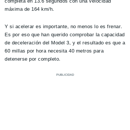
completa en 13.6 segundos con una velocidad
máxima de 164 km/h.
Y si acelerar es importante, no menos lo es frenar.
Es por eso que han querido comprobar la capacidad
de deceleración del Model 3, y el resultado es que a
60 millas por hora necesita 40 metros para
detenerse por completo.