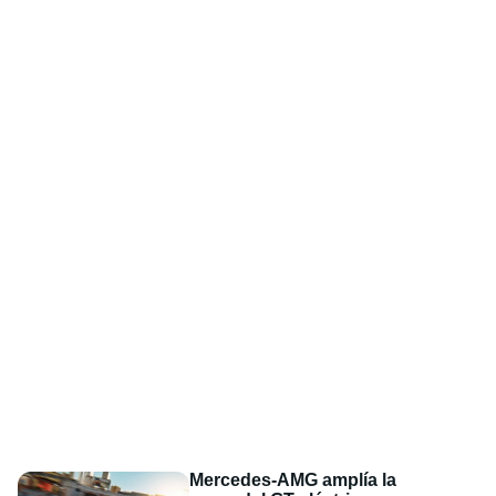
Mercedes-AMG amplía la