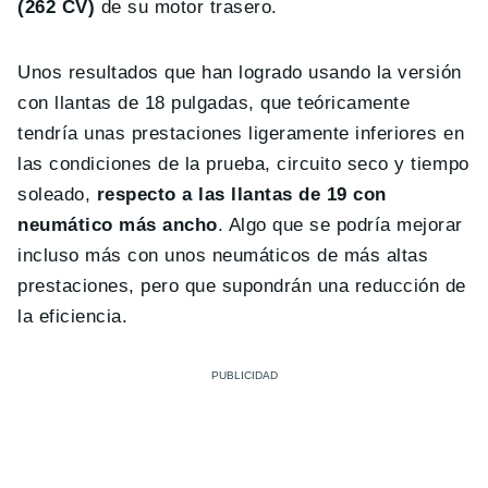
(262 CV)
de su motor trasero.
Unos resultados que han logrado usando la versión
con llantas de 18 pulgadas, que teóricamente
tendría unas prestaciones ligeramente inferiores en
las condiciones de la prueba, circuito seco y tiempo
soleado,
respecto a las llantas de 19 con
neumático más ancho
. Algo que se podría mejorar
incluso más con unos neumáticos de más altas
prestaciones, pero que supondrán una reducción de
la eficiencia.