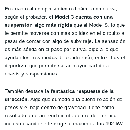
En cuanto al comportamiento dinámico en curva,
según el probador,
el Model 3 cuenta con una
suspensión algo más rígida
que el Model S, lo que
le permite moverse con más solidez en el circuito a
pesar de contar con algo de subviraje. La sensación
es más sólida en el paso por curva, algo a lo que
ayudan los tres modos de conducción, entre ellos el
deportivo, que permite sacar mayor partido al
chasis y suspensiones.
También destaca la
fantástica respuesta de la
dirección
. Algo que sumado a la buena relación de
pesos y el bajo centro de gravedad, tiene como
resultado un gran rendimiento dentro del circuito
incluso cuando se le exige al máximo a los
192 kW