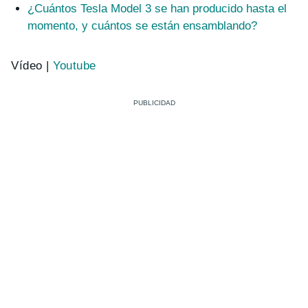
¿Cuántos Tesla Model 3 se han producido hasta el
momento, y cuántos se están ensamblando?
Vídeo |
Youtube