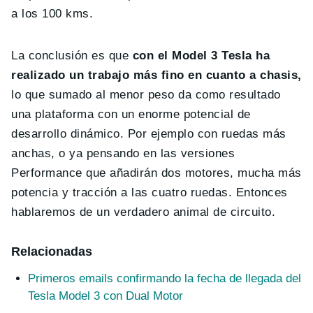
a los 100 kms.
La conclusión es que
con el Model 3 Tesla ha
realizado un trabajo más fino en cuanto a chasis,
lo que sumado al menor peso da como resultado
una plataforma con un enorme potencial de
desarrollo dinámico. Por ejemplo con ruedas más
anchas, o ya pensando en las versiones
Performance que añadirán dos motores, mucha más
potencia y tracción a las cuatro ruedas. Entonces
hablaremos de un verdadero animal de circuito.
Relacionadas
Primeros emails confirmando la fecha de llegada del
Tesla Model 3 con Dual Motor