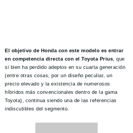
El objetivo de Honda con este modelo es entrar
en competencia directa con el Toyota Prius
, que
si bien ha perdido adeptos en su cuarta generación
(entre otras cosas, por un diseño peculiar, un
precio elevado y la existencia de numerosos
híbridos más convencionales dentro de la gama
Toyota), continua siendo una de las referencias
indiscutibles del segmento.