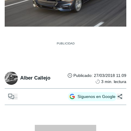
Publicado
:
27/03/2018 11:09
Alber Callejo
3
min. lectura
...
Síguenos en Google