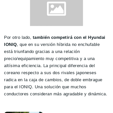
Por otro lado,
también competirá con el Hyundai
IONIQ
, que en su versión híbrida no enchufable
está triunfando gracias a una relación
precio/equipamiento muy competitiva y a una
altísima eficiencia. La principal diferencia del
coreano respecto a sus dos rivales japoneses
radica en la caja de cambios, de doble embrague
para el IONIQ. Una solución que muchos
conductores consideran más agradable y dinámica.