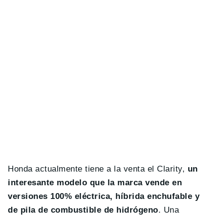
Honda actualmente tiene a la venta el Clarity,
un
interesante modelo que la marca vende en
versiones 100% eléctrica, híbrida enchufable y
de pila de combustible de hidrógeno
. Una