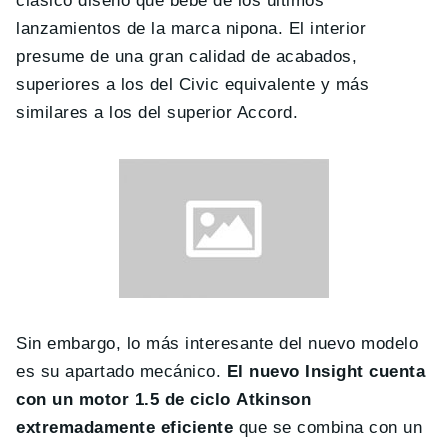
clásico diseño que bebe de los últimos
lanzamientos de la marca nipona. El interior
presume de una gran calidad de acabados,
superiores a los del Civic equivalente y más
similares a los del superior Accord.
Sin embargo, lo más interesante del nuevo modelo
es su apartado mecánico.
El nuevo Insight cuenta
con un motor 1.5 de ciclo Atkinson
extremadamente eficiente
que se combina con un