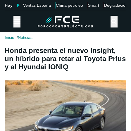
Hoy
Ventas España
China petróleo
Smart
Degradación
Inicio
Noticias
Honda presenta el nuevo Insight,
un híbrido para retar al Toyota Prius
y al Hyundai IONIQ