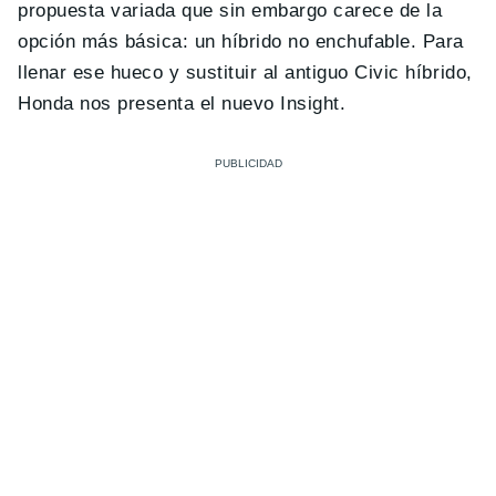
propuesta variada que sin embargo carece de la
opción más básica: un híbrido no enchufable. Para
llenar ese hueco y sustituir al antiguo Civic híbrido,
Honda nos presenta el nuevo Insight.