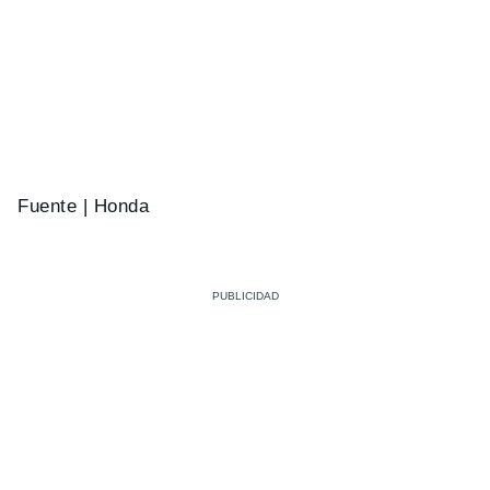
Fuente | Honda