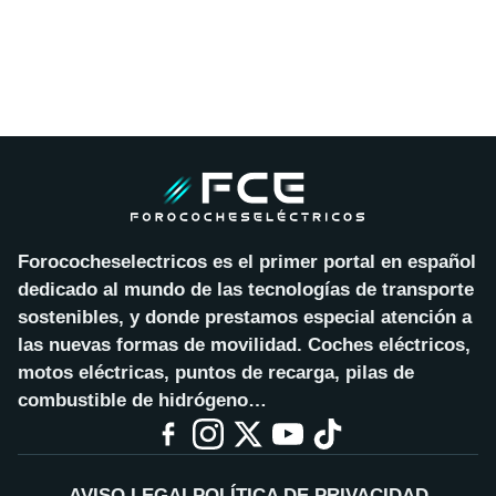
Forococheselectricos es el primer portal en español
dedicado al mundo de las tecnologías de transporte
sostenibles, y donde prestamos especial atención a
las nuevas formas de movilidad. Coches eléctricos,
motos eléctricas, puntos de recarga, pilas de
combustible de hidrógeno…
AVISO LEGAL
POLÍTICA DE PRIVACIDAD