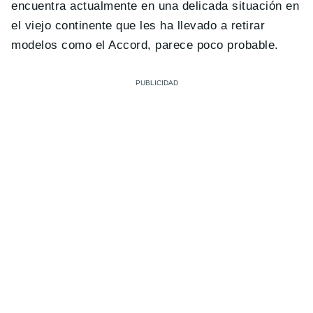
encuentra actualmente en una delicada situación en
el viejo continente que les ha llevado a retirar
modelos como el Accord, parece poco probable.