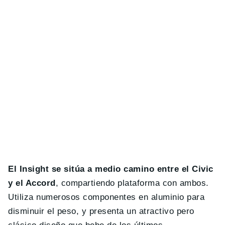
El Insight se sitúa a medio camino entre el Civic
y el Accord
, compartiendo plataforma con ambos.
Utiliza numerosos componentes en aluminio para
disminuir el peso, y presenta un atractivo pero