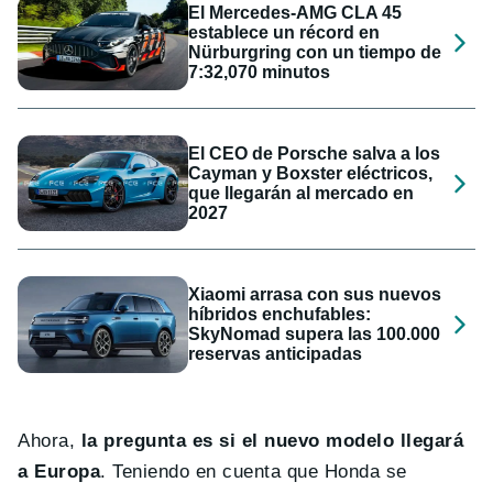
El Mercedes-AMG CLA 45
establece un récord en
Nürburgring con un tiempo de
7:32,070 minutos
El CEO de Porsche salva a los
Cayman y Boxster eléctricos,
que llegarán al mercado en
2027
Xiaomi arrasa con sus nuevos
híbridos enchufables:
SkyNomad supera las 100.000
reservas anticipadas
Ahora,
la pregunta es si el nuevo modelo llegará
a Europa
. Teniendo en cuenta que Honda se