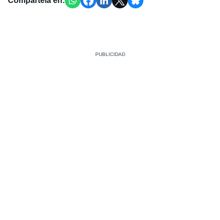
Compártela en: