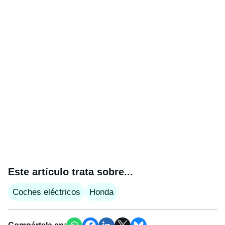
Este artículo trata sobre...
Coches eléctricos
Honda