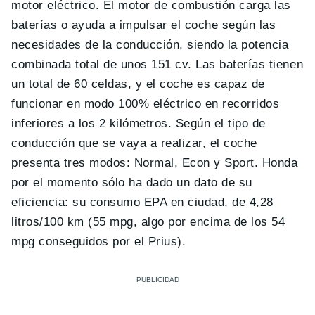
motor eléctrico. El motor de combustión carga las
baterías o ayuda a impulsar el coche según las
necesidades de la conducción, siendo la potencia
combinada total de unos 151 cv. Las baterías tienen
un total de 60 celdas, y el coche es capaz de
funcionar en modo 100% eléctrico en recorridos
inferiores a los 2 kilómetros. Según el tipo de
conducción que se vaya a realizar, el coche
presenta tres modos: Normal, Econ y Sport. Honda
por el momento sólo ha dado un dato de su
eficiencia: su consumo EPA en ciudad, de 4,28
litros/100 km (55 mpg, algo por encima de los 54
mpg conseguidos por el Prius).