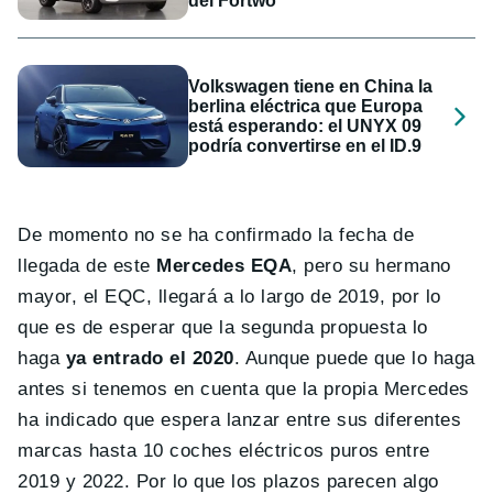
del Fortwo
Volkswagen tiene en China la
berlina eléctrica que Europa
está esperando: el UNYX 09
podría convertirse en el ID.9
De momento no se ha confirmado la fecha de
llegada de este
Mercedes EQA
, pero su hermano
mayor, el EQC, llegará a lo largo de 2019, por lo
que es de esperar que la segunda propuesta lo
haga
ya entrado el 2020
. Aunque puede que lo haga
antes si tenemos en cuenta que la propia Mercedes
ha indicado que espera lanzar entre sus diferentes
marcas hasta 10 coches eléctricos puros entre
2019 y 2022. Por lo que los plazos parecen algo