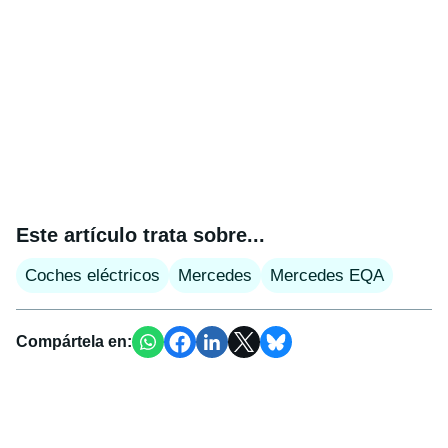
Este artículo trata sobre...
Coches eléctricos
Mercedes
Mercedes EQA
Compártela en: