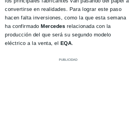
los principales fabricantes van pasando del papel a
convertirse en realidades. Para lograr este paso
hacen falta inversiones, como la que esta semana
ha confirmado
Mercedes
relacionada con la
producción del que será su segundo modelo
eléctrico a la venta, el
EQA
.