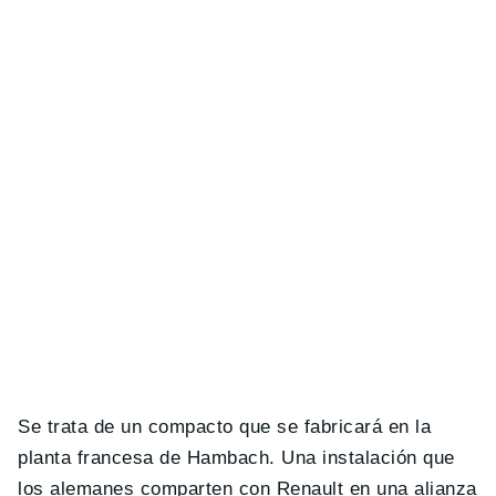
Se trata de un compacto que se fabricará en la
planta francesa de Hambach. Una instalación que
los alemanes comparten con Renault en una alianza