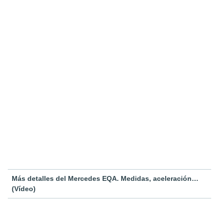
Más detalles del Mercedes EQA. Medidas, aceleración…
(Vídeo)