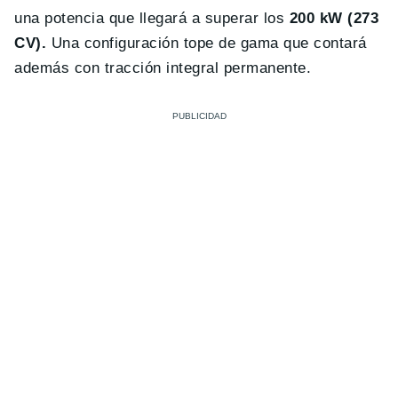
una potencia que llegará a superar los
200 kW (273
CV).
Una configuración tope de gama que contará
además con tracción integral permanente.