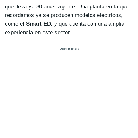
que lleva ya 30 años vigente. Una planta en la que
recordamos ya se producen modelos eléctricos,
como
el Smart ED
, y que cuenta con una amplia
experiencia en este sector.