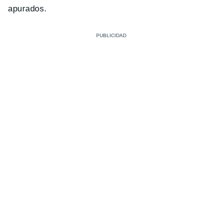
apurados.