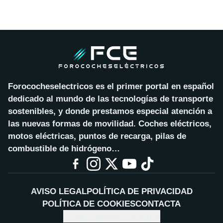
Forococheselectricos es el primer portal en español
dedicado al mundo de las tecnologías de transporte
sostenibles, y donde prestamos especial atención a
las nuevas formas de movilidad. Coches eléctricos,
motos eléctricas, puntos de recarga, pilas de
combustible de hidrógeno…
AVISO LEGAL
POLÍTICA DE PRIVACIDAD
POLÍTICA DE COOKIES
CONTACTA
CONFIGURAR COOKIES