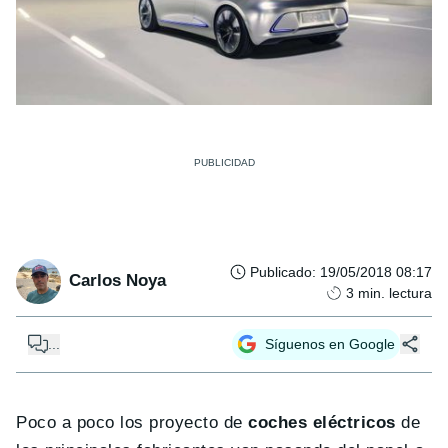
Publicado
:
19/05/2018 08:17
Carlos Noya
3
min. lectura
...
Síguenos en Google
Poco a poco los proyecto de
coches eléctricos
de