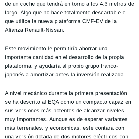
de un coche que tendrá en torno a los 4.3 metros de
largo. Algo que no hace totalmente descartable el
que utilice la nueva plataforma CMF-EV de la
Alianza Renault-Nissan.
Este movimiento le permitiría ahorrar una
importante cantidad en el desarrollo de la propia
plataforma, y ayudaría al propio grupo franco-
japonés a amortizar antes la inversión realizada.
A nivel mecánico durante la primera presentación
se ha descrito al EQA como un compacto capaz en
sus versiones más potentes de alcanzar niveles
muy importantes. Aunque es de esperar variantes
más terrenales, y económicas, este contará con
una versión dotada de dos motores eléctricos con