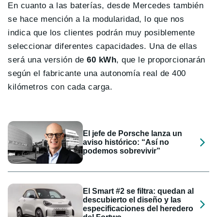
En cuanto a las baterías, desde Mercedes también
se hace mención a la modularidad, lo que nos
indica que los clientes podrán muy posiblemente
seleccionar diferentes capacidades. Una de ellas
será una versión de
60 kWh
, que le proporcionarán
según el fabricante una autonomía real de 400
kilómetros con cada carga.
El jefe de Porsche lanza un
aviso histórico: “Así no
podemos sobrevivir”
El Smart #2 se filtra: quedan al
descubierto el diseño y las
especificaciones del heredero