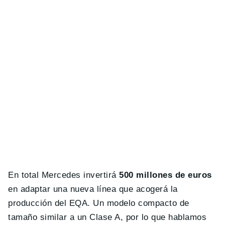
En total Mercedes invertirá
500 millones de euros
en adaptar una nueva línea que acogerá la
producción del EQA. Un modelo compacto de
tamaño similar a un Clase A, por lo que hablamos