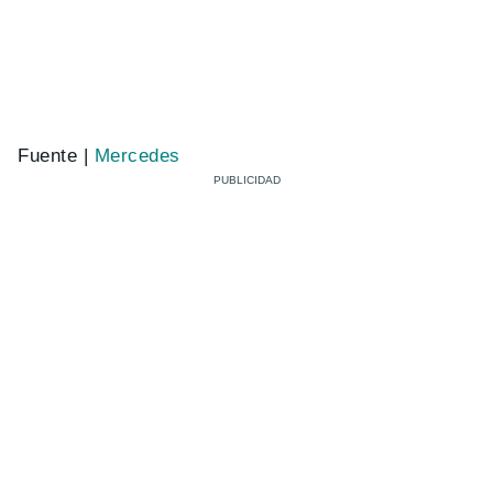
Fuente |
Mercedes