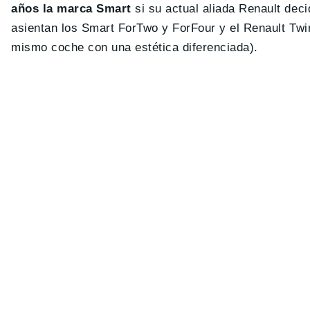
años la marca Smart
si su actual aliada Renault deci
asientan los Smart ForTwo y ForFour y el Renault Tw
mismo coche con una estética diferenciada).