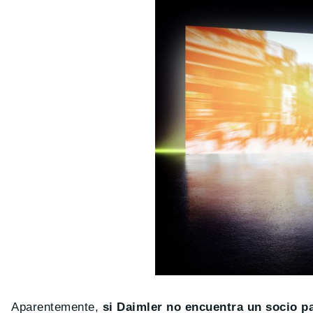
Aparentemente,
si Daimler no encuentra un socio p