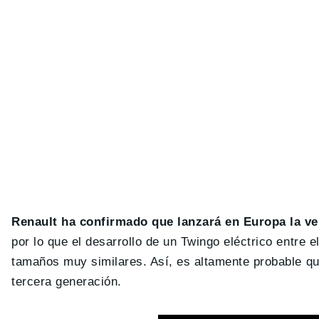
Renault ha confirmado que lanzará en Europa la ve
por lo que el desarrollo de un Twingo eléctrico entre
tamaños muy similares. Así, es altamente probable que
tercera generación.