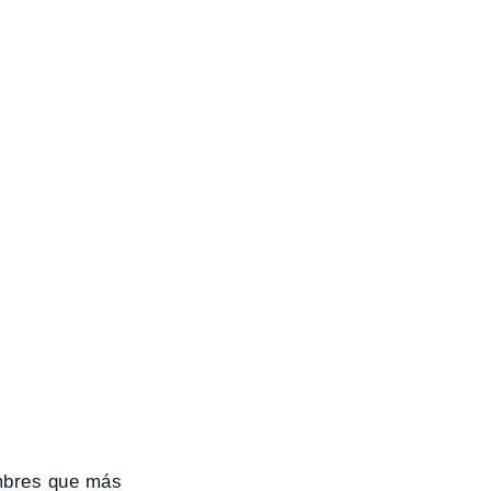
mbres que más