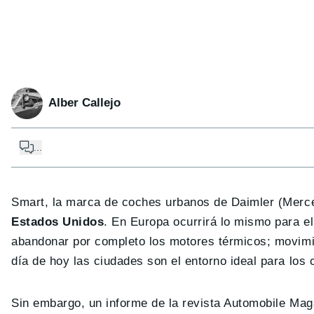
Alber Callejo
...
Smart, la marca de coches urbanos de Daimler (Mer
Estados Unidos
. En Europa ocurrirá lo mismo para el
abandonar por completo los motores térmicos; movimi
día de hoy las ciudades son el entorno ideal para los 
Sin embargo, un informe de la revista Automobile Mag