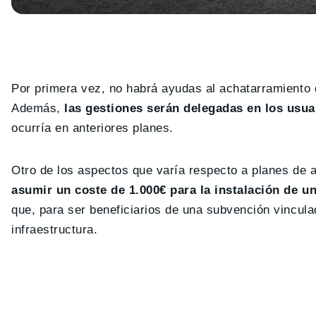
Por primera vez, no habrá ayudas al achatarramiento 
Además,
las gestiones serán delegadas en los usua
ocurría en anteriores planes.
Otro de los aspectos que varía respecto a planes de a
asumir un coste de 1.000€ para la instalación de u
que, para ser beneficiarios de una subvención vincula
infraestructura.