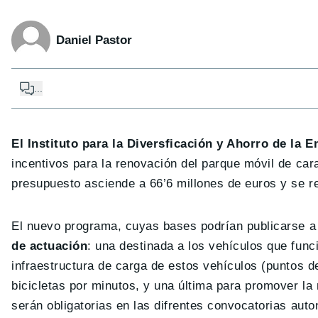
Daniel Pastor
...
El Instituto para la Diversficación y Ahorro de la 
incentivos para la renovación del parque móvil de car
presupuesto asciende a 66’6 millones de euros y se r
El nuevo programa, cuyas bases podrían publicarse 
de actuación
: una destinada a los vehículos que func
infraestructura de carga de estos vehículos (puntos de
bicicletas por minutos, y una última para promover la
serán obligatorias en las difrentes convocatorias aut