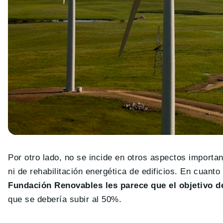
Por otro lado, no se incide en otros aspectos import
ni de rehabilitación energética de edificios. En cuant
Fundación Renovables les parece que el objetivo d
que se debería subir al 50%.