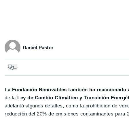
Daniel Pastor
...
La Fundación Renovables también ha reaccionado a
de la
Ley de Cambio Climático y Transición Energé
adelantó algunos detalles, como la prohibición de ve
reducción del 20% de emisiones contaminantes para 