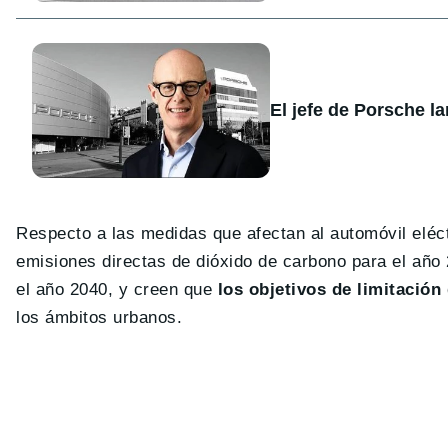
El jefe de Porsche l
Respecto a las medidas que afectan al automóvil eléc
emisiones directas de dióxido de carbono para el año 
el año 2040, y creen que
los objetivos de limitació
los ámbitos urbanos.