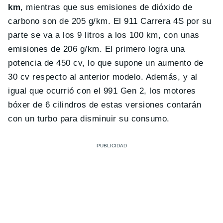
km
, mientras que sus emisiones de dióxido de
carbono son de 205 g/km. El 911 Carrera 4S por su
parte se va a los 9 litros a los 100 km, con unas
emisiones de 206 g/km. El primero logra una
potencia de 450 cv, lo que supone un aumento de
30 cv respecto al anterior modelo. Además, y al
igual que ocurrió con el 991 Gen 2, los motores
bóxer de 6 cilindros de estas versiones contarán
con un turbo para disminuir su consumo.