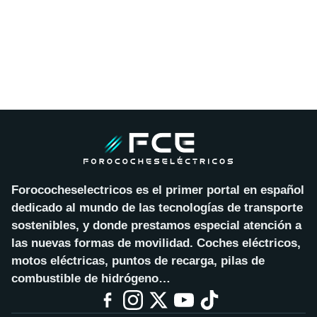
Forococheselectricos es el primer portal en español
dedicado al mundo de las tecnologías de transporte
sostenibles, y donde prestamos especial atención a
las nuevas formas de movilidad. Coches eléctricos,
motos eléctricas, puntos de recarga, pilas de
combustible de hidrógeno…