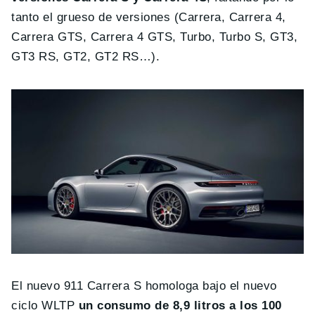
tanto el grueso de versiones (Carrera, Carrera 4,
Carrera GTS, Carrera 4 GTS, Turbo, Turbo S, GT3,
GT3 RS, GT2, GT2 RS…).
El nuevo 911 Carrera S homologa bajo el nuevo
ciclo WLTP
un consumo de 8,9 litros a los 100