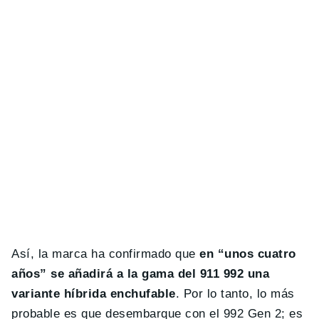
Así, la marca ha confirmado que
en “unos cuatro
años” se añadirá a la gama del 911 992 una
variante híbrida enchufable
. Por lo tanto, lo más
probable es que desembarque con el 992 Gen 2; es