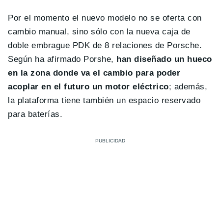
Por el momento el nuevo modelo no se oferta con
cambio manual, sino sólo con la nueva caja de
doble embrague PDK de 8 relaciones de Porsche.
Según ha afirmado Porshe,
han diseñado un hueco
en la zona donde va el cambio para poder
acoplar en el futuro un motor eléctrico
; además,
la plataforma tiene también un espacio reservado
para baterías.