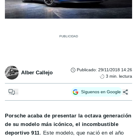
Publicado
:
29/11/2018 14:26
Alber Callejo
3
min. lectura
...
Síguenos en Google
Porsche acaba de presentar la octava generación
de su modelo más icónico, el incombustible
deportivo 911
. Este modelo, que nació en el año