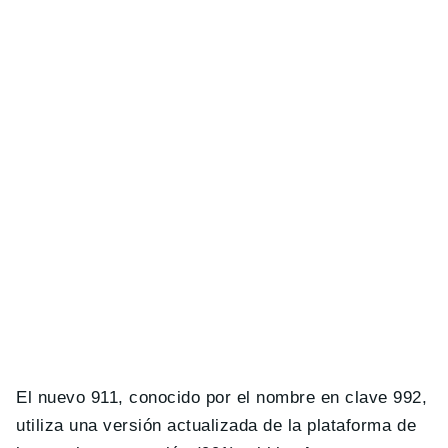
El nuevo 911, conocido por el nombre en clave 992,
utiliza una versión actualizada de la plataforma de