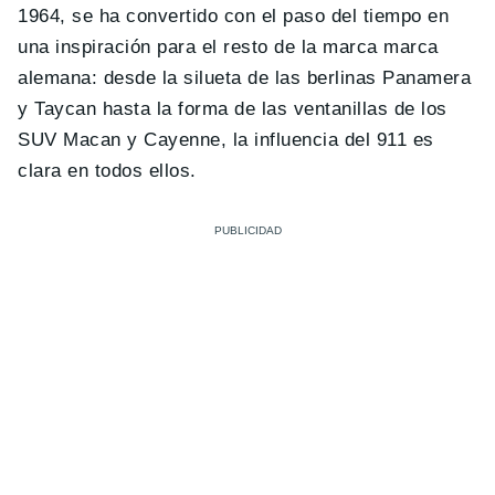
1964, se ha convertido con el paso del tiempo en
una inspiración para el resto de la marca marca
alemana: desde la silueta de las berlinas Panamera
y Taycan hasta la forma de las ventanillas de los
SUV Macan y Cayenne, la influencia del 911 es
clara en todos ellos.