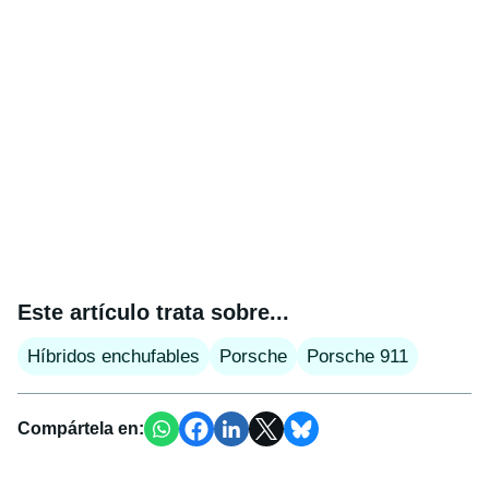
Este artículo trata sobre...
Híbridos enchufables
Porsche
Porsche 911
Compártela en: