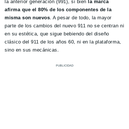
la anterior generación (991), si bien
la marca
afirma que el 80% de los componentes de la
misma son nuevos
. A pesar de todo, la mayor
parte de los cambios del nuevo 911 no se centran ni
en su estética, que sigue bebiendo del diseño
clásico del 911 de los años 60, ni en la plataforma,
sino en sus mecánicas.