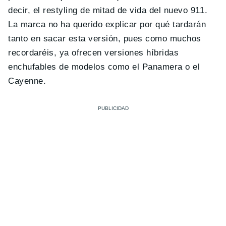
decir, el restyling de mitad de vida del nuevo 911.
La marca no ha querido explicar por qué tardarán
tanto en sacar esta versión, pues como muchos
recordaréis, ya ofrecen versiones híbridas
enchufables de modelos como el Panamera o el
Cayenne.