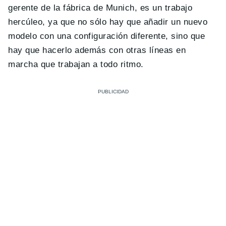
gerente de la fábrica de Munich, es un trabajo
hercúleo, ya que no sólo hay que añadir un nuevo
modelo con una configuración diferente, sino que
hay que hacerlo además con otras líneas en
marcha que trabajan a todo ritmo.