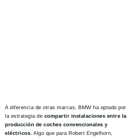
A diferencia de otras marcas, BMW ha optado por
la estrategia de
compartir instalaciones entre la
producción de coches convencionales y
eléctricos.
Algo que para Robert Engelhorn,