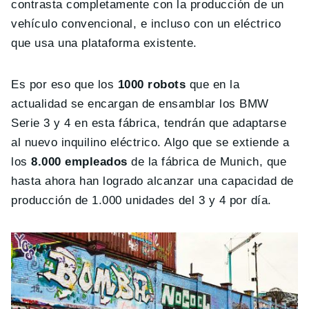
contrasta completamente con la producción de un
vehículo convencional, e incluso con un eléctrico
que usa una plataforma existente.
Es por eso que los
1000 robots
que en la
actualidad se encargan de ensamblar los BMW
Serie 3 y 4 en esta fábrica, tendrán que adaptarse
al nuevo inquilino eléctrico. Algo que se extiende a
los
8.000 empleados
de la fábrica de Munich, que
hasta ahora han logrado alcanzar una capacidad de
producción de 1.000 unidades del 3 y 4 por día.