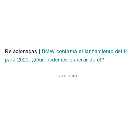
Relacionadas |
BMW confirma el lanzamiento del i4
para 2021. ¿Qué podemos esperar de él?