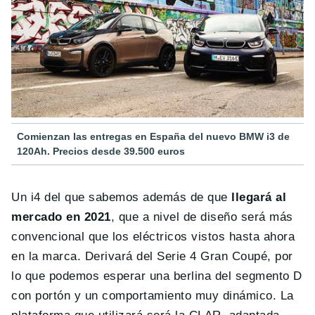
Comienzan las entregas en España del nuevo BMW i3 de
120Ah. Precios desde 39.500 euros
Un i4 del que sabemos además de que
llegará al
mercado en 2021
, que a nivel de diseño será más
convencional que los eléctricos vistos hasta ahora
en la marca. Derivará del Serie 4 Gran Coupé, por
lo que podemos esperar una berlina del segmento D
con portón y un comportamiento muy dinámico. La