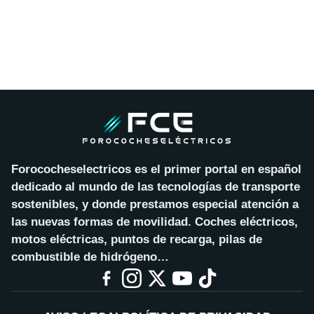
Forococheselectricos es el primer portal en español
dedicado al mundo de las tecnologías de transporte
sostenibles, y donde prestamos especial atención a
las nuevas formas de movilidad. Coches eléctricos,
motos eléctricas, puntos de recarga, pilas de
combustible de hidrógeno…