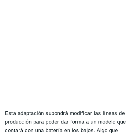
Esta adaptación supondrá modificar las líneas de
producción para poder dar forma a un modelo que
contará con una batería en los bajos. Algo que