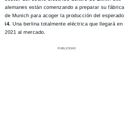
alemanes están comenzando a preparar su fábrica
de Munich para acoger la producción del esperado
i4
. Una berlina totalmente eléctrica que llegará en
2021 al mercado.