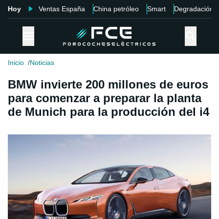
Hoy
Ventas España
China petróleo
Smart
Degradación
Inicio
Noticias
BMW invierte 200 millones de euros
para comenzar a preparar la planta
de Munich para la producción del i4