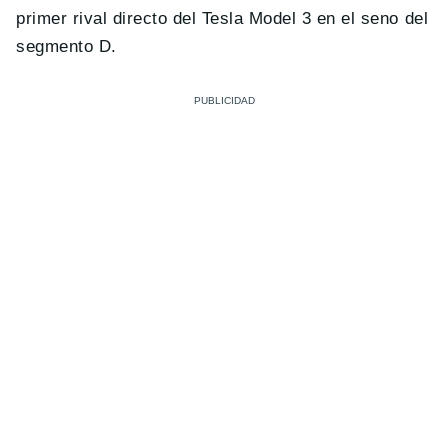
primer rival directo del Tesla Model 3 en el seno del
segmento D.