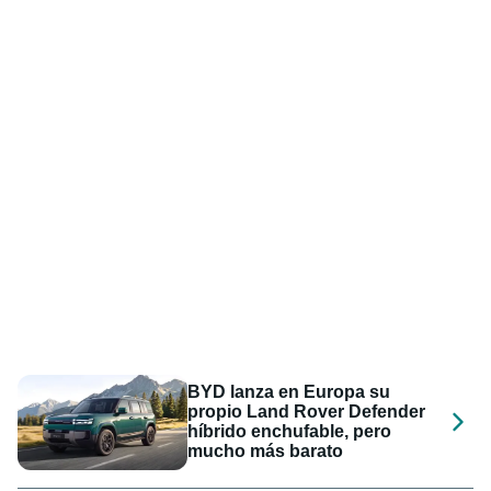
BYD lanza en Europa su
propio Land Rover Defender
híbrido enchufable, pero
mucho más barato