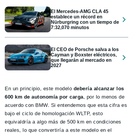
El Mercedes-AMG CLA 45
establece un récord en
Nürburgring con un tiempo de
7:32,070 minutos
El CEO de Porsche salva a los
Cayman y Boxster eléctricos,
que llegarán al mercado en
2027
En un principio, este modelo
debería alcanzar los
600 km de autonomía por carga
, por lo menos de
acuerdo con BMW. Si entendemos que esta cifra es
bajo el ciclo de homologación WLTP, esto
equivaldría a algo más de 500 km en condiciones
reales, lo que convertiría a este modelo en el