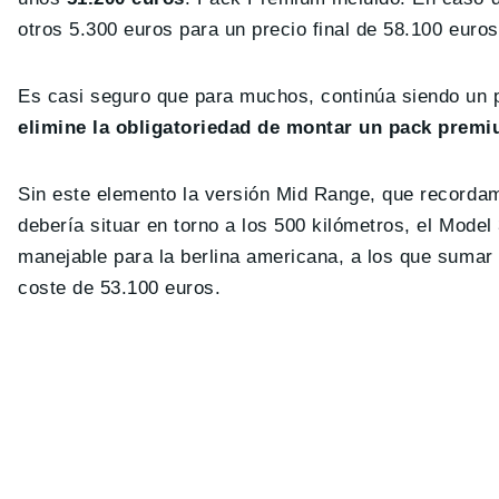
otros 5.300 euros para un precio final de 58.100 euros
Es casi seguro que para muchos, continúa siendo un 
elimine la obligatoriedad de montar un pack prem
Sin este elemento la versión Mid Range, que recorda
debería situar en torno a los 500 kilómetros, el Model
manejable para la berlina americana, a los que sumar l
coste de 53.100 euros.