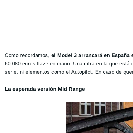
Como recordamos,
el Model 3 arrancará en España 
60.080 euros llave en mano. Una cifra en la que está 
serie, ni elementos como el Autopilot. En caso de que
La esperada versión Mid Range