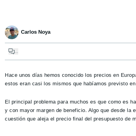
Carlos Noya
...
Hace unos días hemos conocido los precios en Europ
estos eran casi los mismos que habíamos previsto en 
El principal problema para muchos es que como es ha
y con mayor margen de beneficio. Algo que desde la 
cuestión que aleja el precio final del presupuesto de