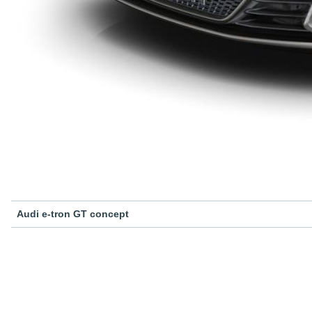
Audi e-tron GT concept