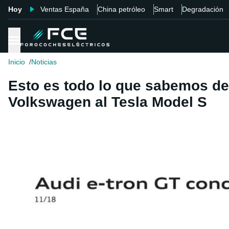
Hoy
Ventas España
China petróleo
Smart
Degradación
Inicio
Noticias
Esto es todo lo que sabemos de 
Volkswagen al Tesla Model S