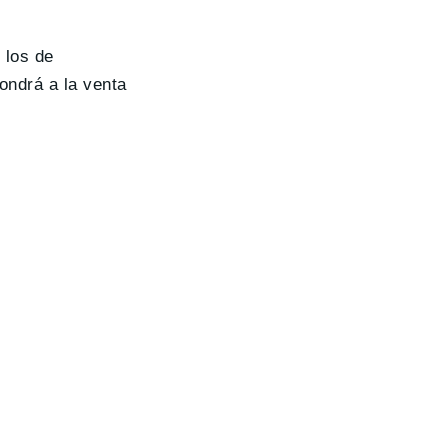
 los de
ondrá a la venta