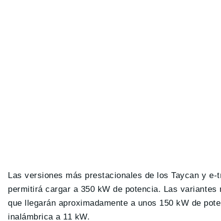
Las versiones más prestacionales de los Taycan y e-
permitirá cargar a 350 kW de potencia. Las variantes 
que llegarán aproximadamente a unos 150 kW de poten
inalámbrica a 11 kW.