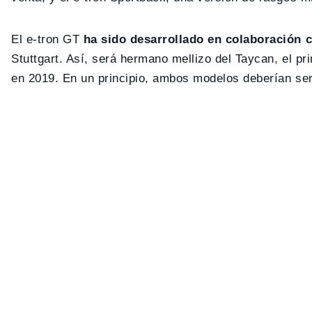
El e-tron GT
ha sido desarrollado en colaboración 
Stuttgart. Así, será hermano mellizo del Taycan, el p
en 2019. En un principio, ambos modelos deberían se