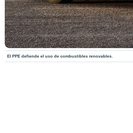
El PPE defiende el uso de combustibles renovables.