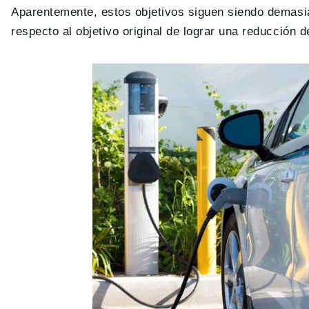
Aparentemente, estos objetivos siguen siendo demasi
respecto al objetivo original de lograr una reducción