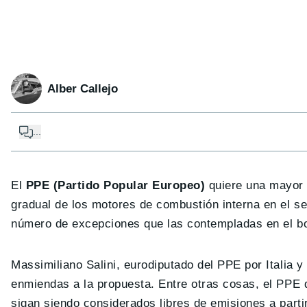
Alber Callejo
...
El
PPE (Partido Popular Europeo)
quiere una mayor f
gradual de los motores de combustión interna en el s
número de excepciones que las contempladas en el bo
Massimiliano Salini, eurodiputado del PPE por Italia
enmiendas a la propuesta. Entre otras cosas, el PPE
sigan siendo considerados libres de emisiones a part