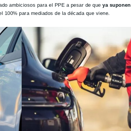
ado ambiciosos para el PPE a pesar de que
ya suponen 
 del 100% para mediados de la década que viene.