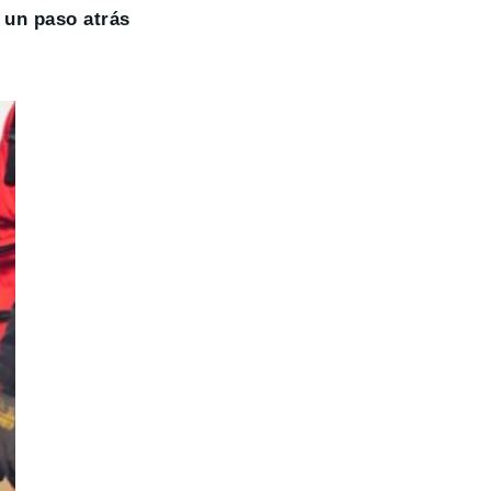
un paso atrás