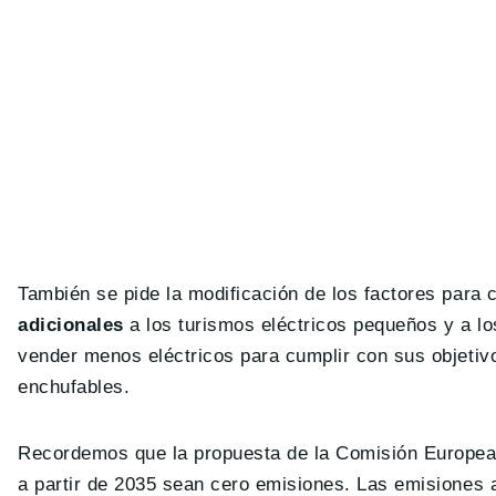
También se pide la modificación de los factores para 
adicionales
a los turismos eléctricos pequeños y a lo
vender menos eléctricos para cumplir con sus objetiv
enchufables.
Recordemos que la propuesta de la Comisión Europea 
a partir de 2035 sean cero emisiones. Las emisiones 