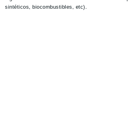
sintéticos, biocombustibles, etc).