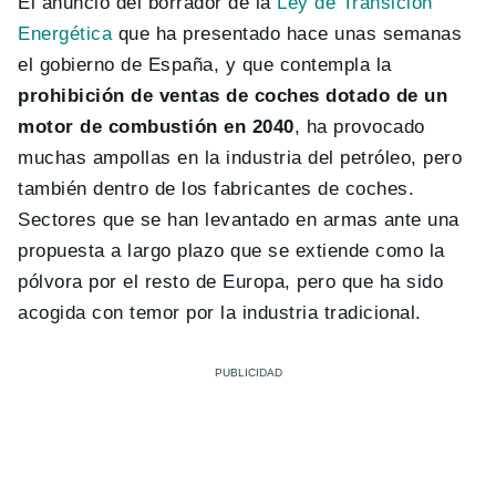
El anuncio del borrador de la
Ley de Transición
Energética
que ha presentado hace unas semanas
el gobierno de España, y que contempla la
prohibición de ventas de coches dotado de un
motor de combustión en 2040
, ha provocado
muchas ampollas en la industria del petróleo, pero
también dentro de los fabricantes de coches.
Sectores que se han levantado en armas ante una
propuesta a largo plazo que se extiende como la
pólvora por el resto de Europa, pero que ha sido
acogida con temor por la industria tradicional.