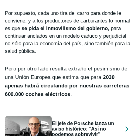
Por supuesto, cada uno tira del carro para donde le
conviene, y a los productores de carburantes lo normal
es que
se pida el inmovilismo del gobierno
, para
continuar anclados en un modelo caduco y perjudicial
no sólo para la economía del país, sino también para la
salud pública.
Pero por otro lado resulta extraño el pesimismo de
una Unión Europea que estima que para
2030
apenas habrá circulando por nuestras carreteras
600.000 coches eléctricos
.
El jefe de Porsche lanza un
aviso histórico: “Así no
podemos sobrevivir”