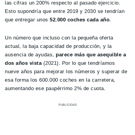
las cifras un 200% respecto al pasado ejercicio.
Esto supondría que entre 2019 y 2030 se tendrían
que entregar unos
52.000 coches cada año
.
Un número que incluso con la pequeña oferta
actual, la baja capacidad de producción, y la
ausencia de ayudas,
parece más que asequible a
dos años vista
(2021). Por lo que tendríamos
nueve años para mejorar los números y superar de
esa forma los 600.000 coches en la carretera,
aumentando ese paupérrimo 2% de cuota.