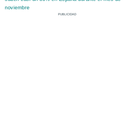
noviembre