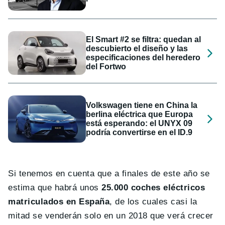
El Smart #2 se filtra: quedan al
descubierto el diseño y las
especificaciones del heredero
del Fortwo
Volkswagen tiene en China la
berlina eléctrica que Europa
está esperando: el UNYX 09
podría convertirse en el ID.9
Si tenemos en cuenta que a finales de este año se
estima que habrá unos
25.000 coches eléctricos
matriculados en España
, de los cuales casi la
mitad se venderán solo en un 2018 que verá crecer