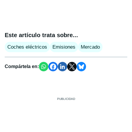
Este artículo trata sobre...
Coches eléctricos
Emisiones
Mercado
Compártela en: