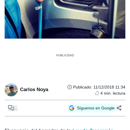
Publicado
:
11/12/2018 11:34
Carlos Noya
4
min. lectura
...
Síguenos en Google