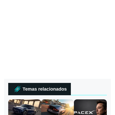
Temas relacionados