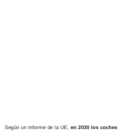
Según un informe de la UE,
en 2030 los coches