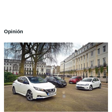
Opinión