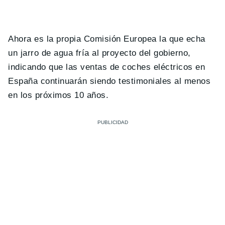
Ahora es la propia Comisión Europea la que echa
un jarro de agua fría al proyecto del gobierno,
indicando que las ventas de coches eléctricos en
España continuarán siendo testimoniales al menos
en los próximos 10 años.