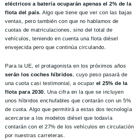
eléctricos a batería ocuparán apenas el 2% de la
flota del país.
Algo que tiene que ver con las bajas
ventas, pero también con que no hablamos de
cuotas de matriculaciones, sino del total de
vehículos, teniendo en cuenta una flota diésel
envejecida pero que continúa circulando.
Para la UE, el protagonista en los próximos años
serán los coches híbridos
, cuyo peso pasará de
una cuota casi testimonial, a ocupar
el 25% de la
flota para 2030.
Una cifra en la que se incluyen
unos híbridos enchufables que contarán con un 5%
de cuota. Algo que permitirá a estas dos tecnología
acercarse a los modelos diésel que todavía
contarán con el 27% de los vehículos en circulación
por nuestras carreteras.