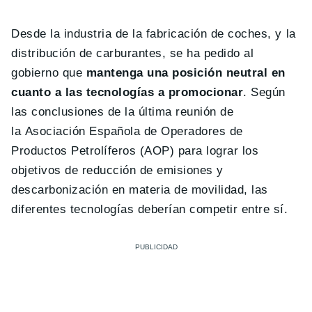
Desde la industria de la fabricación de coches, y la
distribución de carburantes, se ha pedido al
gobierno que
mantenga una posición neutral en
cuanto a las tecnologías a promocionar
. Según
las conclusiones de la última reunión de
la Asociación Española de Operadores de
Productos Petrolíferos (AOP) para lograr los
objetivos de reducción de emisiones y
descarbonización en materia de movilidad, las
diferentes tecnologías deberían competir entre sí.