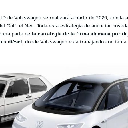
ID de Volkswagen se realizará a partir de 2020, con la a
 del Golf, el Neo. Toda esta estrategia de anunciar nove
orma parte de
la estrategia de la firma alemana por dej
es diésel
, donde Volkswagen está trabajando con tanta 