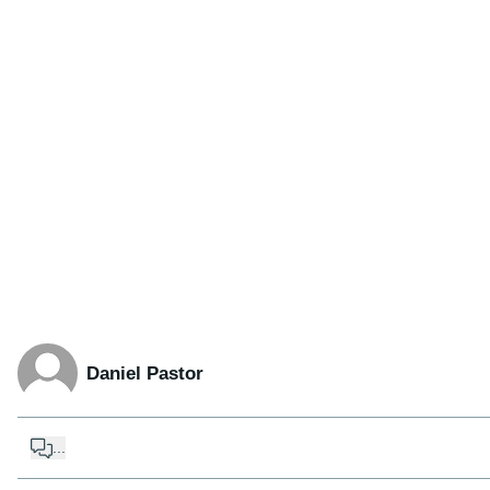
Daniel Pastor
...