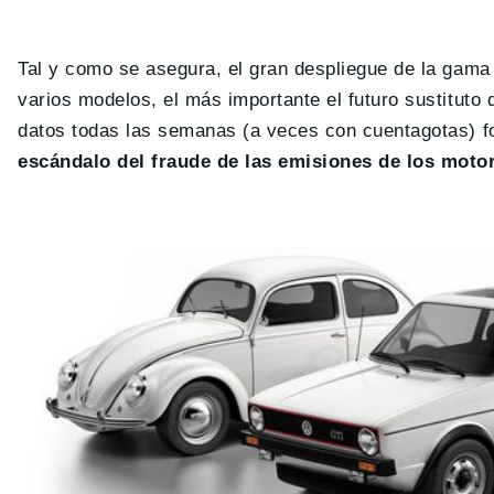
Tal y como se asegura, el gran despliegue de la gama 
varios modelos, el más importante el futuro sustituto
datos todas las semanas (a veces con cuentagotas) f
escándalo del fraude de las emisiones de los motor