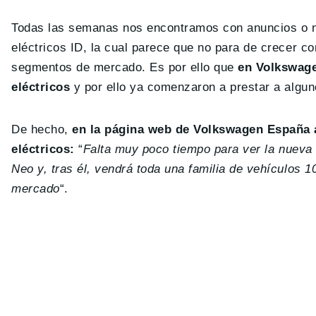
Todas las semanas nos encontramos con anuncios o n
eléctricos ID, la cual parece que no para de crecer c
segmentos de mercado. Es por ello que
en Volkswage
eléctricos
y por ello ya comenzaron a prestar a algun
De hecho,
en la página web de Volkswagen España a
eléctricos:
“
Falta muy poco tiempo para ver la nueva 
Neo y, tras él, vendrá toda una familia de vehículos 
mercado
“.