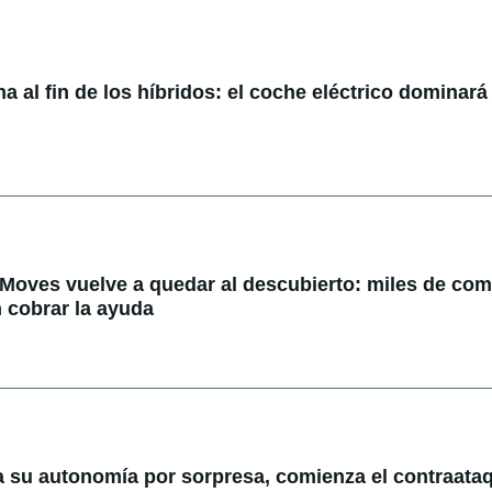
 al fin de los híbridos: el coche eléctrico dominará 
 Moves vuelve a quedar al descubierto: miles de co
 cobrar la ayuda
a su autonomía por sorpresa, comienza el contraataq