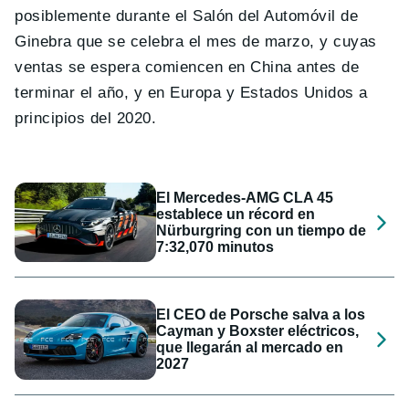
posiblemente durante el Salón del Automóvil de
Ginebra que se celebra el mes de marzo, y cuyas
ventas se espera comiencen en China antes de
terminar el año, y en Europa y Estados Unidos a
principios del 2020.
El Mercedes-AMG CLA 45
establece un récord en
Nürburgring con un tiempo de
7:32,070 minutos
El CEO de Porsche salva a los
Cayman y Boxster eléctricos,
que llegarán al mercado en
2027