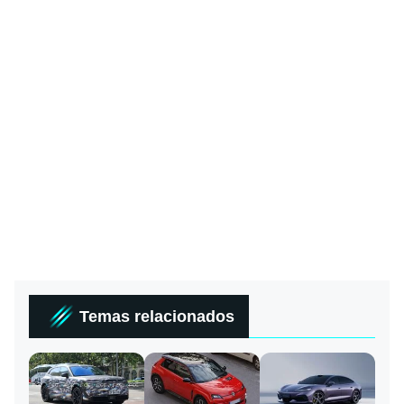
Temas relacionados