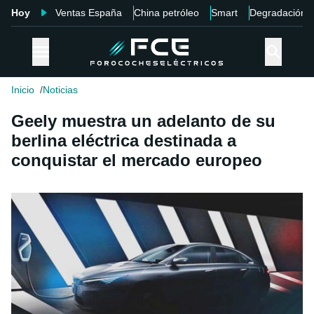
Hoy
Ventas España
China petróleo
Smart
Degradación
Inicio
Noticias
Geely muestra un adelanto de su
berlina eléctrica destinada a
conquistar el mercado europeo