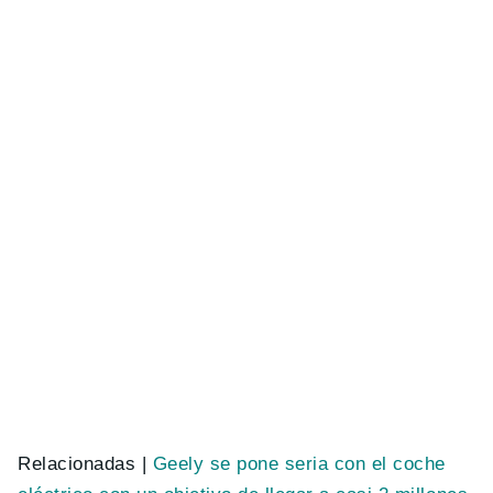
Relacionadas |
Geely se pone seria con el coche