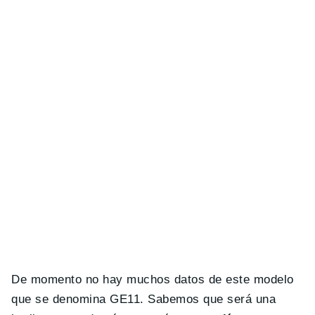
De momento no hay muchos datos de este modelo
que se denomina GE11. Sabemos que será una