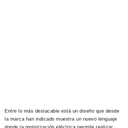
Entre lo más destacable está un diseño que desde
la marca han indicado muestra un nuevo lenguaje
donde la motorización eléctrica permite realizar