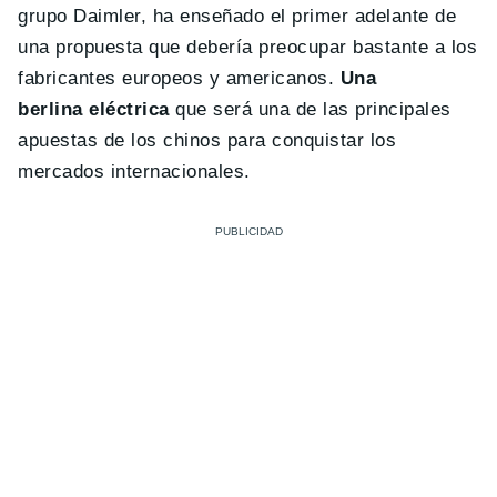
grupo Daimler, ha enseñado el primer adelante de
una propuesta que debería preocupar bastante a los
fabricantes europeos y americanos.
Una
berlina
eléctrica
que será una de las principales
apuestas de los chinos para conquistar los
mercados internacionales.