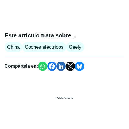
Este artículo trata sobre...
China
Coches eléctricos
Geely
Compártela en: