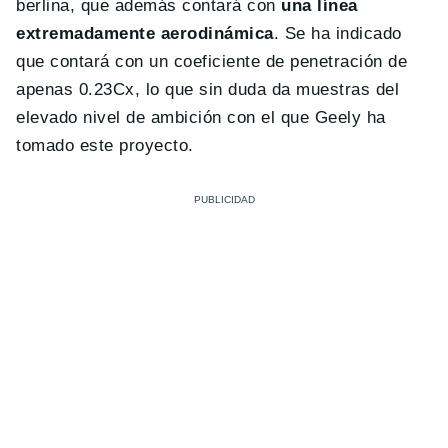
berlina, que además contará con
una línea
extremadamente aerodinámica
. Se ha indicado
que contará con un coeficiente de penetración de
apenas 0.23Cx, lo que sin duda da muestras del
elevado nivel de ambición con el que Geely ha
tomado este proyecto.