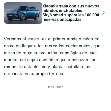
Xiaomi arrasa con sus nuevos
híbridos enchufables:
SkyNomad supera las 100.000
reservas anticipadas
Veremos si este si es el primer modelo eléctrico
chino en llegar a los mercados occidentales, que
miran de reojo la evolución tecnológica de unas
marcas del gigante asiático que amenazan con
romper lo establecido y plantar batalla a las
europeas en su propio terreno.