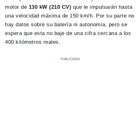
motor de
130 kW (210 CV)
que le impulsarán hasta
una velocidad máxima de 150 km/h. Por su parte no
hay datos sobre su batería ni autonomía, pero se
espera que esta no baje de una cifra cercana a los
400 kilómetros reales.