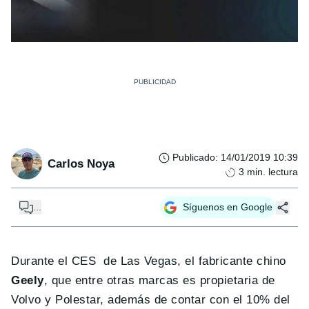
Publicado
:
14/01/2019 10:39
Carlos Noya
3
min. lectura
...
Síguenos en Google
Durante el CES de Las Vegas, el fabricante chino
Geely
, que entre otras marcas es propietaria de
Volvo y Polestar, además de contar con el 10% del