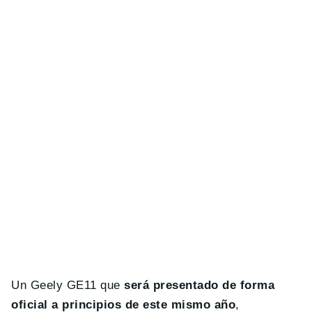
Un Geely GE11 que
será presentado de forma
oficial a principios de este mismo año
,