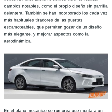
cambios notables, como el propio diseño sin parrilla
delantera. También se han incorporado los cada vez
más habituales tiradores de las puertas
escamoteables, que permiten gozar de un diseño
más elegante, y mejorar aspectos como la
aerodinámica.
En el plano mecánico se rumorea que montará un