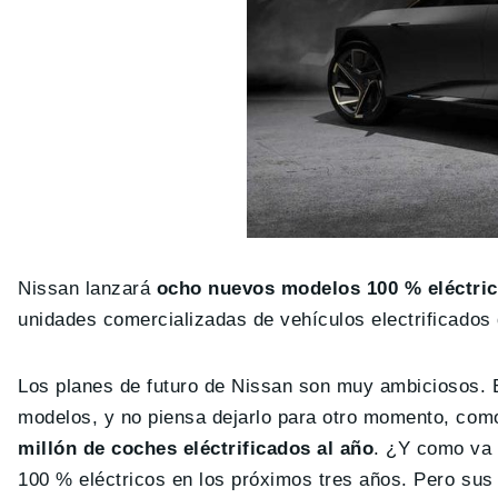
Nissan lanzará
ocho nuevos modelos 100 % eléctric
unidades comercializadas de vehículos electrificados 
Los planes de futuro de Nissan son muy ambiciosos. El
modelos, y no piensa dejarlo para otro momento, com
millón de coches eléctrificados al año
. ¿Y como va
100 % eléctricos en los próximos tres años. Pero sus p