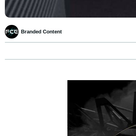
Branded Content