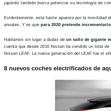
japonés también busca potenciar su tecnología de co
Evidentemente, esta fuerte apuesta por la movilidad e
anuales. Y es que
para 2020 pretende incrementarlo
Hablamos sin lugar a dudas de
un salto de gigante e
cuenta que desde 2010 Nissan ha vendido un total de 
Nissan LEAF. La nueva generación del LEAF fue el añ
8 nuevos coches electrificados de aqu