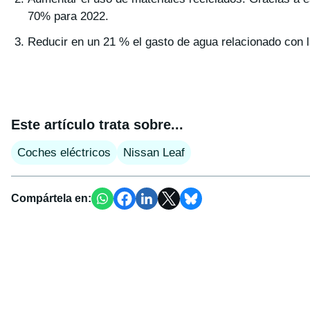
70% para 2022.
Reducir en un 21 % el gasto de agua relacionado con 
Este artículo trata sobre...
Coches eléctricos
Nissan Leaf
Compártela en: