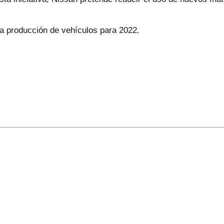
la producción de vehículos para 2022.