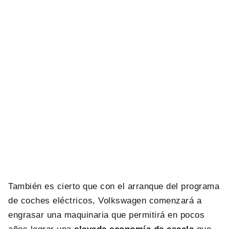
También es cierto que con el arranque del programa
de coches eléctricos, Volkswagen comenzará a
engrasar una maquinaria que permitirá en pocos