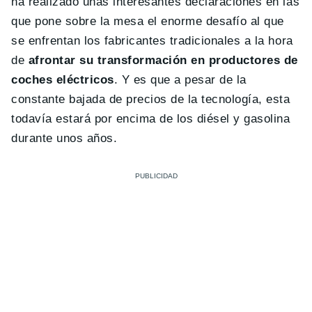
ha realizado unas interesantes declaraciones en las
que pone sobre la mesa el enorme desafío al que
se enfrentan los fabricantes tradicionales a la hora
de
afrontar su transformación en productores de
coches eléctricos
. Y es que a pesar de la
constante bajada de precios de la tecnología, esta
todavía estará por encima de los diésel y gasolina
durante unos años.