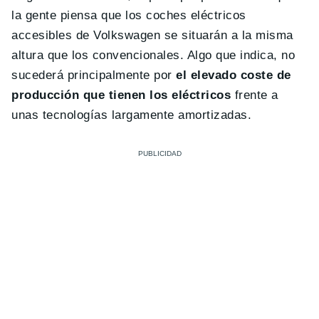
la gente piensa que los coches eléctricos
accesibles de Volkswagen se situarán a la misma
altura que los convencionales. Algo que indica, no
sucederá principalmente por
el elevado coste de
producción que tienen los eléctricos
frente a
unas tecnologías largamente amortizadas.