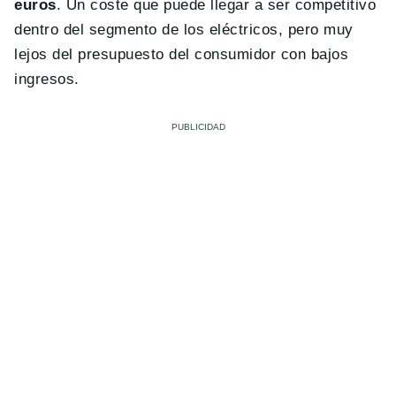
euros
. Un coste que puede llegar a ser competitivo
dentro del segmento de los eléctricos, pero muy
lejos del presupuesto del consumidor con bajos
ingresos.