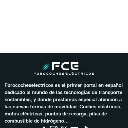
Forococheselectricos es el primer portal en español
dedicado al mundo de las tecnologías de transporte
sostenibles, y donde prestamos especial atención a
las nuevas formas de movilidad. Coches eléctricos,
motos eléctricas, puntos de recarga, pilas de
combustible de hidrógeno…