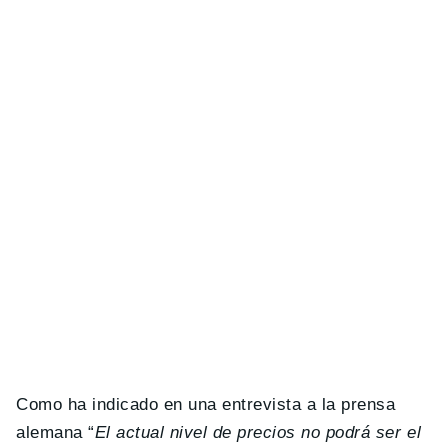
Como ha indicado en una entrevista a la prensa
alemana “
El actual nivel de precios no podrá ser el