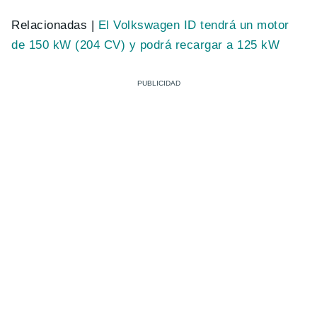
Relacionadas |
El Volkswagen ID tendrá un motor
de 150 kW (204 CV) y podrá recargar a 125 kW