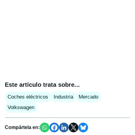
Este artículo trata sobre...
Coches eléctricos
Industria
Mercado
Volkswagen
Compártela en: