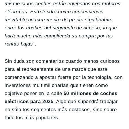
mismo si los coches están equipados con motores
eléctricos. Esto tendrá como consecuencia
inevitable un incremento de precio significativo
entre los coches del segmento de acceso, lo que
hará mucho más complicada su compra por las
rentas bajas
“.
Sin duda son comentarios cuando menos curiosos
para el representante de una marca que está
comenzando a apostar fuerte por la tecnología, con
inversiones multimillonarias que tienen como
objetivo poner en la calle
50 millones de coches
eléctricos para 2025
. Algo que supondrá trabajar
no sólo los segmentos más costosos, sino sobre
todo los más populares.