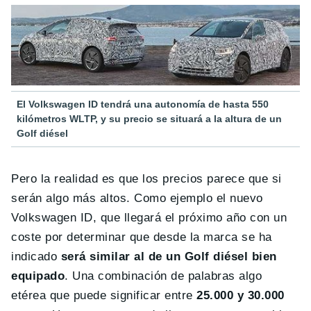
El Volkswagen ID tendrá una autonomía de hasta 550
kilómetros WLTP, y su precio se situará a la altura de un
Golf diésel
Pero la realidad es que los precios parece que si
serán algo más altos. Como ejemplo el nuevo
Volkswagen ID, que llegará el próximo año con un
coste por determinar que desde la marca se ha
indicado
será similar al de un Golf diésel bien
equipado
. Una combinación de palabras algo
etérea que puede significar entre
25.000 y 30.000