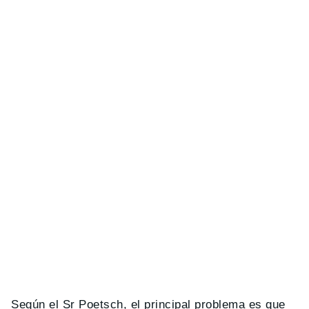
Según el Sr Poetsch, el principal problema es que