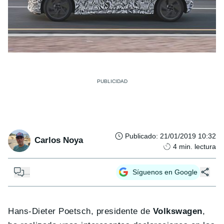
Publicado
:
21/01/2019 10:32
Carlos Noya
4
min. lectura
...
Síguenos en Google
Hans-Dieter Poetsch, presidente de
Volkswagen
,