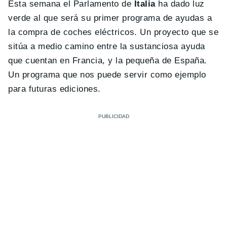
Esta semana el Parlamento de
Italia
ha dado luz
verde al que será su primer programa de ayudas a
la compra de coches eléctricos. Un proyecto que se
sitúa a medio camino entre la sustanciosa ayuda
que cuentan en Francia, y la pequeña de España.
Un programa que nos puede servir como ejemplo
para futuras ediciones.