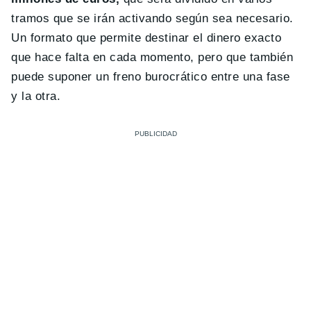
tramos que se irán activando según sea necesario.
Un formato que permite destinar el dinero exacto
que hace falta en cada momento, pero que también
puede suponer un freno burocrático entre una fase
y la otra.