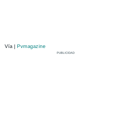
Vía |
Pvmagazine