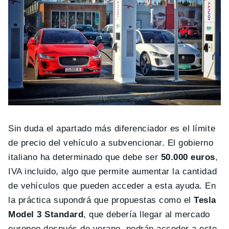
Sin duda el apartado más diferenciador es el límite
de precio del vehículo a subvencionar. El gobierno
italiano ha determinado que debe ser
50.000 euros
,
IVA incluido, algo que permite aumentar la cantidad
de vehículos que pueden acceder a esta ayuda. En
la práctica supondrá que propuestas como el
Tesla
Model 3 Standard
, que debería llegar al mercado
europeo después de verano, podrán acceder a este