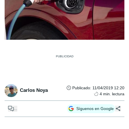
Publicado
:
11/04/2019 12:20
Carlos Noya
4
min. lectura
...
Síguenos en Google