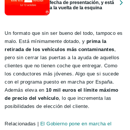
fecha de presentación, y está
a la vuelta de la esquina
Un formato que sin ser bueno del todo, tampoco es
malo. Está mínimamente dotado, y
prima la
retirada de los vehículos más contaminantes
,
pero sin cerrar las puertas a la ayuda de aquellos
clientes que no tienen coche que entregar. Como
los conductores más jóvenes. Algo que si sucede
con el programa puesto en marcha por España.
Además eleva en
10 mil euros el límite máximo
de precio del vehículo
, lo que incrementa las
posibilidades de elección del cliente.
Relacionadas |
El Gobierno pone en marcha el