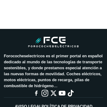
Forococheselectricos es el primer portal en español
dedicado al mundo de las tecnologías de transporte
sostenibles, y donde prestamos especial atención a
las nuevas formas de movilidad. Coches eléctricos,
motos eléctricas, puntos de recarga, pilas de
combustible de hidrógeno…
AVISO LEGAL
POLÍTICA DE PRIVACIDAD