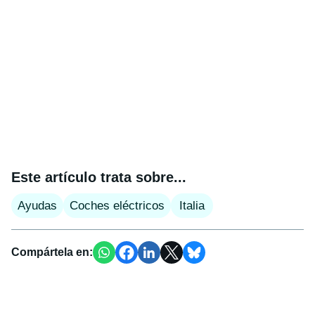
Este artículo trata sobre...
Ayudas
Coches eléctricos
Italia
Compártela en: