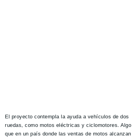
El proyecto contempla la ayuda a vehículos de dos
ruedas, como motos eléctricas y ciclomotores. Algo
que en un país donde las ventas de motos alcanzan