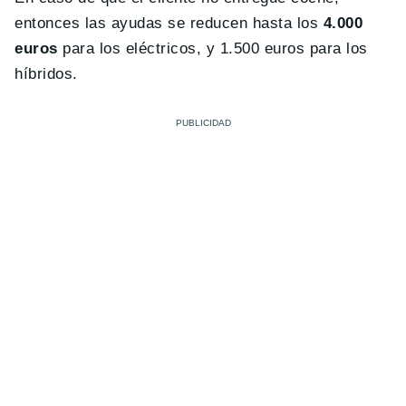
entonces las ayudas se reducen hasta los
4.000
euros
para los eléctricos, y 1.500 euros para los
híbridos.