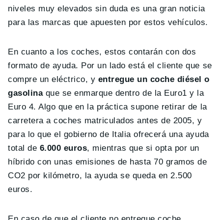
niveles muy elevados sin duda es una gran noticia
para las marcas que apuesten por estos vehículos.
En cuanto a los coches, estos contarán con dos
formato de ayuda. Por un lado está el cliente que se
compre un eléctrico, y
entregue un coche diésel o
gasolina
que se enmarque dentro de la Euro1 y la
Euro 4. Algo que en la práctica supone retirar de la
carretera a coches matriculados antes de 2005, y
para lo que el gobierno de Italia ofrecerá una ayuda
total de
6.000 euros
, mientras que si opta por un
híbrido con unas emisiones de hasta 70 gramos de
CO2 por kilómetro, la ayuda se queda en 2.500
euros.
En caso de que el cliente no entregue coche,