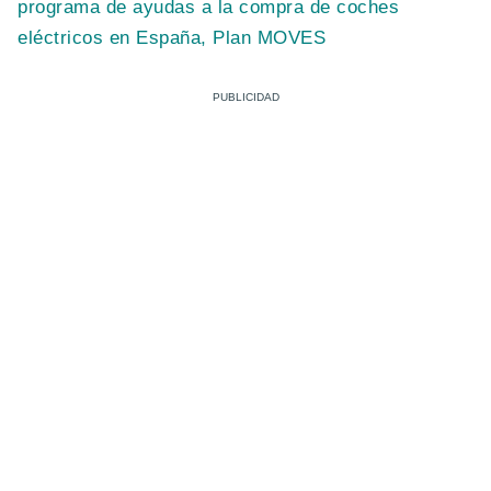
programa de ayudas a la compra de coches
eléctricos en España, Plan MOVES