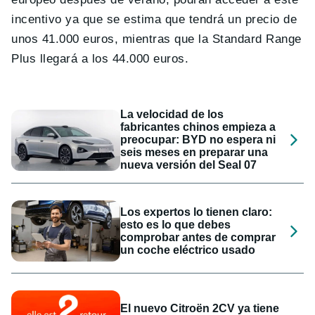
incentivo ya que se estima que tendrá un precio de
unos 41.000 euros, mientras que la Standard Range
Plus llegará a los 44.000 euros.
La velocidad de los
fabricantes chinos empieza a
preocupar: BYD no espera ni
seis meses en preparar una
nueva versión del Seal 07
Los expertos lo tienen claro:
esto es lo que debes
comprobar antes de comprar
un coche eléctrico usado
El nuevo Citroën 2CV ya tiene