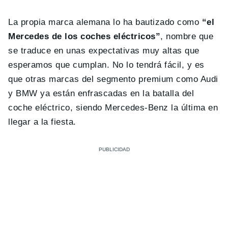
La propia marca alemana lo ha bautizado como
“el
Mercedes de los coches eléctricos”
, nombre que
se traduce en unas expectativas muy altas que
esperamos que cumplan. No lo tendrá fácil, y es
que otras marcas del segmento premium como Audi
y BMW ya están enfrascadas en la batalla del
coche eléctrico, siendo Mercedes-Benz la última en
llegar a la fiesta.