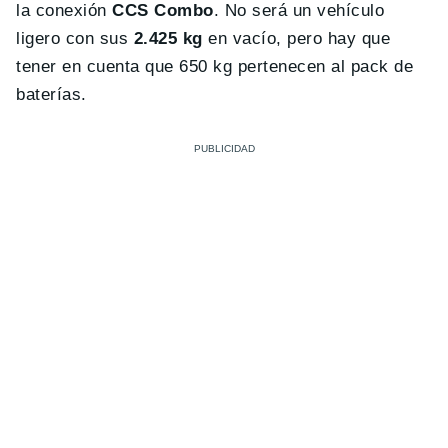
la conexión
CCS Combo
. No será un vehículo
ligero con sus
2.425 kg
en vacío, pero hay que
tener en cuenta que 650 kg pertenecen al pack de
baterías.