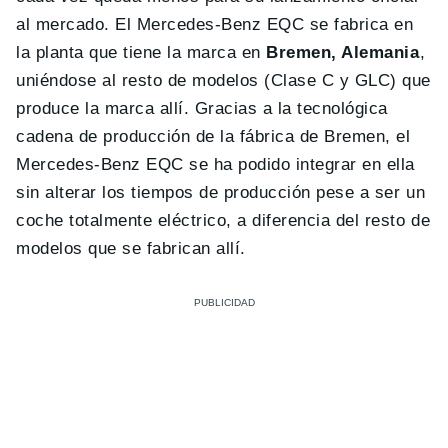
al mercado. El Mercedes-Benz EQC se fabrica en
la planta que tiene la marca en
Bremen, Alemania
,
uniéndose al resto de modelos (Clase C y GLC) que
produce la marca allí. Gracias a la tecnológica
cadena de producción de la fábrica de Bremen, el
Mercedes-Benz EQC se ha podido integrar en ella
sin alterar los tiempos de producción pese a ser un
coche totalmente eléctrico, a diferencia del resto de
modelos que se fabrican allí.