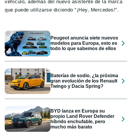
vehículo, además del nuevo asistente de la marca
que puede utilizarse diciendo “¡Hey, Mercedes!”.
Peugeot anuncia siete nuevos
modelos para Europa, esto es
todo lo que sabemos de ellos
Baterías de sodio, ¿la próxima
gran evolución de los Renault
Twingo y Dacia Spring?
BYD lanza en Europa su
propio Land Rover Defender
híbrido enchufable, pero
mucho más barato