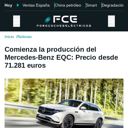
Hoy
Ventas España
China petróleo
Smart
Degradación
Inicio
Noticias
Comienza la producción del
Mercedes-Benz EQC: Precio desde
71.281 euros