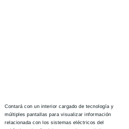
Contará con un interior cargado de tecnología y
múltiples pantallas para visualizar información
relacionada con los sistemas eléctricos del