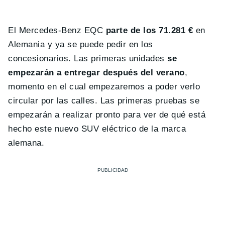
El Mercedes-Benz EQC
parte de los 71.281 €
en
Alemania y ya se puede pedir en los
concesionarios. Las primeras unidades
se
empezarán a entregar después del verano
,
momento en el cual empezaremos a poder verlo
circular por las calles. Las primeras pruebas se
empezarán a realizar pronto para ver de qué está
hecho este nuevo SUV eléctrico de la marca
alemana.