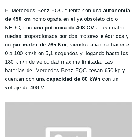
El Mercedes-Benz EQC cuenta con una
autonomía
de 450 km
homologada en el ya obsoleto ciclo
NEDC, con
una potencia de 408 CV
a las cuatro
ruedas proporcionada por dos motores eléctricos y
un
par motor de 765 Nm
, siendo capaz de hacer el
0 a 100 km/h en 5,1 segundos y llegando hasta los
180 km/h de velocidad máxima limitada. Las
baterías del Mercedes-Benz EQC pesan 650 kg y
cuentan con una
capacidad de 80 kWh
con un
voltaje de 408 V.