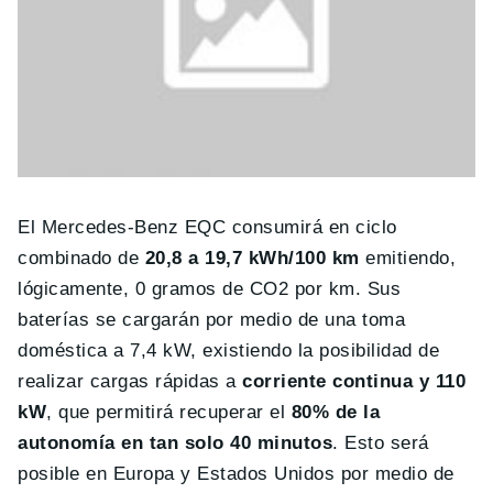
El Mercedes-Benz EQC consumirá en ciclo
combinado de
20,8 a 19,7 kWh/100 km
emitiendo,
lógicamente, 0 gramos de CO2 por km. Sus
baterías se cargarán por medio de una toma
doméstica a 7,4 kW, existiendo la posibilidad de
realizar cargas rápidas a
corriente continua y 110
kW
, que permitirá recuperar el
80% de la
autonomía en tan solo 40 minutos
. Esto será
posible en Europa y Estados Unidos por medio de