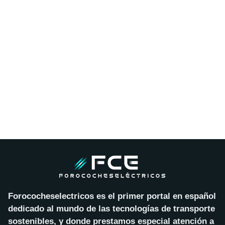
Forococheselectricos es el primer portal en español
dedicado al mundo de las tecnologías de transporte
sostenibles, y donde prestamos especial atención a