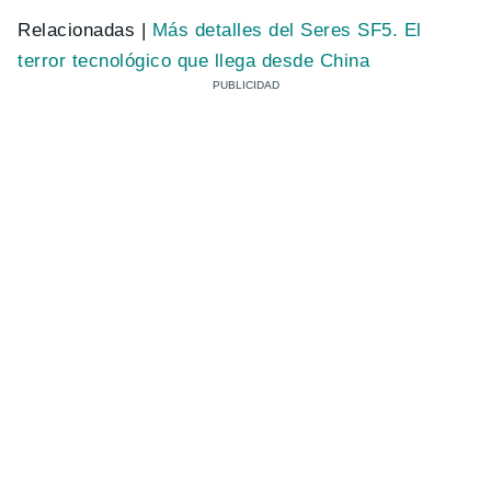
Relacionadas |
Más detalles del Seres SF5. El
terror tecnológico que llega desde China