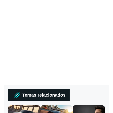
Temas relacionados