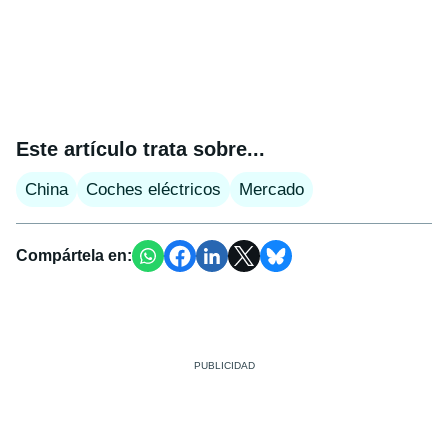
Este artículo trata sobre...
China
Coches eléctricos
Mercado
Compártela en: