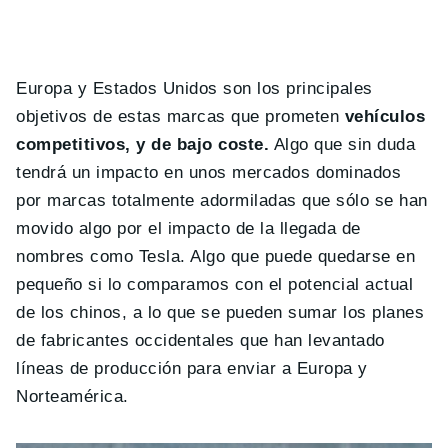
Europa y Estados Unidos son los principales
objetivos de estas marcas que prometen
vehículos
competitivos, y de bajo coste.
Algo que sin duda
tendrá un impacto en unos mercados dominados
por marcas totalmente adormiladas que sólo se han
movido algo por el impacto de la llegada de
nombres como Tesla. Algo que puede quedarse en
pequeño si lo comparamos con el potencial actual
de los chinos, a lo que se pueden sumar los planes
de fabricantes occidentales que han levantado
líneas de producción para enviar a Europa y
Norteamérica.