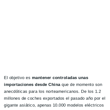
El objetivo es
mantener controladas unas
importaciones desde China
que de momento son
anecdóticas para los norteamericanos. De los 1.2
millones de coches exportados el pasado año por el
gigante asiático, apenas 10.000 modelos eléctricos