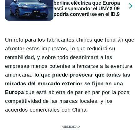
berlina eléctrica que Europa
está esperando: el UNYX 09
podría convertirse en el ID.9
Un reto para los fabricantes chinos que tendrán que
afrontar estos impuestos, lo que reducirá su
rentabilidad, y sobre todo desanimará a las
empresas menos potentes a lanzarse a la aventura
americana,
lo que puede provocar que todas las
miradas del mercado exterior se fijen en una
Europa
que está abierta de par en par por la poca
competitividad de las marcas locales, y los
acuerdos comerciales con China.