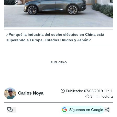
¿Por qué la industria del coche eléctrico en China está
superando a Europa, Estados Unidos y Japón?
Publicado
:
07/05/2019 11:11
Carlos Noya
3
min. lectura
...
Síguenos en Google