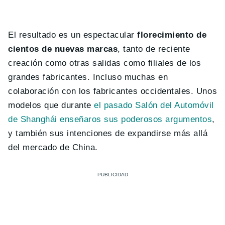
El resultado es un espectacular
florecimiento de
cientos de nuevas marcas
, tanto de reciente
creación como otras salidas como filiales de los
grandes fabricantes. Incluso muchas en
colaboración con los fabricantes occidentales. Unos
modelos que durante
el pasado Salón del Automóvil
de Shanghái enseñaros sus poderosos argumentos
,
y también sus intenciones de expandirse más allá
del mercado de China.