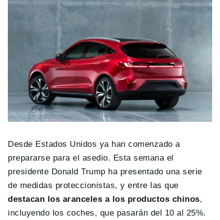
Desde Estados Unidos ya han comenzado a
prepararse para el asedio. Esta semana el
presidente Donald Trump ha presentado una serie
de medidas proteccionistas, y entre las que
destacan los aranceles a los productos chinos
,
incluyendo los coches, que pasarán del 10 al 25%.