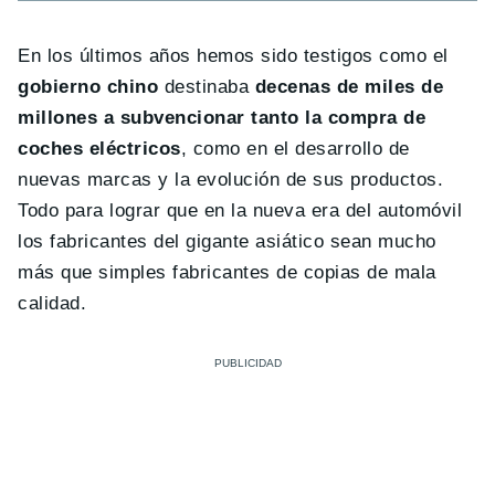
En los últimos años hemos sido testigos como el
gobierno chino
destinaba
decenas de miles de
millones a subvencionar tanto la compra de
coches eléctricos
, como en el desarrollo de
nuevas marcas y la evolución de sus productos.
Todo para lograr que en la nueva era del automóvil
los fabricantes del gigante asiático sean mucho
más que simples fabricantes de copias de mala
calidad.