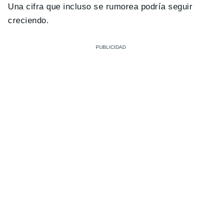
Una cifra que incluso se rumorea podría seguir
creciendo.