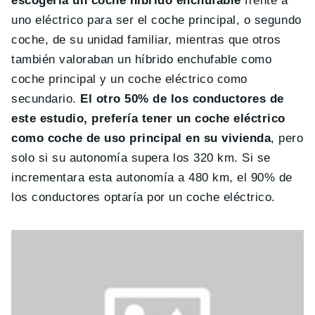
escogería un coche híbrido enchufable
frente a
uno eléctrico para ser el coche principal, o segundo
coche, de su unidad familiar, mientras que otros
también valoraban un híbrido enchufable como
coche principal y un coche eléctrico como
secundario.
El otro 50% de los conductores de
este estudio, prefería tener un coche eléctrico
como coche de uso principal en su vivienda
, pero
solo si su autonomía supera los 320 km. Si se
incrementara esta autonomía a 480 km, el 90% de
los conductores optaría por un coche eléctrico.