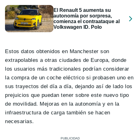
El Renault 5 aumenta su
autonomía por sorpresa,
comienza el contraataque al
Volkswagen ID. Polo
Estos datos obtenidos en Manchester son
extrapolables a otras ciudades de Europa, donde
los usuarios más tradicionales podrían considerar
la compra de un coche eléctrico si probasen uno en
sus trayectos del día a día, dejando así de lado los
prejuicios que puedan tener sobre este nuevo tipo
de movilidad. Mejoras en la autonomía y en la
infraestructura de carga también se hacen
necesarias.