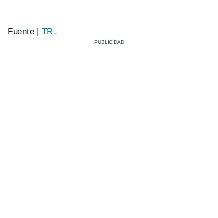
Fuente |
TRL