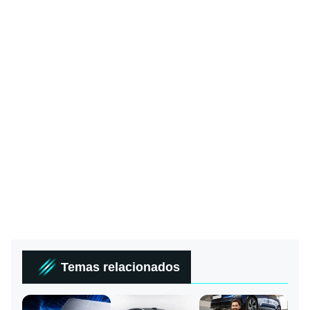
Temas relacionados