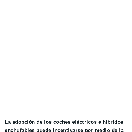
La adopción de los coches eléctricos e híbridos
enchufables puede incentivarse por medio de la