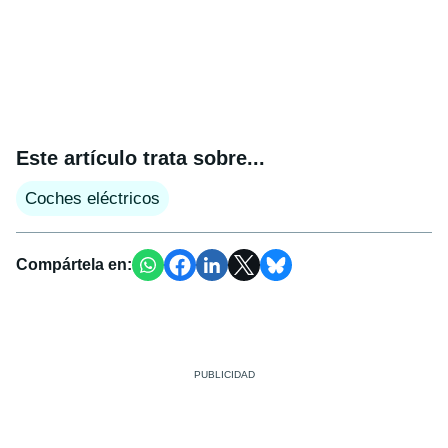
Este artículo trata sobre...
Coches eléctricos
Compártela en: