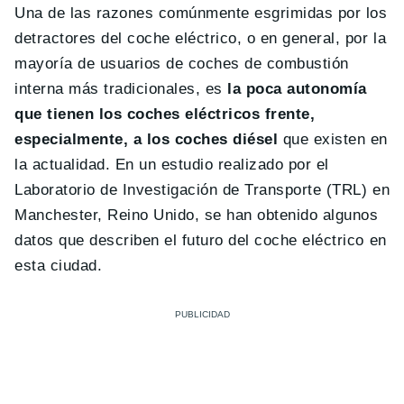
Una de las razones comúnmente esgrimidas por los
detractores del coche eléctrico, o en general, por la
mayoría de usuarios de coches de combustión
interna más tradicionales, es
la poca autonomía
que tienen los coches eléctricos frente,
especialmente, a los coches diésel
que existen en
la actualidad. En un estudio realizado por el
Laboratorio de Investigación de Transporte (TRL) en
Manchester, Reino Unido, se han obtenido algunos
datos que describen el futuro del coche eléctrico en
esta ciudad.