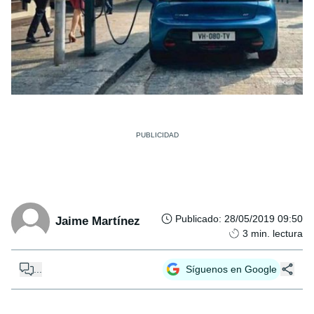
Publicado
:
28/05/2019 09:50
Jaime Martínez
3
min. lectura
...
Síguenos en Google