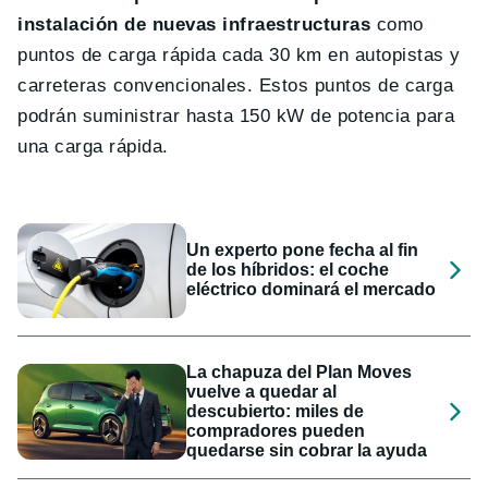
instalación de nuevas infraestructuras
como
puntos de carga rápida cada 30 km en autopistas y
carreteras convencionales. Estos puntos de carga
podrán suministrar hasta 150 kW de potencia para
una carga rápida.
Un experto pone fecha al fin
de los híbridos: el coche
eléctrico dominará el mercado
La chapuza del Plan Moves
vuelve a quedar al
descubierto: miles de
compradores pueden
quedarse sin cobrar la ayuda