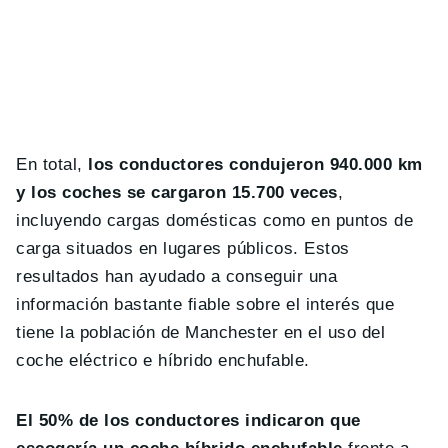
En total,
los conductores condujeron 940.000 km
y los coches se cargaron 15.700 veces
,
incluyendo cargas domésticas como en puntos de
carga situados en lugares públicos. Estos
resultados han ayudado a conseguir una
información bastante fiable sobre el interés que
tiene la población de Manchester en el uso del
coche eléctrico e híbrido enchufable.
El 50% de los conductores indicaron que