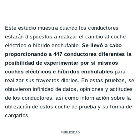
Este estudio muestra cuando los conductores
estarán dispuestos a realizar el cambio al coche
eléctrico o híbrido enchufable.
Se llevó a cabo
proporcionando a 447 conductores diferentes la
posibilidad de experimentar por sí mismos
coches eléctricos e híbridos enchufables
para
realizar sus trayectos diarios. En estas pruebas, se
obtuvieron infinidad de datos, opiniones y actitudes
de los conductores, así como información sobre la
utilización de estos coche de prueba y su forma de
cargarlos.