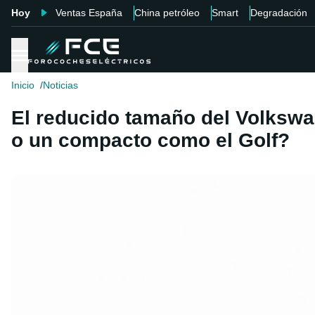
Hoy
Ventas España
China petróleo
Smart
Degradación
Inicio
Noticias
El reducido tamaño del Volkswag
o un compacto como el Golf?