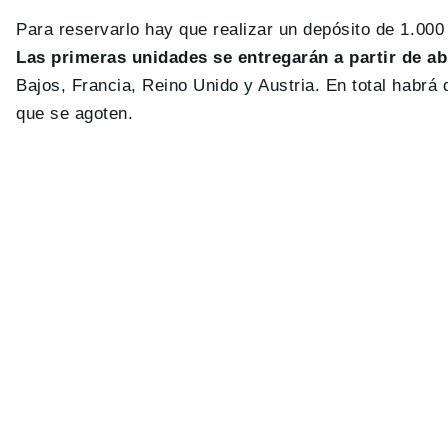
Para reservarlo hay que realizar un depósito de 1.000 
Las primeras unidades se entregarán a partir de ab
Bajos, Francia, Reino Unido y Austria. En total habrá 
que se agoten.