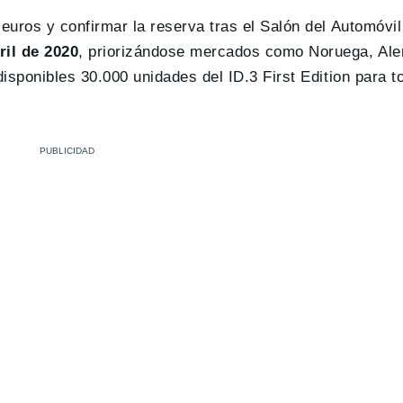
euros y confirmar la reserva tras el Salón del Automóvil
ril de 2020
, priorizándose mercados como Noruega, Ale
disponibles 30.000 unidades del ID.3 First Edition para 