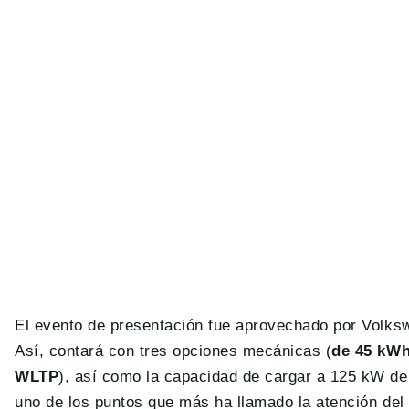
El evento de presentación fue aprovechado por Volksw
Así, contará con tres opciones mecánicas (
de 45 kWh
WLTP
), así como la capacidad de cargar a 125 kW de
uno de los puntos que más ha llamado la atención del