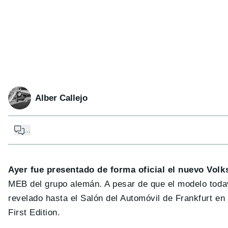
Alber Callejo
...
Ayer fue presentado de forma oficial el nuevo Vol
MEB del grupo alemán. A pesar de que el modelo todaví
revelado hasta el Salón del Automóvil de Frankfurt en
First Edition.