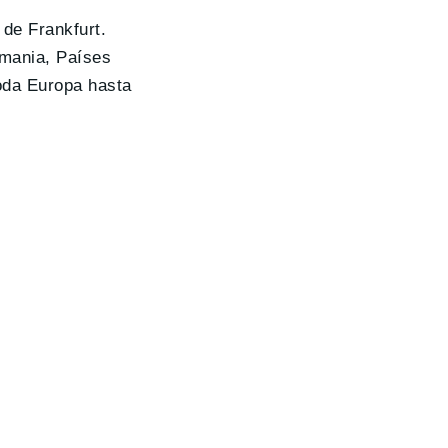
 de Frankfurt.
mania, Países
toda Europa hasta