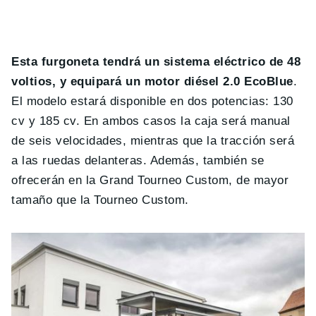
Esta furgoneta tendrá un sistema eléctrico de 48
voltios, y equipará un motor diésel 2.0 EcoBlue
.
El modelo estará disponible en dos potencias: 130
cv y 185 cv. En ambos casos la caja será manual
de seis velocidades, mientras que la tracción será
a las ruedas delanteras. Además, también se
ofrecerán en la Grand Tourneo Custom, de mayor
tamaño que la Tourneo Custom.