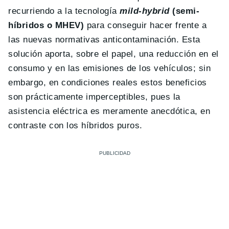
recurriendo a la tecnología
mild-hybrid
(semi-
híbridos o MHEV)
para conseguir hacer frente a
las nuevas normativas anticontaminación. Esta
solución aporta, sobre el papel, una reducción en el
consumo y en las emisiones de los vehículos; sin
embargo, en condiciones reales estos beneficios
son prácticamente imperceptibles, pues la
asistencia eléctrica es meramente anecdótica, en
contraste con los híbridos puros.