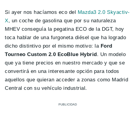
Si ayer nos hacíamos eco del
Mazda3 2.0 Skyactiv-
X
, un coche de gasolina que por su naturaleza
MHEV conseguía la pegatina ECO de la DGT, hoy
toca hablar de una furgoneta diésel que ha logrado
dicho distintivo por el mismo motivo: la
Ford
Tourneo Custom 2.0 EcoBlue Hybrid
. Un modelo
que ya tiene precios en nuestro mercado y que se
convertirá en una interesante opción para todos
aquellos que quieran acceder a zonas como Madrid
Central con su vehículo industrial.