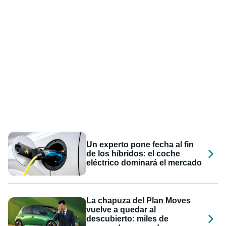
Un experto pone fecha al fin
de los híbridos: el coche
eléctrico dominará el mercado
La chapuza del Plan Moves
vuelve a quedar al
descubierto: miles de