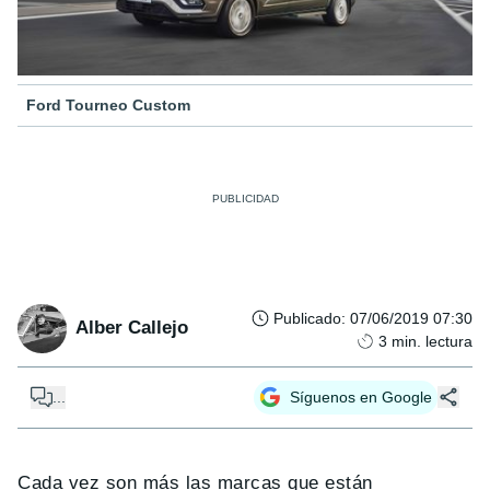
Ford Tourneo Custom
Publicado
:
07/06/2019 07:30
Alber Callejo
3
min. lectura
...
Síguenos en Google
Cada vez son más las marcas que están