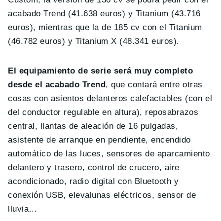
acabado Trend (41.638 euros) y Titanium (43.716
euros), mientras que la de 185 cv con el Titanium
(46.782 euros) y Titanium X (48.341 euros).
El equipamiento de serie será muy completo
desde el acabado Trend
, que contará entre otras
cosas con asientos delanteros calefactables (con el
del conductor regulable en altura), reposabrazos
central, llantas de aleación de 16 pulgadas,
asistente de arranque en pendiente, encendido
automático de las luces, sensores de aparcamiento
delantero y trasero, control de crucero, aire
acondicionado, radio digital con Bluetooth y
conexión USB, elevalunas eléctricos, sensor de
lluvia…