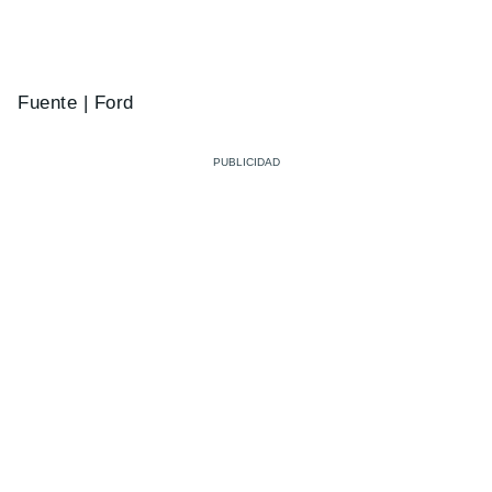
Fuente | Ford