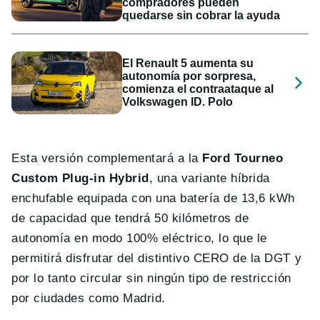
compradores pueden
quedarse sin cobrar la ayuda
El Renault 5 aumenta su
autonomía por sorpresa,
comienza el contraataque al
Volkswagen ID. Polo
Esta versión complementará a la
Ford Tourneo
Custom Plug-in Hybrid
, una variante híbrida
enchufable equipada con una batería de 13,6 kWh
de capacidad que tendrá 50 kilómetros de
autonomía en modo 100% eléctrico, lo que le
permitirá disfrutar del distintivo CERO de la DGT y
por lo tanto circular sin ningún tipo de restricción
por ciudades como Madrid.