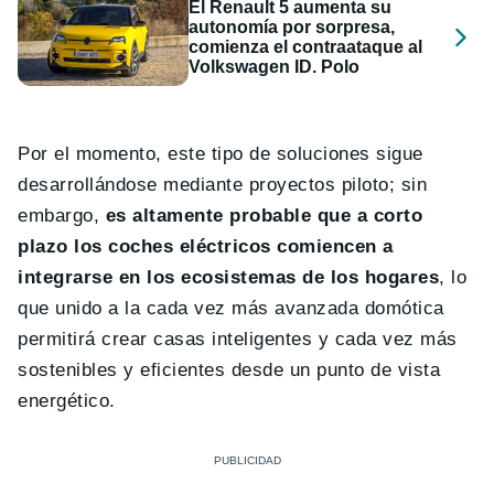
El Renault 5 aumenta su
autonomía por sorpresa,
comienza el contraataque al
Volkswagen ID. Polo
Por el momento, este tipo de soluciones sigue
desarrollándose mediante proyectos piloto; sin
embargo,
es altamente probable que a corto
plazo los coches eléctricos comiencen a
integrarse en los ecosistemas de los hogares
, lo
que unido a la cada vez más avanzada domótica
permitirá crear casas inteligentes y cada vez más
sostenibles y eficientes desde un punto de vista
energético.