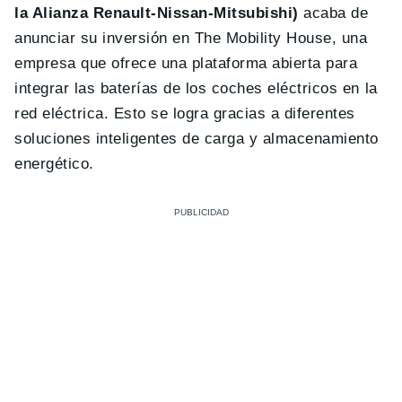
la Alianza Renault-Nissan-Mitsubishi)
acaba de
anunciar su inversión en The Mobility House, una
empresa que ofrece una plataforma abierta para
integrar las baterías de los coches eléctricos en la
red eléctrica. Esto se logra gracias a diferentes
soluciones inteligentes de carga y almacenamiento
energético.