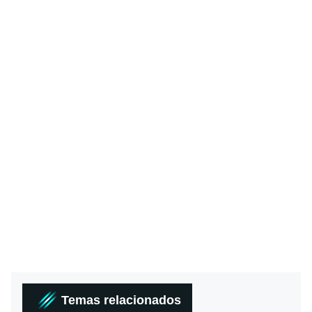
Temas relacionados