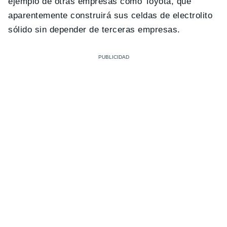
ejemplo de otras empresas como Toyota, que
aparentemente construirá sus celdas de electrolito
sólido sin depender de terceras empresas.