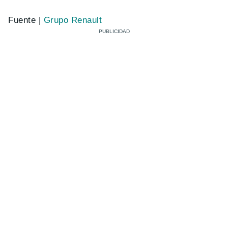
Fuente |
Grupo Renault