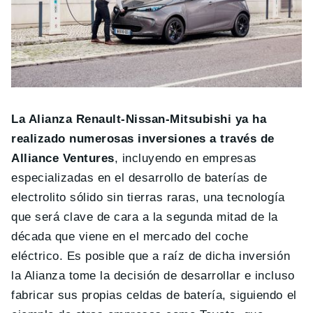
La Alianza Renault-Nissan-Mitsubishi ya ha
realizado numerosas inversiones a través de
Alliance Ventures
, incluyendo en empresas
especializadas en el desarrollo de baterías de
electrolito sólido sin tierras raras, una tecnología
que será clave de cara a la segunda mitad de la
década que viene en el mercado del coche
eléctrico. Es posible que a raíz de dicha inversión
la Alianza tome la decisión de desarrollar e incluso
fabricar sus propias celdas de batería, siguiendo el