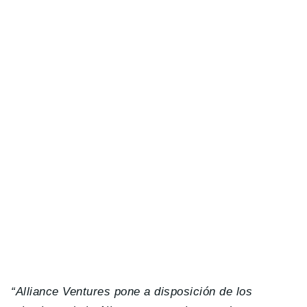
“Alliance Ventures pone a disposición de los