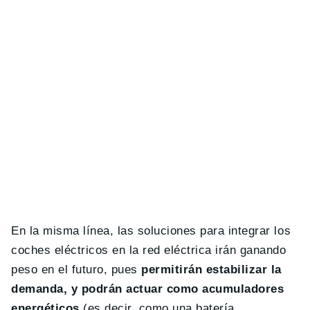
En la misma línea, las soluciones para integrar los
coches eléctricos en la red eléctrica irán ganando
peso en el futuro, pues
permitirán estabilizar la
demanda, y podrán actuar como acumuladores
energéticos
(es decir, como una batería