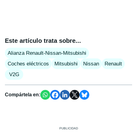
Este artículo trata sobre...
Alianza Renault-Nissan-Mitsubishi
Coches eléctricos
Mitsubishi
Nissan
Renault
V2G
Compártela en: