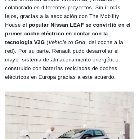
colaborado en diferentes proyectos. Sin ir más
lejos, gracias a la asociación con The Mobility
House
el popular Nissan LEAF se convirtió en el
primer coche eléctrico en contar con la
tecnología V2G
(
Vehícle to Grid
; del coche a la
red). Por su parte, Renault pudo desarrollar el
mayor sistema de almacenamiento energético
construido con baterías recicladas de coches
eléctricos en Europa gracias a este acuerdo.