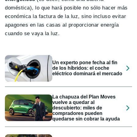
doméstica), lo que hará posible no sólo hacer más
económica la factura de la luz, sino incluso evitar
apagones en las casas al proporcionar energía
cuando se vaya la luz.
Un experto pone fecha al fin
de los híbridos: el coche
eléctrico dominará el mercado
La chapuza del Plan Moves
vuelve a quedar al
descubierto: miles de
compradores pueden
quedarse sin cobrar la ayuda