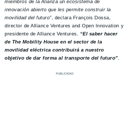
miembros de la Alianza un ecosistema de
innovación abierto que les permite construir la
movilidad del futuro”
, declara François Dossa,
director de Alliance Ventures and Open Innovation y
presidente de Alliance Ventures.
“El saber hacer
de The Mobility House en el sector de la
movilidad eléctrica contribuirá a nuestro
objetivo de dar forma al transporte del futuro”
.