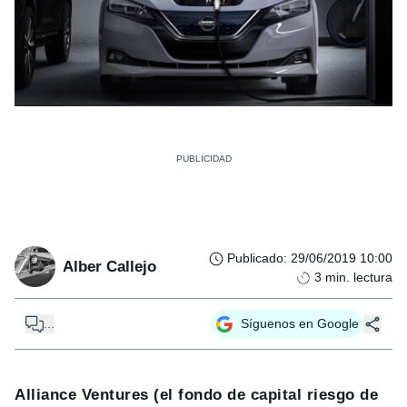
Publicado
:
29/06/2019 10:00
Alber Callejo
3
min. lectura
...
Síguenos en Google
Alliance Ventures (el fondo de capital riesgo de