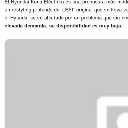
El Hyundai Kona Eléctrico es una propuesta más mode
un restyling profundo del LEAF original que se lleva 
el Hyundai se ve afectado por un problema que sin em
elevada demanda, su disponibilidad es muy baja
.