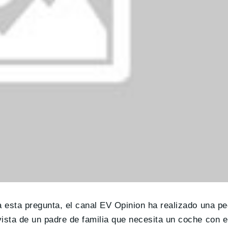
 esta pregunta, el canal EV Opinion ha realizado una p
sta de un padre de familia que necesita un coche con e