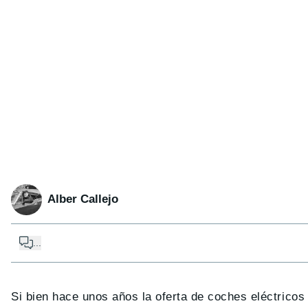
Alber Callejo
...
Si bien hace unos años la oferta de coches eléctricos