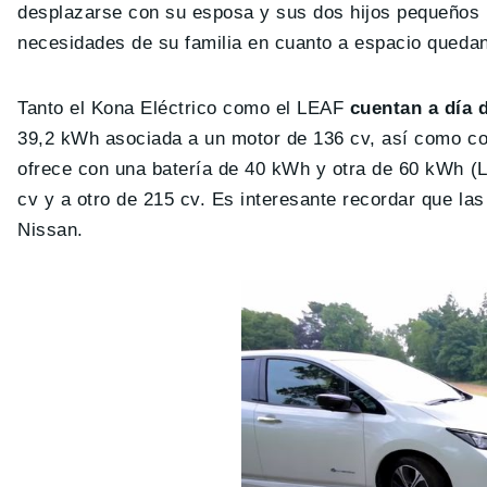
desplazarse con su esposa y sus dos hijos pequeños 
necesidades de su familia en cuanto a espacio quedan
Tanto el Kona Eléctrico como el LEAF
cuentan a día 
39,2 kWh asociada a un motor de 136 cv, así como co
ofrece con una batería de 40 kWh y otra de 60 kWh (
cv y a otro de 215 cv. Es interesante recordar que la
Nissan.