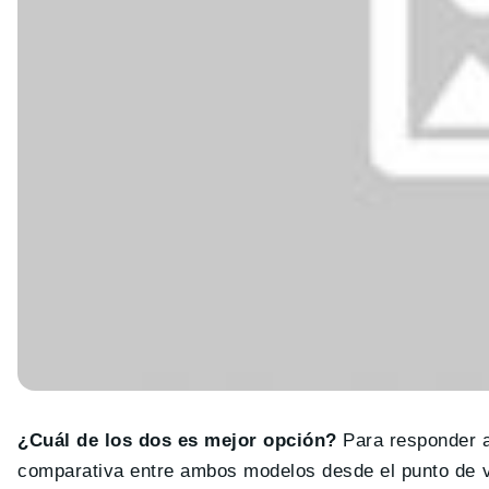
¿Cuál de los dos es mejor opción?
Para responder a
comparativa entre ambos modelos desde el punto de vi