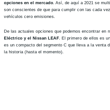
opciones en el mercado
. Así, de aquí a 2021 se mul
son conscientes de que para cumplir con las cada ve
vehículos cero emisiones.
De las actuales opciones que podemos encontrar en 
Eléctrico y el Nissan LEAF
. El primero de ellos es 
es un compacto del segmento C que lleva a la venta d
la historia (hasta el momento).