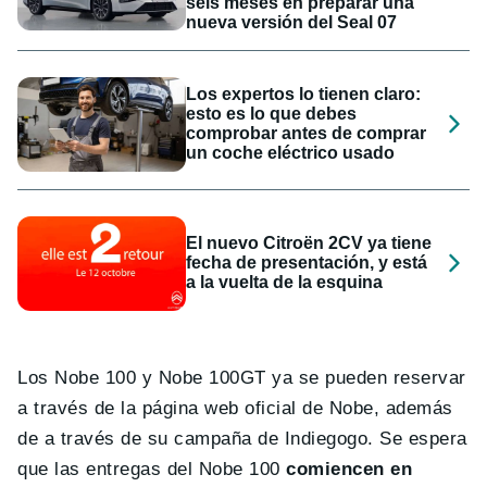
seis meses en preparar una
nueva versión del Seal 07
Los expertos lo tienen claro:
esto es lo que debes
comprobar antes de comprar
un coche eléctrico usado
El nuevo Citroën 2CV ya tiene
fecha de presentación, y está
a la vuelta de la esquina
Los Nobe 100 y Nobe 100GT ya se pueden reservar
a través de la página web oficial de Nobe, además
de a través de su campaña de Indiegogo. Se espera
que las entregas del Nobe 100
comiencen en