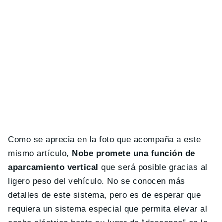
Como se aprecia en la foto que acompaña a este
mismo artículo,
Nobe promete una función de
aparcamiento vertical
que será posible gracias al
ligero peso del vehículo. No se conocen más
detalles de este sistema, pero es de esperar que
requiera un sistema especial que permita elevar al