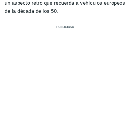
un aspecto retro que recuerda a vehículos europeos
de la década de los 50.