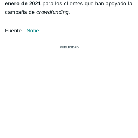
enero de 2021
para los clientes que han apoyado la
campaña de
crowdfunding.
Fuente |
Nobe