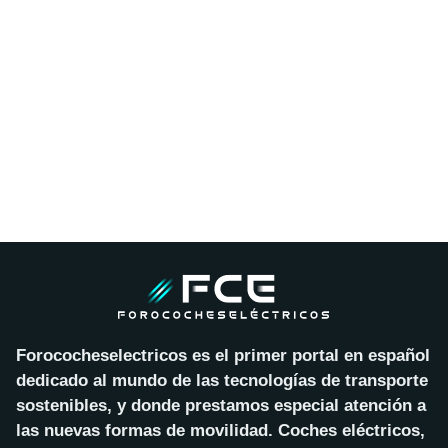
Forococheselectricos es el primer portal en español
dedicado al mundo de las tecnologías de transporte
sostenibles, y donde prestamos especial atención a
las nuevas formas de movilidad. Coches eléctricos,