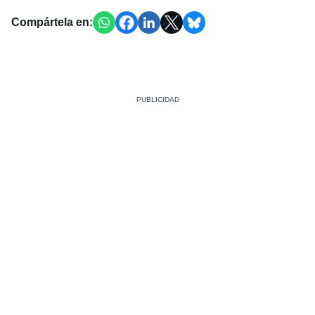
Compártela en: