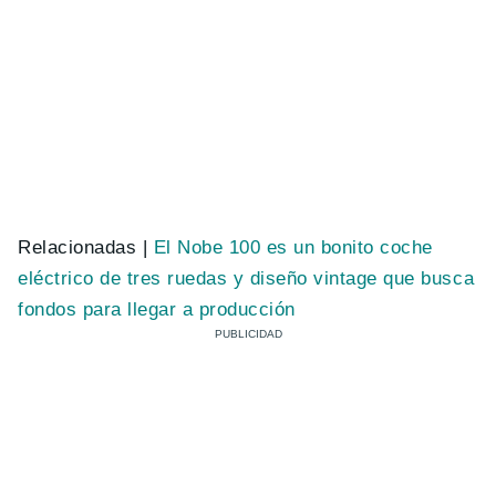
Relacionadas |
El Nobe 100 es un bonito coche
eléctrico de tres ruedas y diseño vintage que busca
fondos para llegar a producción