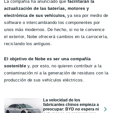
La compañía ha anunciado que
facilitarán la
actualización de las baterías, motores y
electrónica de sus vehículos,
ya sea por medio de
software o intercambiando los componentes por
unos más modernos. De hecho, si no te convence
el exterior, Nobe ofrecerá cambios en la carrocería,
reciclando los antiguos.
El objetivo de Nobe es ser una compañía
sostenible
y, por esto, no quieren contribuir a la
contaminación ni a la generación de residuos con la
producción de sus vehículos eléctricos.
La velocidad de los
fabricantes chinos empieza a
preocupar: BYD no espera ni