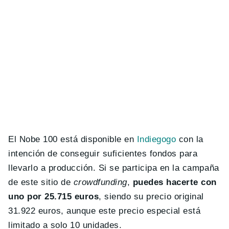
El Nobe 100 está disponible en
Indiegogo
con la
intención de conseguir suficientes fondos para
llevarlo a producción. Si se participa en la campaña
de este sitio de
crowdfunding
,
puedes hacerte con
uno por 25.715 euros
, siendo su precio original
31.922 euros, aunque este precio especial está
limitado a solo 10 unidades.