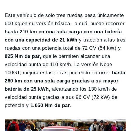
Este vehículo de solo tres ruedas pesa únicamente
600 kg en su versión básica, la cuál puede recorrer
hasta 210 km en una sola carga con una batería
con una capacidad de 21 kWh
y tracción a las tres
ruedas con una potencia total de 72 CV (54 kW) y
825 Nm de par,
que le permiten alcanzar una
velocidad punta de 110 km/h. La versión Nobe
100GT, mejora estas cifras pudiendo recorrer
hasta
260 km con una sola carga gracias a su mayor
batería de 25 kWh,
alcanzando los 130 km/h de
velocidad punta gracias a sus 96 CV (72 kW) de
potencia y
1.050 Nm de par.