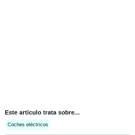
Este artículo trata sobre...
Coches eléctricos