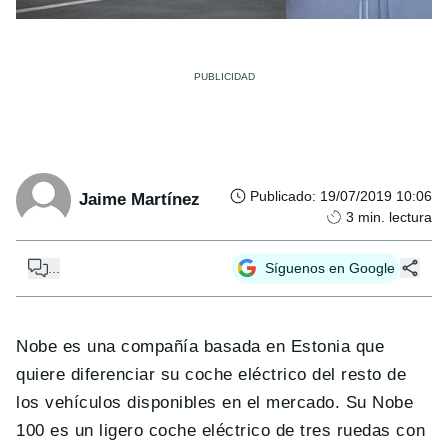
Publicado
:
19/07/2019 10:06
Jaime Martínez
3
min. lectura
...
Síguenos en Google
Nobe es una compañía basada en Estonia que
quiere diferenciar su coche eléctrico del resto de
los vehículos disponibles en el mercado. Su Nobe
100 es un ligero coche eléctrico de tres ruedas con