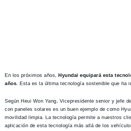
En los próximos años,
Hyundai equipará esta tecnol
años
. Esta es la última tecnología sostenible que ha 
Según Heui Won Yang, Vicepresidente senior y jefe de
con paneles solares es un buen ejemplo de como Hyun
movilidad limpia. La tecnología permite a nuestros cl
aplicación de esta tecnología más allá de los vehícu