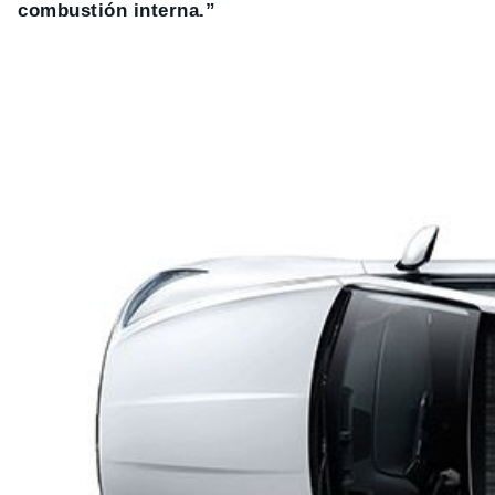
combustión interna.”