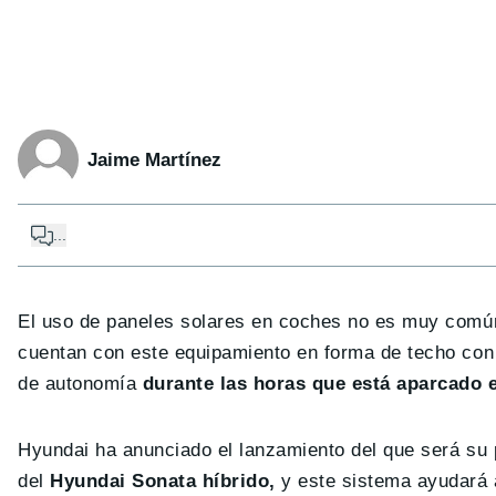
Jaime Martínez
...
El uso de paneles solares en coches no es muy común
cuentan con este equipamiento en forma de techo con 
de autonomía
durante las horas que está aparcado e
Hyundai ha anunciado el lanzamiento del que será su p
del
Hyundai Sonata híbrido,
y este sistema ayudará a