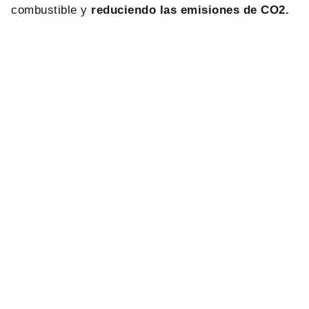
combustible y
reduciendo las emisiones de CO2.