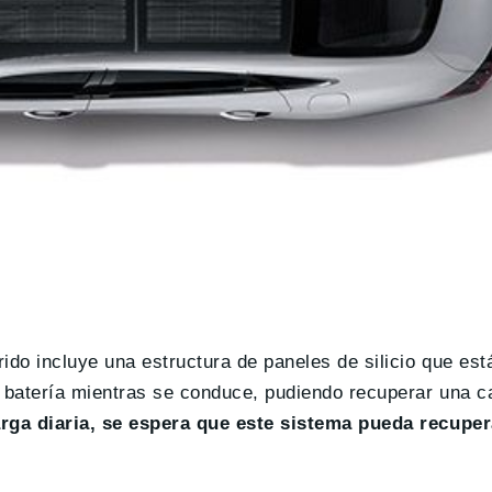
ido incluye una estructura de paneles de silicio que es
a batería mientras se conduce, pudiendo recuperar una 
rga diaria, se espera que este sistema pueda recuper