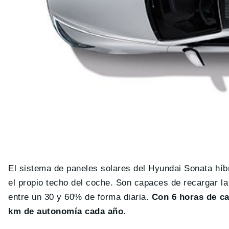
El sistema de paneles solares del Hyundai Sonata híbr
el propio techo del coche. Son capaces de recargar l
entre un 30 y 60% de forma diaria.
Con 6 horas de ca
km de autonomía cada año.