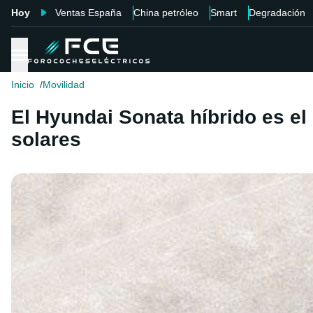
Hoy
Ventas España
China petróleo
Smart
Degradación
Inicio
Movilidad
El Hyundai Sonata híbrido es el
solares