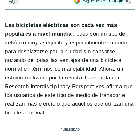
...
Síguenos en Google
Las bicicletas eléctricas son cada vez más
populares a nivel mundial
, pues son un tipo de
vehículo muy asequible y especialmente cómodo
para desplazarse por la ciudad sin cansarse,
gozando de todas las ventajas de una bicicleta
normal en términos de manejabilidad. Ahora, un
estudio realizado por la revista Transportation
Research Interdisciplinary Perspectives afirma que
los usuarios de este tipo de medio de transporte
realizan más ejercicio que aquellos que utilizan una
bicicleta normal.