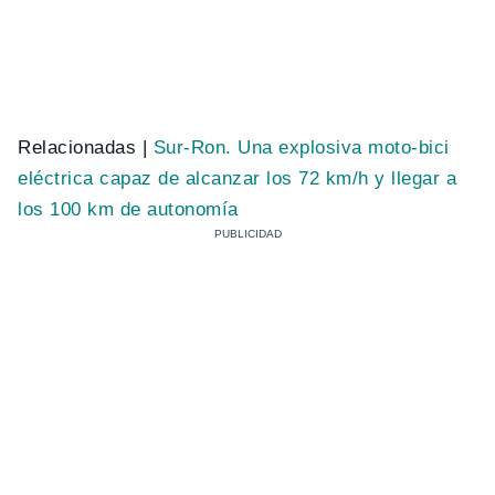
Relacionadas |
Sur-Ron. Una explosiva moto-bici
eléctrica capaz de alcanzar los 72 km/h y llegar a
los 100 km de autonomía