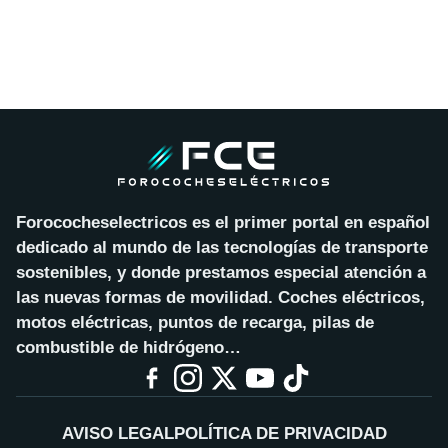
Forococheselectricos es el primer portal en español
dedicado al mundo de las tecnologías de transporte
sostenibles, y donde prestamos especial atención a
las nuevas formas de movilidad. Coches eléctricos,
motos eléctricas, puntos de recarga, pilas de
combustible de hidrógeno…
AVISO LEGAL
POLÍTICA DE PRIVACIDAD