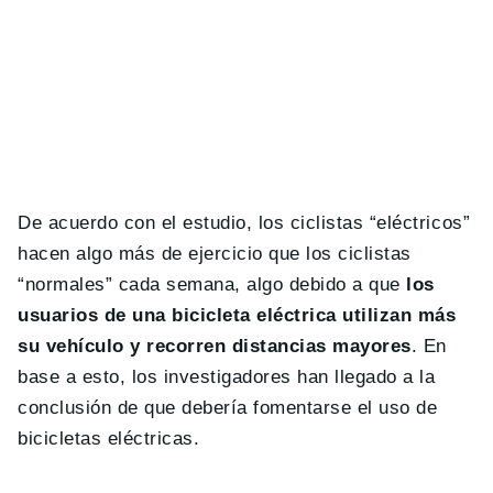
De acuerdo con el estudio, los ciclistas “eléctricos”
hacen algo más de ejercicio que los ciclistas
“normales” cada semana, algo debido a que
los
usuarios de una bicicleta eléctrica utilizan más
su vehículo y recorren distancias mayores
. En
base a esto, los investigadores han llegado a la
conclusión de que debería fomentarse el uso de
bicicletas eléctricas.