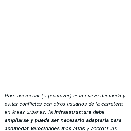
Para acomodar (o promover) esta nueva demanda y
evitar conflictos con otros usuarios de la carretera
en áreas urbanas,
la infraestructura debe
ampliarse y puede ser necesario adaptarla para
acomodar velocidades más altas
y abordar las