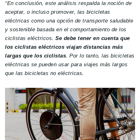
“En conclusión, este análisis respalda la noción de
aceptar, o incluso promover, las bicicletas
eléctricas como una opción de transporte saludable
y sostenible basada en el comportamiento de los
ciclistas eléctricos.
Se debe tener en cuenta que
los ciclistas eléctricos viajan distancias más
largas que los ciclistas
. Por lo tanto, las bicicletas
eléctricas se pueden usar para viajes más largos
que las bicicletas no eléctricas.