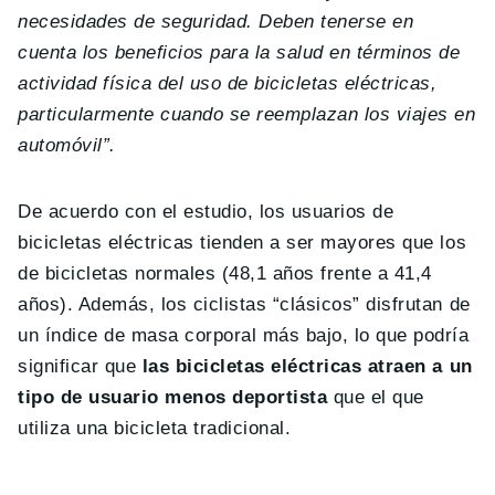
necesidades de seguridad. Deben tenerse en
cuenta los beneficios para la salud en términos de
actividad física del uso de bicicletas eléctricas,
particularmente cuando se reemplazan los viajes en
automóvil”.
De acuerdo con el estudio, los usuarios de
bicicletas eléctricas tienden a ser mayores que los
de bicicletas normales (48,1 años frente a 41,4
años). Además, los ciclistas “clásicos” disfrutan de
un índice de masa corporal más bajo, lo que podría
significar que
las bicicletas eléctricas atraen a un
tipo de usuario menos deportista
que el que
utiliza una bicicleta tradicional.