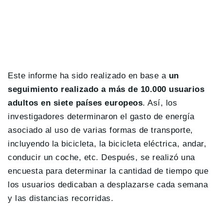
Este informe ha sido realizado en base a
un
seguimiento realizado a más de 10.000 usuarios
adultos en siete países europeos
. Así, los
investigadores determinaron el gasto de energía
asociado al uso de varias formas de transporte,
incluyendo la bicicleta, la bicicleta eléctrica, andar,
conducir un coche, etc. Después, se realizó una
encuesta para determinar la cantidad de tiempo que
los usuarios dedicaban a desplazarse cada semana
y las distancias recorridas.