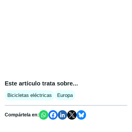
Este artículo trata sobre...
Bicicletas eléctricas
Europa
Compártela en: