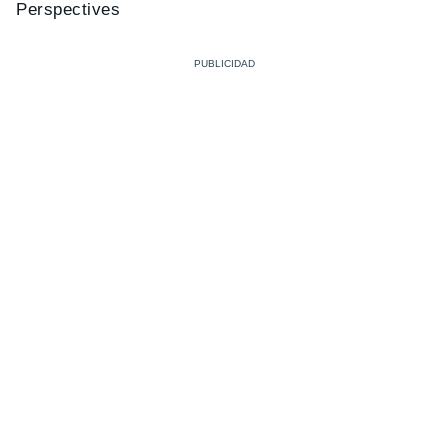
Perspectives