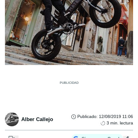
Publicado
:
12/08/2019 11:06
Alber Callejo
3
min. lectura