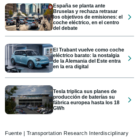
España se planta ante
Bruselas y rechaza retrasar
los objetivos de emisiones: el
coche eléctrico, en el centro
del debate
El Trabant vuelve como coche
eléctrico barato: la nostalgia
de la Alemania del Este entra
en la era digital
Tesla triplica sus planes de
producción de baterías su
fábrica europea hasta los 18
GWh
Fuente | Transportation Research Interdisciplinary