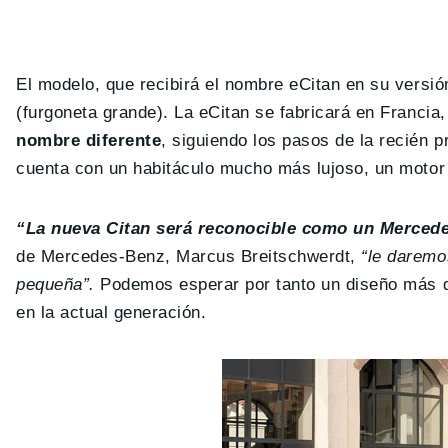
El modelo, que recibirá el nombre eCitan en su versión
(furgoneta grande). La eCitan se fabricará en Francia
nombre diferente
, siguiendo los pasos de la recién p
cuenta con un habitáculo mucho más lujoso, un motor
“La nueva Citan será reconocible como un Mercede
de Mercedes-Benz, Marcus Breitschwerdt,
“le daremo
pequeña”.
Podemos esperar por tanto un diseño más 
en la actual generación.