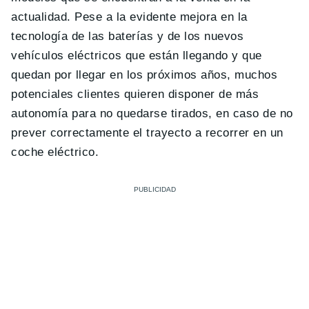
actualidad. Pese a la evidente mejora en la
tecnología de las baterías y de los nuevos
vehículos eléctricos que están llegando y que
quedan por llegar en los próximos años, muchos
potenciales clientes quieren disponer de más
autonomía para no quedarse tirados, en caso de no
prever correctamente el trayecto a recorrer en un
coche eléctrico.