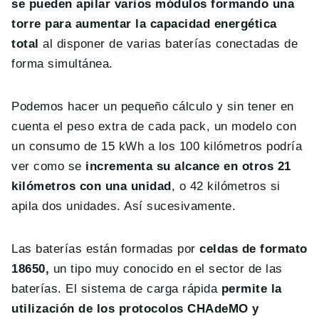
se pueden apilar varios módulos formando una
torre para aumentar la capacidad energética
total
al disponer de varias baterías conectadas de
forma simultánea.
Podemos hacer un pequeño cálculo y sin tener en
cuenta el peso extra de cada pack, un modelo con
un consumo de 15 kWh a los 100 kilómetros podría
ver como se
incrementa su alcance en otros 21
kilómetros con una unidad
, o 42 kilómetros si
apila dos unidades. Así sucesivamente.
Las baterías están formadas por
celdas de formato
18650,
un tipo muy conocido en el sector de las
baterías. El sistema de carga rápida
permite la
utilización de los protocolos CHAdeMO y