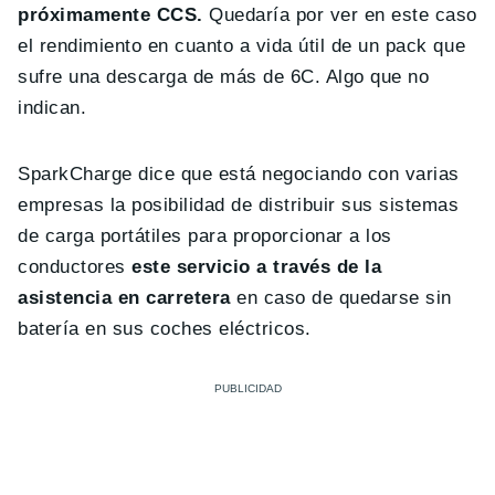
próximamente CCS.
Quedaría por ver en este caso
el rendimiento en cuanto a vida útil de un pack que
sufre una descarga de más de 6C. Algo que no
indican.
SparkCharge dice que está negociando con varias
empresas la posibilidad de distribuir sus sistemas
de carga portátiles para proporcionar a los
conductores
este servicio a través de la
asistencia en carretera
en caso de quedarse sin
batería en sus coches eléctricos.