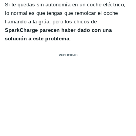
Si te quedas sin autonomía en un coche eléctrico,
lo normal es que tengas que remolcar el coche
llamando a la grúa, pero los chicos de
SparkCharge parecen haber dado con una
solución a este problema.