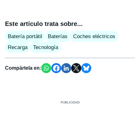
Este artículo trata sobre...
Batería portátil
Baterías
Coches eléctricos
Recarga
Tecnología
Compártela en: