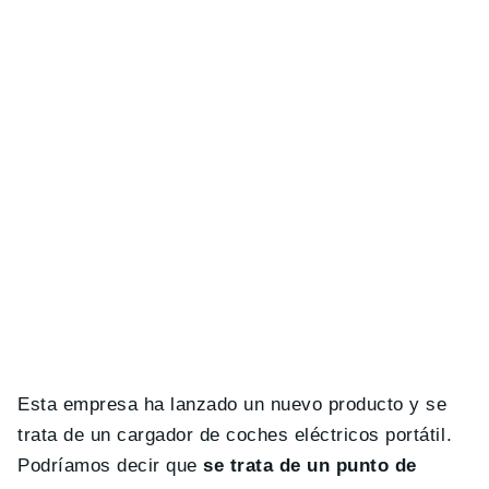
Esta empresa ha lanzado un nuevo producto y se
trata de un cargador de coches eléctricos portátil.
Podríamos decir que
se trata de un punto de