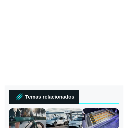
Temas relacionados