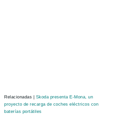
Relacionadas |
Skoda presenta E-Mona, un
proyecto de recarga de coches eléctricos con
baterías portátiles