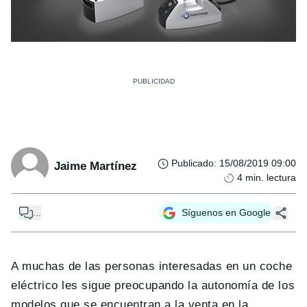
Publicado
:
15/08/2019 09:00
Jaime Martínez
4
min. lectura
...
Síguenos en Google
A muchas de las personas interesadas en un coche
eléctrico les sigue preocupando la autonomía de los
modelos que se encuentran a la venta en la