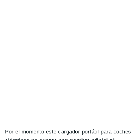
Por el momento este cargador portátil para coches