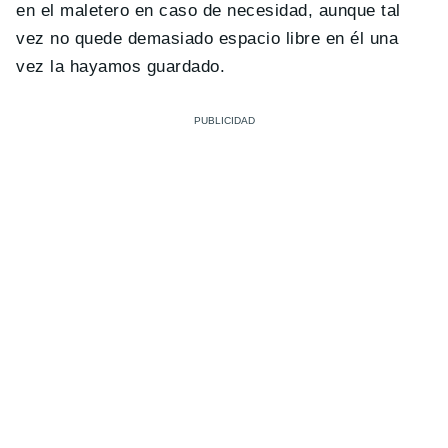
en el maletero en caso de necesidad, aunque tal
vez no quede demasiado espacio libre en él una
vez la hayamos guardado.