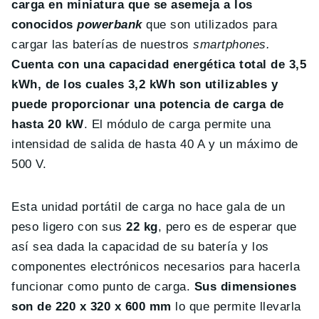
carga en miniatura que se asemeja a los
conocidos
powerbank
que son utilizados para
cargar las baterías de nuestros
smartphones.
Cuenta con una capacidad energética total de 3,5
kWh, de los cuales 3,2 kWh son utilizables y
puede proporcionar una potencia de carga de
hasta 20 kW
. El módulo de carga permite una
intensidad de salida de hasta 40 A y un máximo de
500 V.
Esta unidad portátil de carga no hace gala de un
peso ligero con sus
22 kg
, pero es de esperar que
así sea dada la capacidad de su batería y los
componentes electrónicos necesarios para hacerla
funcionar como punto de carga.
Sus dimensiones
son de 220 x 320 x 600 mm
lo que permite llevarla