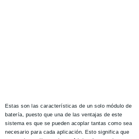
Estas son las características de un solo módulo de
batería, puesto que una de las ventajas de este
sistema es que se pueden acoplar tantas como sea
necesario para cada aplicación. Esto significa que