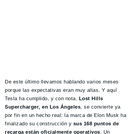
De este último llevamos hablando varios meses
porque las expectativas eran muy altas. Y aquí
Tesla ha cumplido, y con nota.
Lost Hills
Supercharger, en Los Ángeles
, se convierte ya
por fin en un hecho real: la marca de Elon Musk ha
finalizado su construcción y
sus 168 puntos de
recarga están oficialmente operativos
. Un