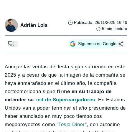
Publicado
:
26/11/2025 16:49
Adrián Lois
5
min. lectura
...
Síguenos en Google
Aunque las ventas de Tesla sigan sufriendo en este
2025 y a pesar de que la imagen de la compañía se
haya enmarañado en el último año, la compañía
norteamericana sigue
firme en su trabajo de
extender su
red de Supercargadores
. En Estados
Unidos van a poder terminar el año presumiendo de
haber anunciado en muy poco tiempo dos
megaproyectos como "
Tesla Diner
", con autocine