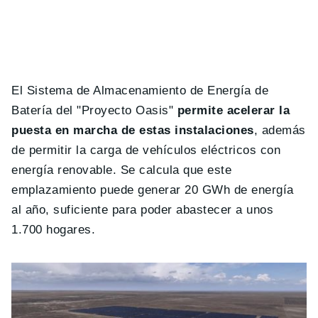
El Sistema de Almacenamiento de Energía de
Batería del "Proyecto Oasis"
permite acelerar la
puesta en marcha de estas instalaciones
, además
de permitir la carga de vehículos eléctricos con
energía renovable. Se calcula que este
emplazamiento puede generar 20 GWh de energía
al año, suficiente para poder abastecer a unos
1.700 hogares.