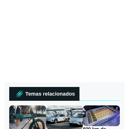
Temas relacionados