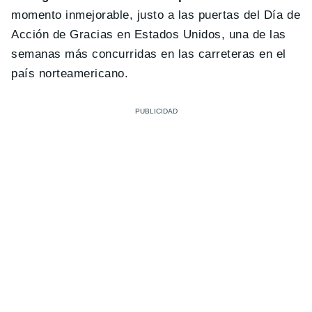
momento inmejorable, justo a las puertas del Día de
Acción de Gracias en Estados Unidos, una de las
semanas más concurridas en las carreteras en el
país norteamericano.