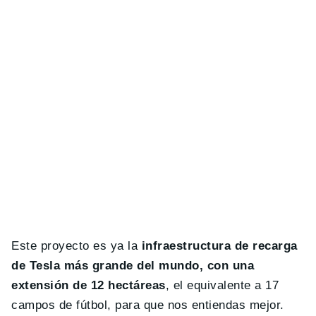
Este proyecto es ya la
infraestructura de recarga
de Tesla más grande del mundo, con una
extensión de 12 hectáreas
, el equivalente a 17
campos de fútbol, para que nos entiendas mejor.