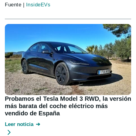
Fuente |
InsideEVs
Probamos el Tesla Model 3 RWD, la versión
más barata del coche eléctrico más
vendido de España
Leer noticia