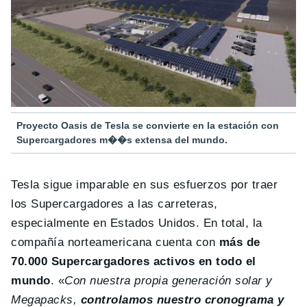
Proyecto Oasis de Tesla se convierte en la estación con
Supercargadores m��s extensa del mundo.
Tesla sigue imparable en sus esfuerzos por traer
los Supercargadores a las carreteras,
especialmente en Estados Unidos. En total, la
compañía norteamericana cuenta con
más de
70.000 Supercargadores activos en todo el
mundo
. «
Con nuestra propia generación solar y
Megapacks,
controlamos nuestro cronograma y