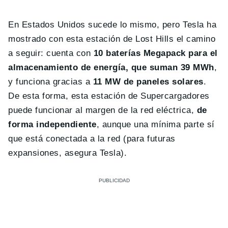
En Estados Unidos sucede lo mismo, pero Tesla ha
mostrado con esta estación de Lost Hills el camino
a seguir: cuenta con
10 baterías Megapack para el
almacenamiento de energía, que suman 39 MWh
,
y funciona gracias a
11 MW de paneles solares
.
De esta forma, esta estación de Supercargadores
puede funcionar al margen de la red eléctrica,
de
forma independiente
, aunque una mínima parte sí
que está conectada a la red (para futuras
expansiones, asegura Tesla).