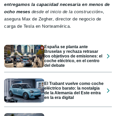
entregamos la capacidad necesaria en menos de
ocho meses
desde el inicio de la construcción
»,
asegura Max de Zegher, director de negocio de
carga de Tesla en Norteamérica.
España se planta ante
Bruselas y rechaza retrasar
los objetivos de emisiones: el
coche eléctrico, en el centro
del debate
El Trabant vuelve como coche
eléctrico barato: la nostalgia
de la Alemania del Este entra
en la era digital