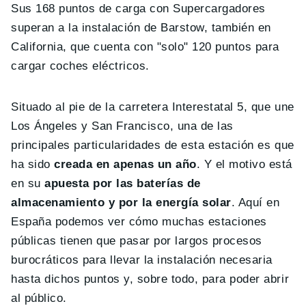
Sus 168 puntos de carga con Supercargadores
superan a la instalación de Barstow, también en
California, que cuenta con "solo" 120 puntos para
cargar coches eléctricos.
Situado al pie de la carretera Interestatal 5, que une
Los Ángeles y San Francisco, una de las
principales particularidades de esta estación es que
ha sido
creada en apenas un año
. Y el motivo está
en su
apuesta por las baterías de
almacenamiento y por la energía solar
. Aquí en
España podemos ver cómo muchas estaciones
públicas tienen que pasar por largos procesos
burocráticos para llevar la instalación necesaria
hasta dichos puntos y, sobre todo, para poder abrir
al público.