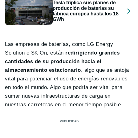
Tesla triplica sus planes de
producción de baterías su
fábrica europea hasta los 18
GWh
Las empresas de baterías, como LG Energy
Solution o SK On, están
redirigiendo grandes
cantidades de su producción hacia el
almacenamiento estacionario
, algo que se antoja
vital para potenciar el uso de energías renovables
en todo el mundo. Algo que podría ser vital para
sumar nuevas infraestructuras de carga en
nuestras carreteras en el menor tiempo posible.