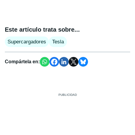
Este artículo trata sobre...
Supercargadores
Tesla
Compártela en: