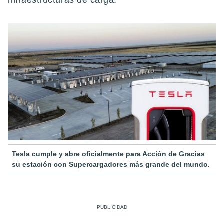
infraestructuras de carga.
Tesla cumple y abre oficialmente para Acción de Gracias
su estación con Supercargadores más grande del mundo.