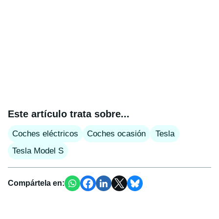
Este artículo trata sobre...
Coches eléctricos
Coches ocasión
Tesla
Tesla Model S
Compártela en: