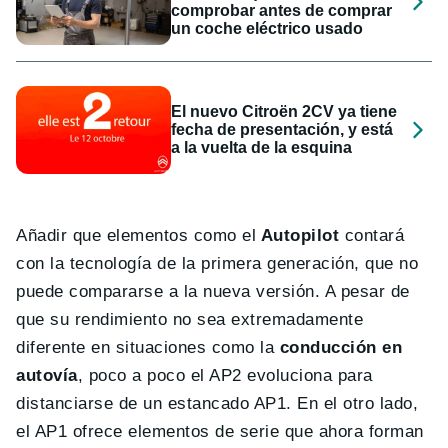
comprobar antes de comprar
un coche eléctrico usado
El nuevo Citroën 2CV ya tiene
fecha de presentación, y está
a la vuelta de la esquina
Añadir que elementos como el
Autopilot
contará
con la tecnología de la primera generación, que no
puede compararse a la nueva versión. A pesar de
que su rendimiento no sea extremadamente
diferente en situaciones como la
conducción en
autovía
, poco a poco el AP2 evoluciona para
distanciarse de un estancado AP1. En el otro lado,
el AP1 ofrece elementos de serie que ahora forman