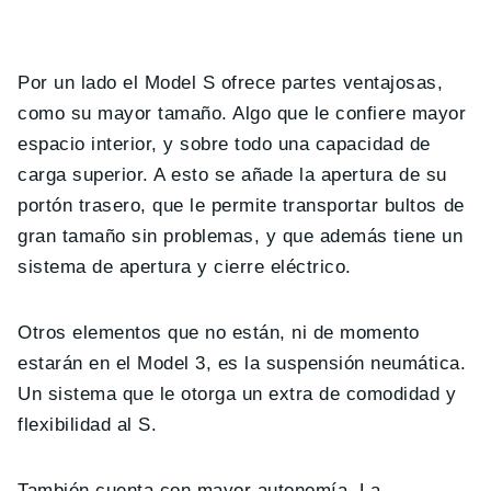
Por un lado el Model S ofrece partes ventajosas,
como su mayor tamaño. Algo que le confiere mayor
espacio interior, y sobre todo una capacidad de
carga superior. A esto se añade la apertura de su
portón trasero, que le permite transportar bultos de
gran tamaño sin problemas, y que además tiene un
sistema de apertura y cierre eléctrico.
Otros elementos que no están, ni de momento
estarán en el Model 3, es la suspensión neumática.
Un sistema que le otorga un extra de comodidad y
flexibilidad al S.
También cuenta con mayor autonomía. La