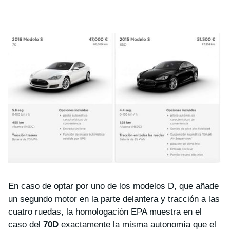
En caso de optar por uno de los modelos D, que añade
un segundo motor en la parte delantera y tracción a las
cuatro ruedas, la homologación EPA muestra en el
caso del
70D
exactamente la misma autonomía que el