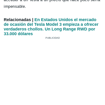
impensable.
Relacionadas |
En Estados Unidos el mercado
de ocasión del Tesla Model 3 empieza a ofrecer
verdaderos chollos. Un Long Range RWD por
33.000 dólares