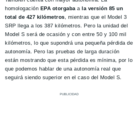
homologación
EPA otorgaba
a
la versión 85 un
total de 427 kilómetros
, mientras que el Model 3
SRP llega a los 387 kilómetros. Pero la unidad del
Model S será de ocasión y con entre 50 y 100 mil
kilómetros, lo que supondrá una pequeña pérdida de
autonomía. Pero las pruebas de larga duración
están mostrando que esta pérdida es mínima, por lo
que podemos hablar de una autonomía real que
seguirá siendo superior en el caso del Model S.