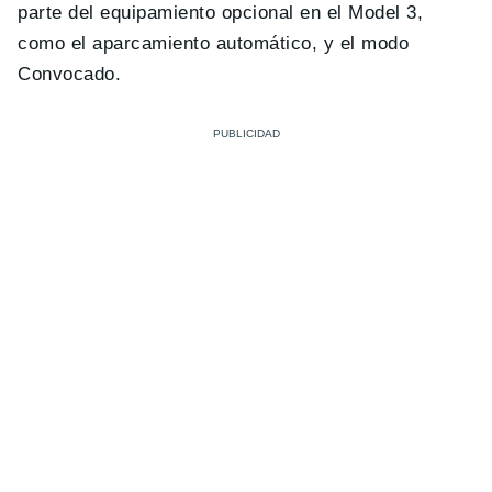
parte del equipamiento opcional en el Model 3,
como el aparcamiento automático, y el modo
Convocado.