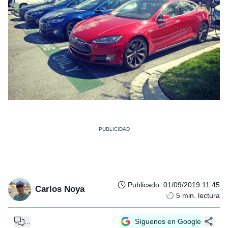
Publicado
:
01/09/2019 11:45
Carlos Noya
5
min. lectura
...
Síguenos en Google