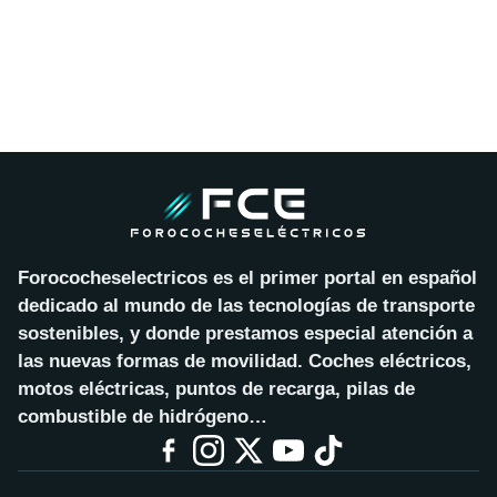
Forococheselectricos es el primer portal en español
dedicado al mundo de las tecnologías de transporte
sostenibles, y donde prestamos especial atención a
las nuevas formas de movilidad. Coches eléctricos,
motos eléctricas, puntos de recarga, pilas de
combustible de hidrógeno…