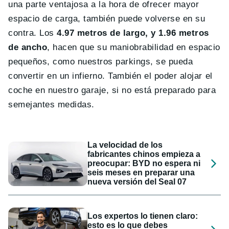
una parte ventajosa a la hora de ofrecer mayor
espacio de carga, también puede volverse en su
contra. Los
4.97 metros de largo, y 1.96 metros
de ancho
, hacen que su maniobrabilidad en espacio
pequeños, como nuestros parkings, se pueda
convertir en un infierno. También el poder alojar el
coche en nuestro garaje, si no está preparado para
semejantes medidas.
La velocidad de los
fabricantes chinos empieza a
preocupar: BYD no espera ni
seis meses en preparar una
nueva versión del Seal 07
Los expertos lo tienen claro:
esto es lo que debes