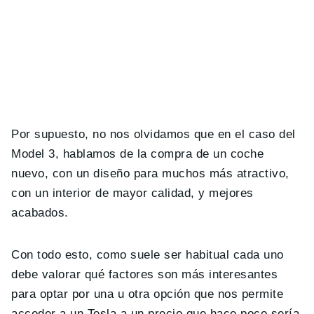
Por supuesto, no nos olvidamos que en el caso del
Model 3, hablamos de la compra de un coche
nuevo, con un diseño para muchos más atractivo,
con un interior de mayor calidad, y mejores
acabados.
Con todo esto, como suele ser habitual cada uno
debe valorar qué factores son más interesantes
para optar por una u otra opción que nos permite
acceder a un Tesla a un precio que hace poco sería