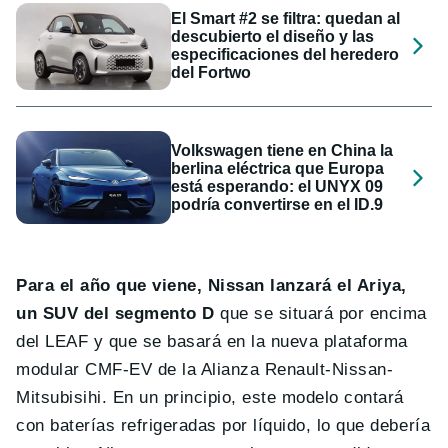
El Smart #2 se filtra: quedan al
descubierto el diseño y las
especificaciones del heredero
del Fortwo
Volkswagen tiene en China la
berlina eléctrica que Europa
está esperando: el UNYX 09
podría convertirse en el ID.9
Para el año que viene, Nissan lanzará el Ariya,
un SUV del segmento D
que se situará por encima
del LEAF y que se basará en la nueva plataforma
modular CMF-EV de la Alianza Renault-Nissan-
Mitsubisihi. En un principio, este modelo contará
con baterías refrigeradas por líquido, lo que debería