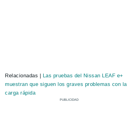
Relacionadas |
Las pruebas del Nissan LEAF e+
muestran que siguen los graves problemas con la
carga rápida