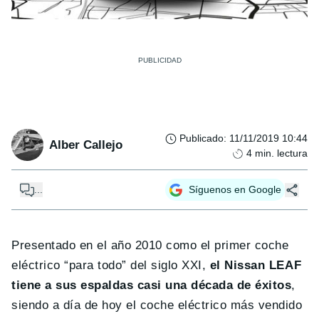
Publicado
:
11/11/2019 10:44
Alber Callejo
4
min. lectura
...
Síguenos en Google
Presentado en el año 2010 como el primer coche
eléctrico “para todo” del siglo XXI,
el Nissan LEAF
tiene a sus espaldas casi una década de éxitos
,
siendo a día de hoy el coche eléctrico más vendido