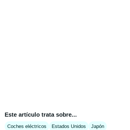
Este artículo trata sobre...
Coches eléctricos
Estados Unidos
Japón