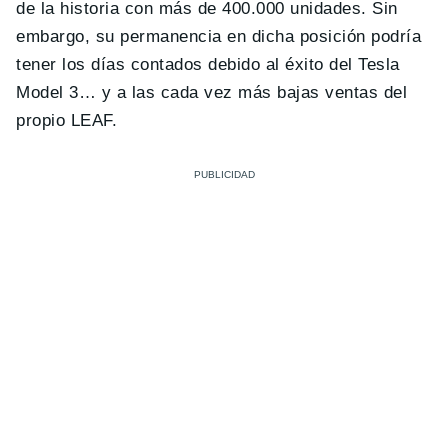
de la historia con más de 400.000 unidades. Sin
embargo, su permanencia en dicha posición podría
tener los días contados debido al éxito del Tesla
Model 3… y a las cada vez más bajas ventas del
propio LEAF.