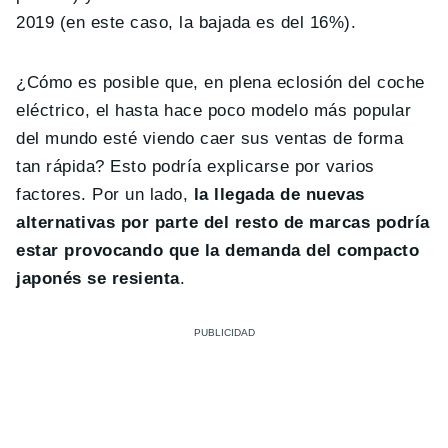
2019 (en este caso, la bajada es del 16%).
¿Cómo es posible que, en plena eclosión del coche
eléctrico, el hasta hace poco modelo más popular
del mundo esté viendo caer sus ventas de forma
tan rápida? Esto podría explicarse por varios
factores. Por un lado,
la llegada de nuevas
alternativas por parte del resto de marcas podría
estar provocando que la demanda del compacto
japonés se resienta
.