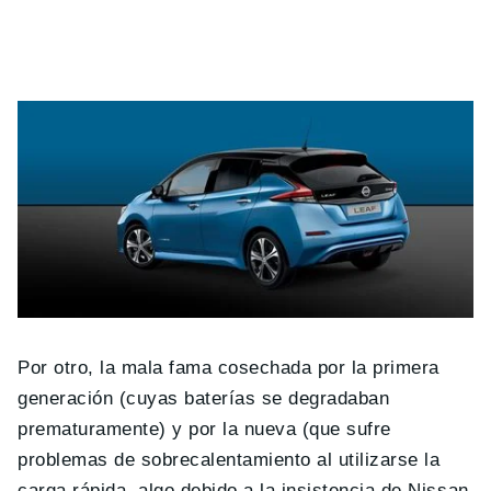
Por otro, la mala fama cosechada por la primera
generación (cuyas baterías se degradaban
prematuramente) y por la nueva (que sufre
problemas de sobrecalentamiento al utilizarse la
carga rápida, algo debido a la insistencia de Nissan