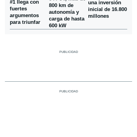
#1 llega con
una inversión
800 km de
fuertes
inicial de 16.800
autonomía y
argumentos
millones
carga de hasta
para triunfar
600 kW