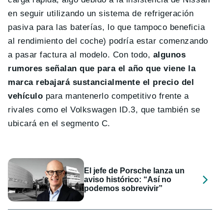
en seguir utilizando un sistema de refrigeración
pasiva para las baterías, lo que tampoco beneficia
al rendimiento del coche) podría estar comenzando
a pasar factura al modelo. Con todo,
algunos
rumores señalan que para el año que viene la
marca rebajará sustancialmente el precio del
vehículo
para mantenerlo competitivo frente a
rivales como el Volkswagen ID.3, que también se
ubicará en el segmento C.
El jefe de Porsche lanza un
aviso histórico: “Así no
podemos sobrevivir”