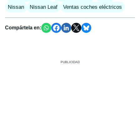
Nissan
Nissan Leaf
Ventas coches eléctricos
Compártela en: