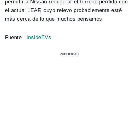
permitir a Nissan recuperar el terreno perdido con
el actual LEAF, cuyo relevo probablemente esté
más cerca de lo que muchos pensamos.
Fuente |
InsideEVs