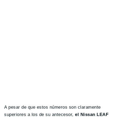
A pesar de que estos números son claramente
superiores a los de su antecesor,
el Nissan LEAF