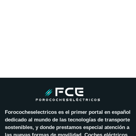
Forococheselectricos es el primer portal en español
dedicado al mundo de las tecnologías de transporte
sostenibles, y donde prestamos especial atención a
las nuevas formas de movilidad. Coches eléctricos,