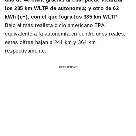
los 285 km WLTP de autonomía; y otro de 62
kWh (e+), con el que logra los 385 km WLTP
.
Bajo el más realista ciclo americano EPA,
equivalente a la autonomía en condiciones reales,
estas cifras bajan a 241 km y 364 km
respectivamente.