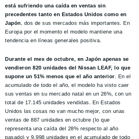
está sufriendo una caída en ventas sin
precedentes tanto en Estados Unidos como en
Japón
, dos de sus mercados más importantes. En
Europa por el momento el modelo mantiene una
tendencia en líneas generales positiva.
Durante el mes de octubre, en Japón apenas se
vendieron 820 unidades del Nissan LEAF, lo que
supone un 51% menos que el año anterior
. En el
acumulado de todo el año, el modelo ha visto caer
sus ventas en su mercado natal en un 26%, con un
total de 17.145 unidades vendidas. En Estados
Unidos las cosas no van mucho mejor, con unas
ventas de 887 unidades en octubre (lo que
representa una caída del 28% respecto al año
pasado) y 9.998 unidades en el acumulado de todo