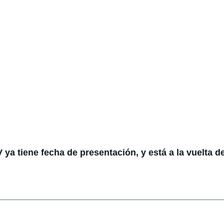
ya tiene fecha de presentación, y está a la vuelta de