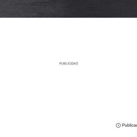
Publica