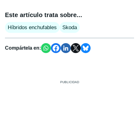
Este artículo trata sobre...
Híbridos enchufables
Skoda
Compártela en: