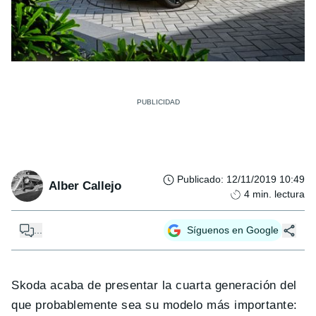
Publicado
:
12/11/2019 10:49
Alber Callejo
4
min. lectura
...
Síguenos en Google
Skoda acaba de presentar la cuarta generación del
que probablemente sea su modelo más importante: