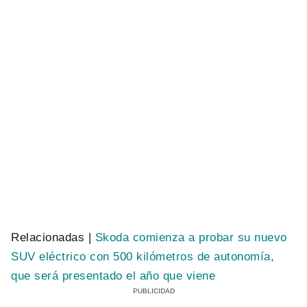
Relacionadas |
Skoda comienza a probar su nuevo
SUV eléctrico con 500 kilómetros de autonomía,
que será presentado el año que viene