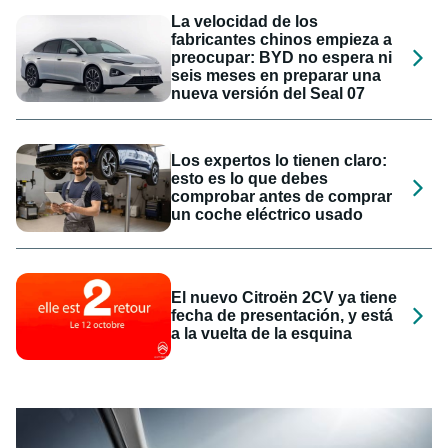
La velocidad de los
fabricantes chinos empieza a
preocupar: BYD no espera ni
seis meses en preparar una
nueva versión del Seal 07
Los expertos lo tienen claro:
esto es lo que debes
comprobar antes de comprar
un coche eléctrico usado
El nuevo Citroën 2CV ya tiene
fecha de presentación, y está
a la vuelta de la esquina