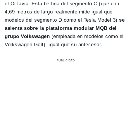
el Octavia. Esta berlina del segmento C (que con
4,69 metros de largo realmente mide igual que
modelos del segmento D como el Tesla Model 3)
se
asienta sobre la plataforma modular MQB del
grupo Volkswagen
(empleada en modelos como el
Volkswagen Golf), igual que su antecesor.