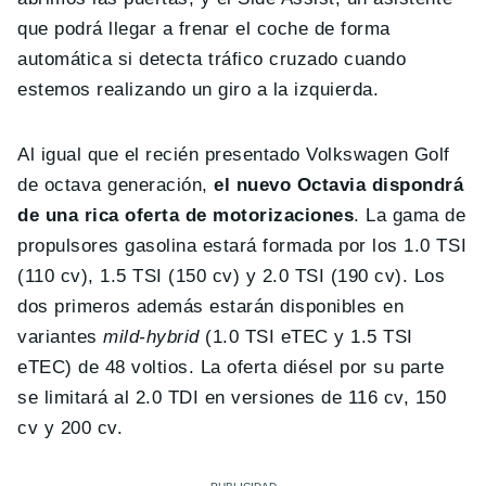
que podrá llegar a frenar el coche de forma
automática si detecta tráfico cruzado cuando
estemos realizando un giro a la izquierda.
Al igual que el recién presentado Volkswagen Golf
de octava generación,
el nuevo Octavia dispondrá
de una rica oferta de motorizaciones
. La gama de
propulsores gasolina estará formada por los 1.0 TSI
(110 cv), 1.5 TSI (150 cv) y 2.0 TSI (190 cv). Los
dos primeros además estarán disponibles en
variantes
mild-hybrid
(1.0 TSI eTEC y 1.5 TSI
eTEC) de 48 voltios. La oferta diésel por su parte
se limitará al 2.0 TDI en versiones de 116 cv, 150
cv y 200 cv.