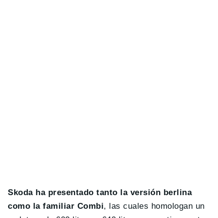
Skoda ha presentado tanto la versión berlina
como la familiar Combi
, las cuales homologan un