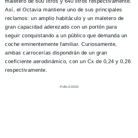
maletero de 600 litros y 640 litros respectivamente.
Así, el Octavia mantiene uno de sus principales
reclamos: un amplio habitáculo y un maletero de
gran capacidad aderezado con un portón para
seguir conquistando a un público que demanda un
coche eminentemente familiar. Curiosamente,
ambas carrocerías dispondrán de un gran
coeficiente aerodinámico, con un Cx de 0,24 y 0,26
respectivamente.