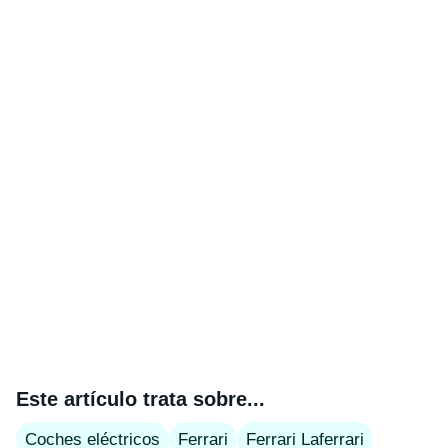
Este artículo trata sobre...
Coches eléctricos
Ferrari
Ferrari Laferrari