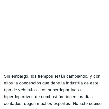
Sin embargo, los tiempos están cambiando, y con
ellos la concepción que tiene la industria de este
tipo de vehículos. Los superdeportivos e
hiperdeportivos de combustión tienen los días
contados, según muchos expertos. No solo debido