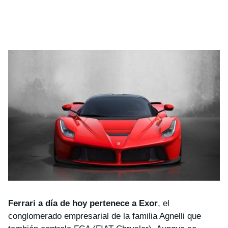
Ferrari a día de hoy pertenece a Exor
, el
conglomerado empresarial de la familia Agnelli que