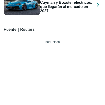
Cayman y Boxster eléctricos,
que llegarán al mercado en
2027
Fuente | Reuters