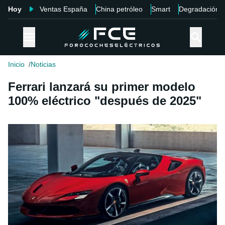
Hoy
Ventas España
China petróleo
Smart
Degradación
Inicio
Noticias
Ferrari lanzará su primer modelo
100% eléctrico "después de 2025"