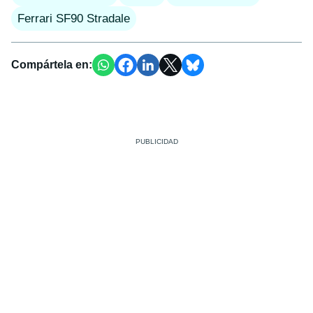
Ferrari SF90 Stradale
Compártela en: