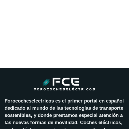
Forococheselectricos es el primer portal en español
dedicado al mundo de las tecnologías de transporte
sostenibles, y donde prestamos especial atención a
las nuevas formas de movilidad. Coches eléctricos,