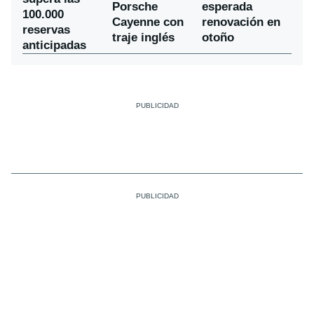
Porsche
esperada
100.000
Cayenne con
renovación en
reservas
traje inglés
otoño
anticipadas