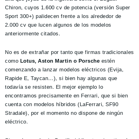
Chiron, cuyos 1.600 cv de potencia (versión Super
Sport 300+) palidecen frente a los alrededor de
2.000 cv que lucen algunos de los modelos
anteriormente citados.
No es de extrañar por tanto que firmas tradicionales
como
Lotus, Aston Martin o Porsche
estén
comenzando a lanzar modelos eléctricos (Evija,
Rapide E, Taycan…), si bien hay algunas que
todavía se resisten. El mejor ejemplo lo
encontramos precisamente en Ferrari, que si bien
cuenta con modelos híbridos (LaFerrari, SF90
Stradale), por el momento no dispone de ningún
eléctrico.