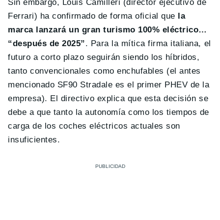
Sin embargo, Louis Camilleri (director ejecutivo de
Ferrari) ha confirmado de forma oficial que
la
marca lanzará un gran turismo 100% eléctrico…
“después de 2025”
. Para la mítica firma italiana, el
futuro a corto plazo seguirán siendo los híbridos,
tanto convencionales como enchufables (el antes
mencionado SF90 Stradale es el primer PHEV de la
empresa). El directivo explica que esta decisión se
debe a que tanto la autonomía como los tiempos de
carga de los coches eléctricos actuales son
insuficientes.