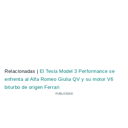
Relacionadas |
El Tesla Model 3 Performance se
enfrenta al Alfa Romeo Giulia QV y su motor V6
biturbo de origen Ferrari