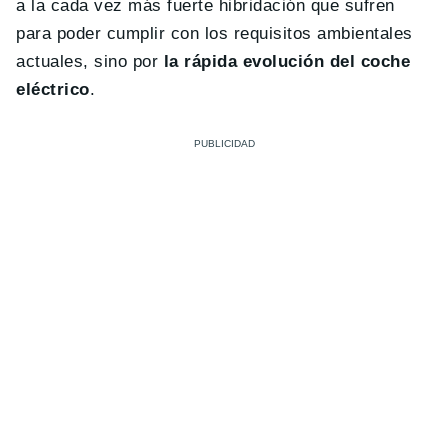
a la cada vez más fuerte hibridación que sufren
para poder cumplir con los requisitos ambientales
actuales, sino por
la rápida evolución del coche
eléctrico
.