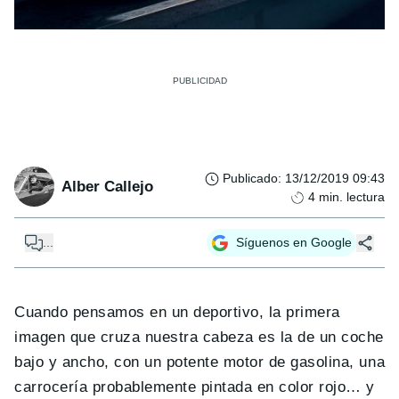
Publicado
:
13/12/2019 09:43
Alber Callejo
4
min. lectura
...
Síguenos en Google
Cuando pensamos en un deportivo, la primera
imagen que cruza nuestra cabeza es la de un coche
bajo y ancho, con un potente motor de gasolina, una
carrocería probablemente pintada en color rojo… y