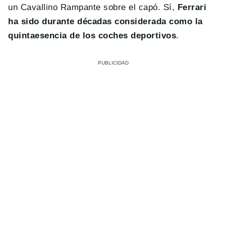
un Cavallino Rampante sobre el capó. Sí,
Ferrari
ha sido durante décadas considerada como la
quintaesencia de los coches deportivos
.