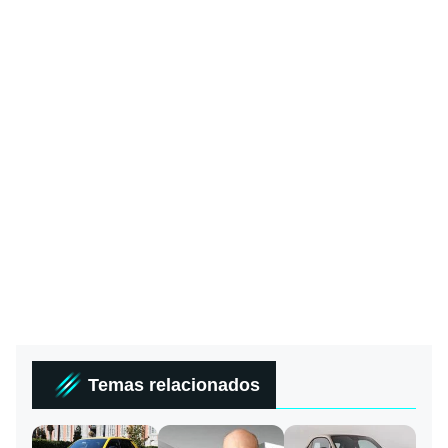
Temas relacionados