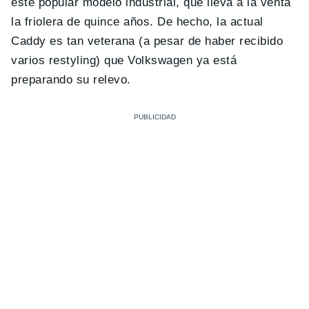
este popular modelo industrial, que lleva a la venta
la friolera de quince años. De hecho, la actual
Caddy es tan veterana (a pesar de haber recibido
varios restyling) que Volkswagen ya está
preparando su relevo.