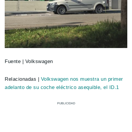
Fuente | Volkswagen
Relacionadas |
Volkswagen nos muestra un primer
adelanto de su coche eléctrico asequible, el ID.1