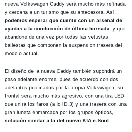
nueva Volkswagen Caddy será mucho más refinada
y cercana a un turismo que su antecesora. Así,
podemos esperar que cuente con un arsenal de
ayudas a la conducción de última hornada
, y que
abandone de una vez por todas las vetustas
ballestas que componen la suspensión trasera del
modelo actual.
El diseño de la nueva Caddy también supondrá un
paso adelante enorme, pues de acuerdo con dos
adelantos publicados por la propia Volkswagen, su
frontal será mucho más agresivo, con una tira LED
que unirá los faros (a lo ID.3) y una trasera con una
gran luneta enmarcada por los grupos ópticos,
solución similar a la del nuevo KIA e-Soul
.