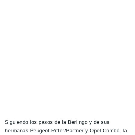
Siguiendo los pasos de la Berlingo y de sus
hermanas Peugeot Rifter/Partner y Opel Combo, la