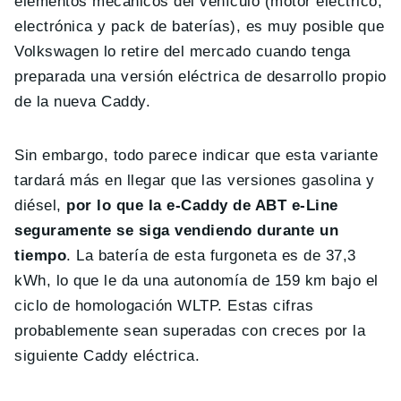
elementos mecánicos del vehículo (motor eléctrico,
electrónica y pack de baterías), es muy posible que
Volkswagen lo retire del mercado cuando tenga
preparada una versión eléctrica de desarrollo propio
de la nueva Caddy.
Sin embargo, todo parece indicar que esta variante
tardará más en llegar que las versiones gasolina y
diésel,
por lo que la e-Caddy de ABT e-Line
seguramente se siga vendiendo durante un
tiempo
. La batería de esta furgoneta es de 37,3
kWh, lo que le da una autonomía de 159 km bajo el
ciclo de homologación WLTP. Estas cifras
probablemente sean superadas con creces por la
siguiente Caddy eléctrica.