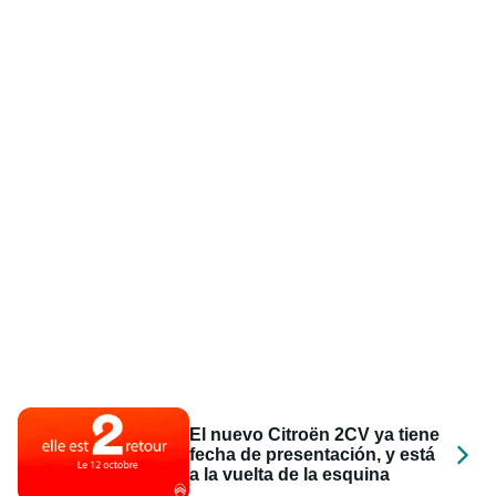
El nuevo Citroën 2CV ya tiene
fecha de presentación, y está
a la vuelta de la esquina