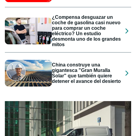
¿Compensa desguazar un
coche de gasolina casi nuevo
para comprar un coche
eléctrico? Un estudio
desmonta uno de los grandes
mitos
China construye una
gigantesca "Gran Muralla
Solar" que también quiere
detener el avance del desierto