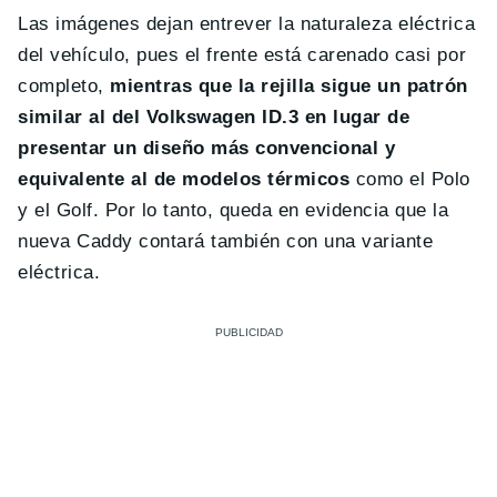
Las imágenes dejan entrever la naturaleza eléctrica
del vehículo, pues el frente está carenado casi por
completo,
mientras que la rejilla sigue un patrón
similar al del Volkswagen ID.3 en lugar de
presentar un diseño más convencional y
equivalente al de modelos térmicos
como el Polo
y el Golf. Por lo tanto, queda en evidencia que la
nueva Caddy contará también con una variante
eléctrica.