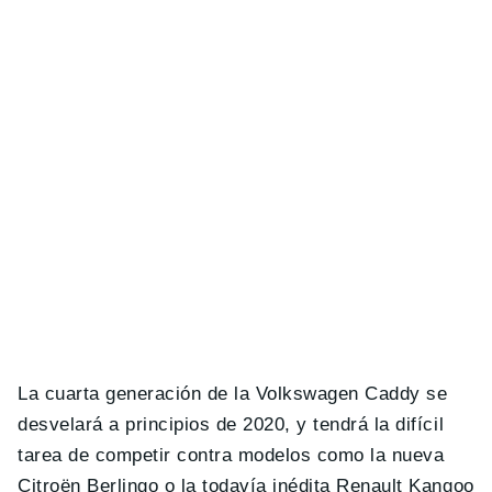
La cuarta generación de la Volkswagen Caddy se
desvelará a principios de 2020, y tendrá la difícil
tarea de competir contra modelos como la nueva
Citroën Berlingo o la todavía inédita Renault Kangoo