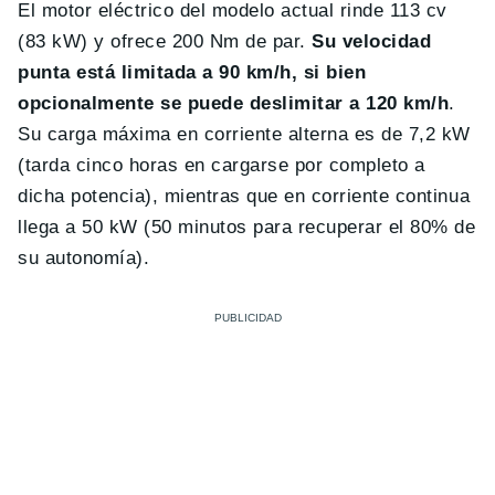
El motor eléctrico del modelo actual rinde 113 cv
(83 kW) y ofrece 200 Nm de par.
Su velocidad
punta está limitada a 90 km/h, si bien
opcionalmente se puede deslimitar a 120 km/h
.
Su carga máxima en corriente alterna es de 7,2 kW
(tarda cinco horas en cargarse por completo a
dicha potencia), mientras que en corriente continua
llega a 50 kW (50 minutos para recuperar el 80% de
su autonomía).