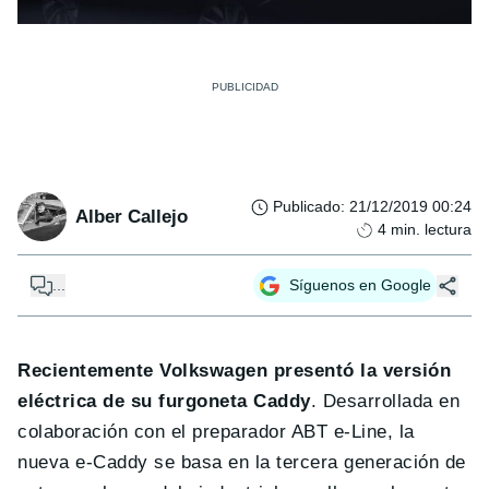
Publicado
:
21/12/2019 00:24
Alber Callejo
4
min. lectura
...
Síguenos en Google
Recientemente Volkswagen presentó la versión
eléctrica de su furgoneta Caddy
. Desarrollada en
colaboración con el preparador ABT e-Line, la
nueva e-Caddy se basa en la tercera generación de