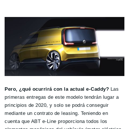
Pero, ¿qué ocurrirá con la actual e-Caddy?
Las
primeras entregas de este modelo tendrán lugar a
principios de 2020, y solo se podrá conseguir
mediante un contrato de leasing. Teniendo en
cuenta que ABT e-Line proporciona todos los