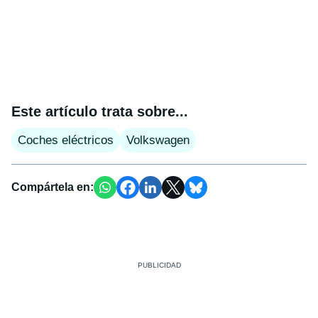
Este artículo trata sobre...
Coches eléctricos
Volkswagen
Compártela en: