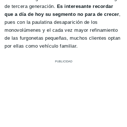
de tercera generación.
Es interesante recordar
que a día de hoy su segmento no para de crecer
,
pues con la paulatina desaparición de los
monovolúmenes y el cada vez mayor refinamiento
de las furgonetas pequeñas, muchos clientes optan
por ellas como vehículo familiar.