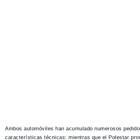
Ambos automóviles han acumulado numerosos pedidos
características técnicas: mientras que el Polestar p