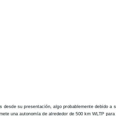
 desde su presentación, algo probablemente debido a 
romete una autonomía de alrededor de 500 km WLTP para 