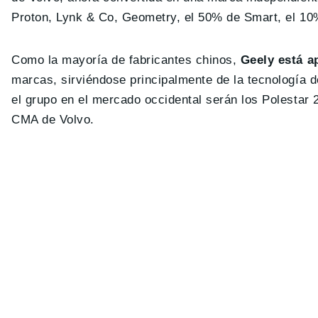
Proton, Lynk & Co, Geometry, el 50% de Smart, el 1
Como la mayoría de fabricantes chinos,
Geely está a
marcas, sirviéndose principalmente de la tecnología d
el grupo en el mercado occidental serán los Polesta
CMA de Volvo.