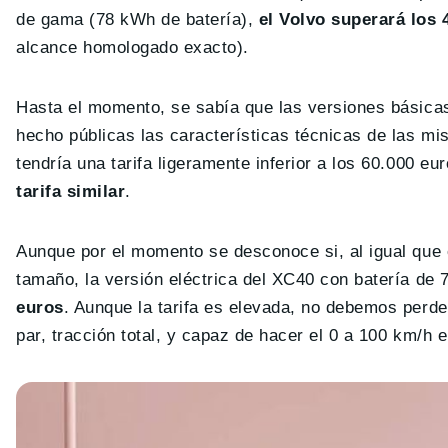
de gama (78 kWh de batería),
el Volvo superará los
alcance homologado exacto).
Hasta el momento, se sabía que las versiones básicas
hecho públicas las características técnicas de las mi
tendría una tarifa ligeramente inferior a los 60.000 e
tarifa similar
.
Aunque por el momento se desconoce si, al igual que 
tamaño, la versión eléctrica del XC40 con batería de
euros
. Aunque la tarifa es elevada, no debemos perd
par, tracción total, y capaz de hacer el 0 a 100 km/h